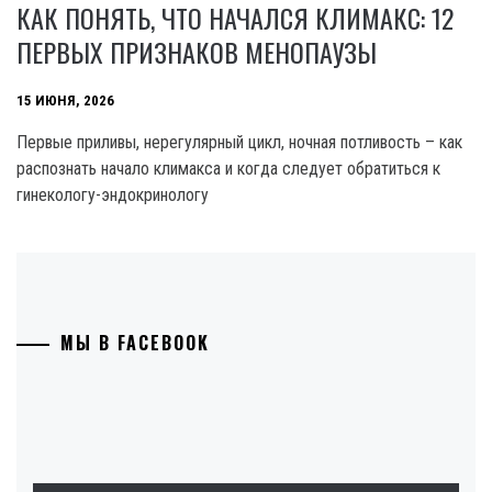
КАК ПОНЯТЬ, ЧТО НАЧАЛСЯ КЛИМАКС: 12
ПЕРВЫХ ПРИЗНАКОВ МЕНОПАУЗЫ
15 ИЮНЯ, 2026
Первые приливы, нерегулярный цикл, ночная потливость – как
распознать начало климакса и когда следует обратиться к
гинекологу-эндокринологу
МЫ В FACEBOOK