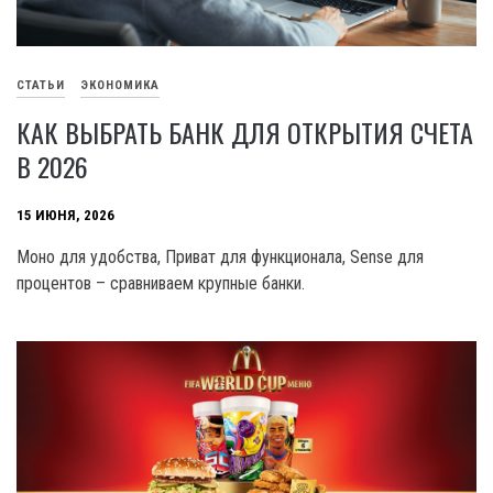
СТАТЬИ
ЭКОНОМИКА
КАК ВЫБРАТЬ БАНК ДЛЯ ОТКРЫТИЯ СЧЕТА
В 2026
15 ИЮНЯ, 2026
Моно для удобства, Приват для функционала, Sense для
процентов – сравниваем крупные банки.