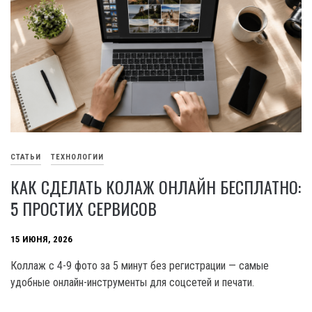
СТАТЬИ
ТЕХНОЛОГИИ
КАК СДЕЛАТЬ КОЛАЖ ОНЛАЙН БЕСПЛАТНО:
5 ПРОСТИХ СЕРВИСОВ
15 ИЮНЯ, 2026
Коллаж с 4-9 фото за 5 минут без регистрации — самые
удобные онлайн-инструменты для соцсетей и печати.