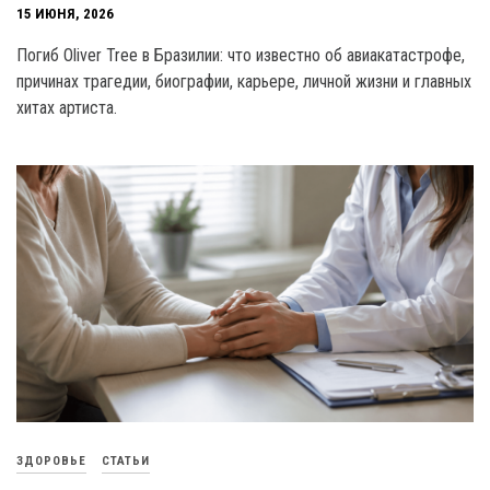
15 ИЮНЯ, 2026
Погиб Oliver Tree в Бразилии: что известно об авиакатастрофе,
причинах трагедии, биографии, карьере, личной жизни и главных
хитах артиста.
ЗДОРОВЬЕ
СТАТЬИ