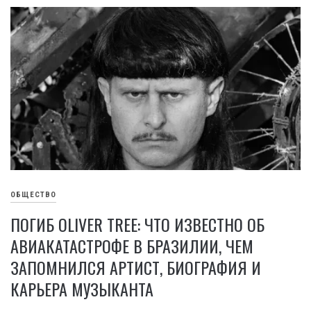
ОБЩЕСТВО
ПОГИБ OLIVER TREE: ЧТО ИЗВЕСТНО ОБ
АВИАКАТАСТРОФЕ В БРАЗИЛИИ, ЧЕМ
ЗАПОМНИЛСЯ АРТИСТ, БИОГРАФИЯ И
КАРЬЕРА МУЗЫКАНТА