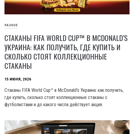
РАЗНОЕ
СТАКАНЫ FIFA WORLD CUP™ В MCDONALD’S
УКРАИНА: КАК ПОЛУЧИТЬ, ГДЕ КУПИТЬ И
СКОЛЬКО СТОЯТ КОЛЛЕКЦИОННЫЕ
СТАКАНЫ
15 ИЮНЯ, 2026
Стаканы FIFA World Cup™ в McDonald’s Украина: как получить,
где купить, сколько стоят коллекционные стаканы с
футболистами и до какого числа действует акция.