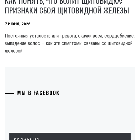
КАК ПОНЯТЬ, ЧТО БОЛИТ ЩИТОВИДКА:
ПРИЗНАКИ СБОЯ ЩИТОВИДНОЙ ЖЕЛЕЗЫ
7 ИЮНЯ, 2026
Постоянная усталость или тревога, скачки веса, сердцебиение,
выпадение волос — как эти симптомы связаны со щитовидной
железой
МЫ В FACEBOOK