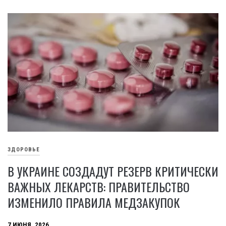
ЗДОРОВЬЕ
В УКРАИНЕ СОЗДАДУТ РЕЗЕРВ КРИТИЧЕСКИ
ВАЖНЫХ ЛЕКАРСТВ: ПРАВИТЕЛЬСТВО
ИЗМЕНИЛО ПРАВИЛА МЕДЗАКУПОК
7 ИЮНЯ, 2026