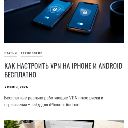
СТАТЬИ
ТЕХНОЛОГИИ
КАК НАСТРОИТЬ VPN НА IPHONE И ANDROID
БЕСПЛАТНО
7 ИЮНЯ, 2026
Бесплатные реально работающие VPN плюс риски и
ограничения – гайд для iPhone и Android.