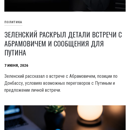
ПОЛИТИКА
ЗЕЛЕНСКИЙ РАСКРЫЛ ДЕТАЛИ ВСТРЕЧИ С
АБРАМОВИЧЕМ И СООБЩЕНИЯ ДЛЯ
ПУТИНА
7 ИЮНЯ, 2026
Зеленский рассказал о встрече с Абрамовичем, позиции по
Донбассу, условиях возможных переговоров с Путиным и
предложении личной встречи.