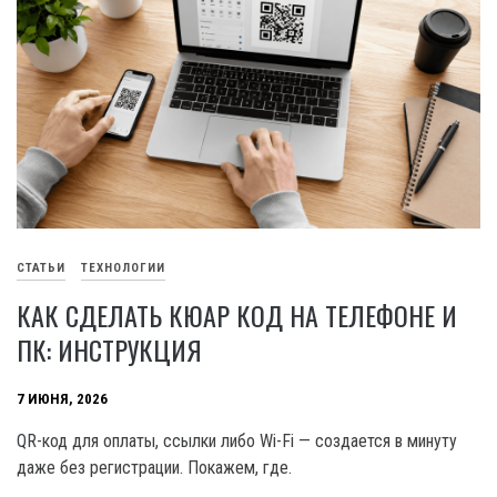
СТАТЬИ
ТЕХНОЛОГИИ
КАК СДЕЛАТЬ КЮАР КОД НА ТЕЛЕФОНЕ И
ПК: ИНСТРУКЦИЯ
7 ИЮНЯ, 2026
QR-код для оплаты, ссылки либо Wi-Fi — создается в минуту
даже без регистрации. Покажем, где.