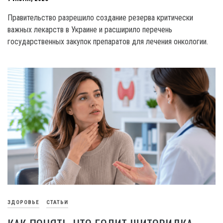
Правительство разрешило создание резерва критически
важных лекарств в Украине и расширило перечень
государственных закупок препаратов для лечения онкологии.
ЗДОРОВЬЕ
СТАТЬИ