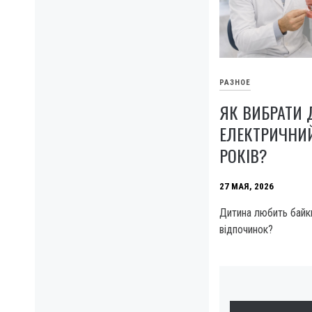
РАЗНОЕ
ЯК ВИБРАТИ
ЕЛЕКТРИЧНИ
РОКІВ?
27 МАЯ, 2026
Дитина любить байки
відпочинок?