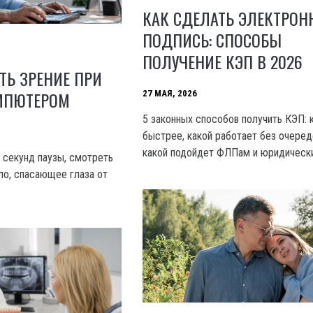
КАК СДЕЛАТЬ ЭЛЕКТРОН
ПОДПИСЬ: СПОСОБЫ
ПОЛУЧЕНИЕ КЭП В 2026
ТЬ ЗРЕНИЕ ПРИ
ОМПЮТЕРОМ
27 МАЯ, 2026
5 законных способов получить КЭП: 
быстрее, какой работает без очеред
какой подойдет ФЛПам и юридическ
0 секунд паузы, смотреть
ло, спасающее глаза от