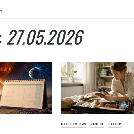
27
:
27.05.2026
ПУТЕШЕСТВИЯ
РАЗНОЕ
СТАТЬИ