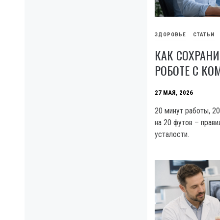
ЗДОРОВЬЕ
СТАТЬИ
КАК СОХРАНИ
РОБОТЕ С К
27 МАЯ, 2026
20 минут работы, 2
на 20 футов – прави
усталости.