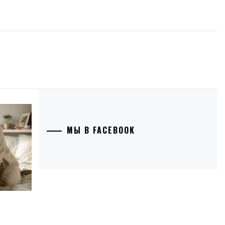
МЫ В FACEBOOK