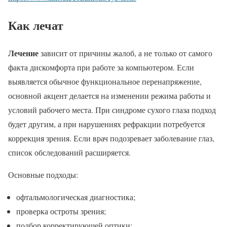
Как лечат
Лечение
зависит от причины жалоб, а не только от самого
факта дискомфорта при работе за компьютером. Если
выявляется обычное функциональное перенапряжение,
основной акцент делается на изменении режима работы и
условий рабочего места. При синдроме сухого глаза подход
будет другим, а при нарушениях рефракции потребуется
коррекция зрения. Если врач подозревает заболевание глаз,
список обследований расширяется.
Основные подходы:
офтальмологическая диагностика;
проверка остроты зрения;
подбор корректирующей оптики;