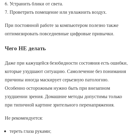
Устранить блики от света.
Проветрить помещение или увлажнить воздух.
При постоянной работе за компьютером полезно также
оптимизировать повседневные цифровые привычки.
Чего НЕ делать
Даже при кажущейся безобидности состояния есть ошибки,
которые ухудшают ситуацию. Самолечение без понимания
причины иногда маскирует серьезную патологию.
Особенно осторожным нужно быть при внезапном
ухудшении зрения. Домашние методы допустимы только
при типичной картине зрительного перенапряжения.
Не рекомендуется:
тереть глаза руками;