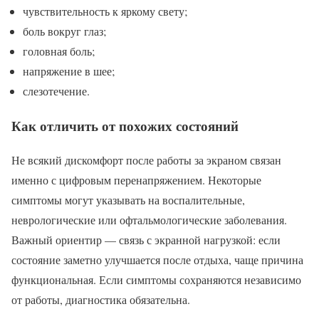
чувствительность к яркому свету;
боль вокруг глаз;
головная боль;
напряжение в шее;
слезотечение.
Как отличить от похожих состояний
Не всякий дискомфорт после работы за экраном связан
именно с цифровым перенапряжением. Некоторые
симптомы могут указывать на воспалительные,
неврологические или офтальмологические заболевания.
Важный ориентир — связь с экранной нагрузкой: если
состояние заметно улучшается после отдыха, чаще причина
функциональная. Если симптомы сохраняются независимо
от работы, диагностика обязательна.