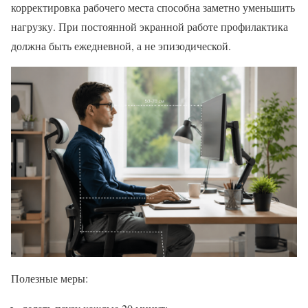
корректировка рабочего места способна заметно уменьшить
нагрузку. При постоянной экранной работе профилактика
должна быть ежедневной, а не эпизодической.
Полезные меры: