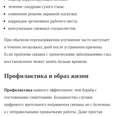
лечение синдрома сухого глаза;
изменение режима экранной нагрузки;
коррекция эргономики рабочего места;
консультации смежных специалистов.
При обычном перенапряжении улучшение часто наступает
в течение нескольких дней после устранения причины.
Если проблема связана с хроническими заболеваниями глаз,
восстановление может занять больше времени.
Профилактика и образ жизни
Профилактика
намного эффективнее, чем борьба с
постоянными симптомами. Большинство случаев
цифрового зрительного напряжения связаны не с болезнью,
а с неправильными привычками работы. Даже простая