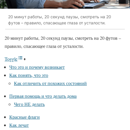
20 минут работы, 20 секунд паузы, смотреть на 20
футов – правило, спасающее глаза от усталости.
20 минут работы, 20 секунд паузы, смотреть на 20 футов –
правило, спасающее глаза от усталости.
Toggle
Что это и почему возникает
Как понять, что это
Как отличить от похожих состояний
Первая помощь и что делать дома
Чего НЕ делать
Красные флаги
Как лечат