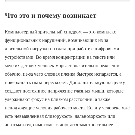
Что это и почему возникает
Компьютерный зрительный синдром — это комплекс
функциональных нарушений, возникающих из-за
длительной нагрузки на глаза при работе с цифровыми
устройствами. Во время концентрации на тексте или
мелких деталях человек моргает значительно реже, чем
обычно, из-за чего слезная пленка быстрее испаряется, а
поверхность глаза пересыхает. Дополнительную нагрузку
создают постоянное напряжение глазных мышц, которые
удерживают фокус на близком расстоянии, а также
неподходящие условия рабочего места. Если у человека уже
есть невыявленная близорукость, дальнозоркость или
астигматизм, симптомы становятся заметно сильнее.