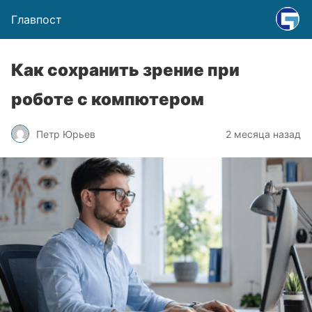
Главпост
Как сохранить зрение при
роботе с компютером
Петр Юрьев
2 месяца назад