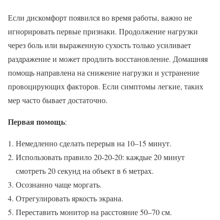
Если дискомфорт появился во время работы, важно не
игнорировать первые признаки. Продолжение нагрузки
через боль или выраженную сухость только усиливает
раздражение и может продлить восстановление. Домашняя
помощь направлена на снижение нагрузки и устранение
провоцирующих факторов. Если симптомы легкие, таких
мер часто бывает достаточно.
Первая помощь
:
Немедленно сделать перерыв на 10–15 минут.
Использовать правило 20-20-20: каждые 20 минут
смотреть 20 секунд на объект в 6 метрах.
Осознанно чаще моргать.
Отрегулировать яркость экрана.
Переставить монитор на расстояние 50–70 см.