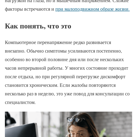
нагрузкой на глаза, но и мышечным напряжением. Схожие
факторы встречаются и
при малоподвижном образе жизни.
Как понять, что это
Компьютерное перенапряжение редко развивается
внезапно. Обычно симптомы усиливаются постепенно,
особенно во второй половине дня или после нескольких
часов непрерывной работы. У многих состояние проходит
после отдыха, но при регулярной перегрузке дискомфорт
становится хроническим. Если жалобы повторяются
несколько раз в неделю, это уже повод для консультации со
специалистом.