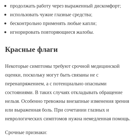
продолжать работу через выраженный дискомфорт;
использовать чужие глазные средства;
бесконтрольно применять любые капли;
игнорировать повторяющиеся жалобы.
Красные флаги
Некоторые симптомы требуют срочной медицинской
оценки, поскольку могут быть связаны не с
перенапряжением, а с потенциально опасными
состояниями. В таких случаях откладывать обращение
нельзя. Особенно тревожны внезапные изменения зрения
или выраженная боль. При сочетании глазных и
неврологических симптомов нужна немедленная помощь.
Срочные признаки: