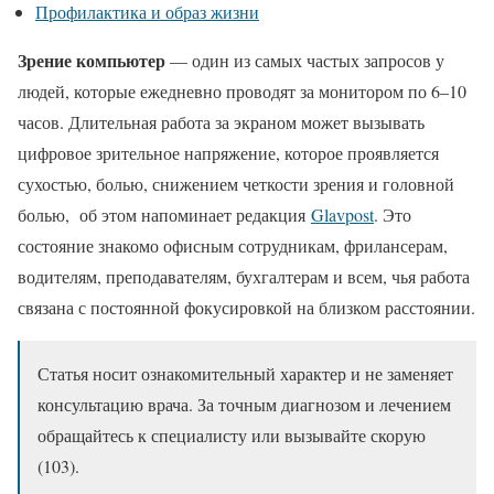
Профилактика и образ жизни
Зрение компьютер
— один из самых частых запросов у
людей, которые ежедневно проводят за монитором по 6–10
часов. Длительная работа за экраном может вызывать
цифровое зрительное напряжение, которое проявляется
сухостью, болью, снижением четкости зрения и головной
болью, об этом напоминает редакция
Glavpost
. Это
состояние знакомо офисным сотрудникам, фрилансерам,
водителям, преподавателям, бухгалтерам и всем, чья работа
связана с постоянной фокусировкой на близком расстоянии.
Статья носит ознакомительный характер и не заменяет
консультацию врача. За точным диагнозом и лечением
обращайтесь к специалисту или вызывайте скорую
(103).