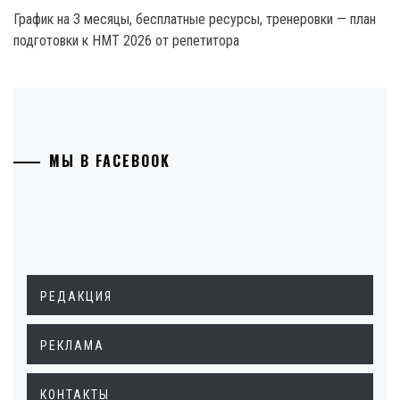
График на 3 месяцы, бесплатные ресурсы, тренеровки — план
подготовки к НМТ 2026 от репетитора
МЫ В FACEBOOK
РЕДАКЦИЯ
РЕКЛАМА
КОНТАКТЫ