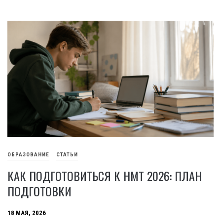
ОБРАЗОВАНИЕ
СТАТЬИ
КАК ПОДГОТОВИТЬСЯ К НМТ 2026: ПЛАН
ПОДГОТОВКИ
18 МАЯ, 2026