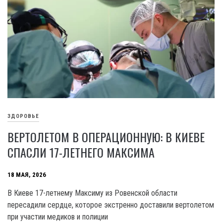
ЗДОРОВЬЕ
ВЕРТОЛЕТОМ В ОПЕРАЦИОННУЮ: В КИЕВЕ
СПАСЛИ 17-ЛЕТНЕГО МАКСИМА
18 МАЯ, 2026
В Киеве 17-летнему Максиму из Ровенской области
пересадили сердце, которое экстренно доставили вертолетом
при участии медиков и полиции