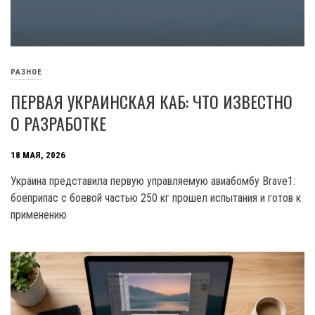
РАЗНОЕ
ПЕРВАЯ УКРАИНСКАЯ КАБ: ЧТО ИЗВЕСТНО
О РАЗРАБОТКЕ
18 МАЯ, 2026
Украина представила первую управляемую авиабомбу Brave1:
боеприпас с боевой частью 250 кг прошел испытания и готов к
применению