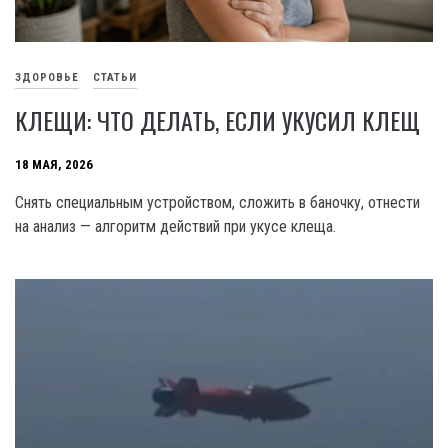
ЗДОРОВЬЕ
СТАТЬИ
КЛЕЩИ: ЧТО ДЕЛАТЬ, ЕСЛИ УКУСИЛ КЛЕЩ
18 МАЯ, 2026
Снять специальным устройством, сложить в баночку, отнести
на анализ — алгоритм действий при укусе клеща.