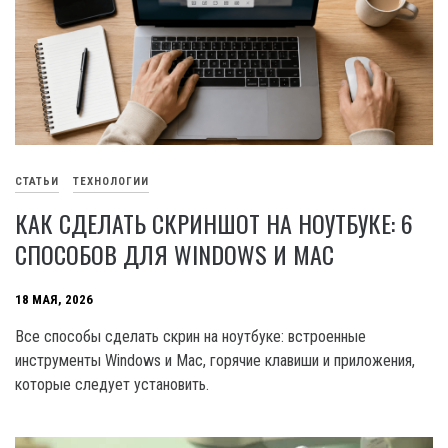
СТАТЬИ
ТЕХНОЛОГИИ
КАК СДЕЛАТЬ СКРИНШОТ НА НОУТБУКЕ: 6
СПОСОБОВ ДЛЯ WINDOWS И MAC
18 МАЯ, 2026
Все способы сделать скрин на ноутбуке: встроенные
инструменты Windows и Mac, горячие клавиши и приложения,
которые следует установить.