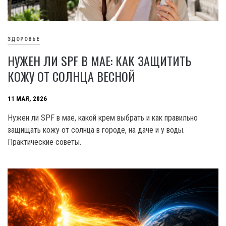
ЗДОРОВЬЕ
НУЖЕН ЛИ SPF В МАЕ: КАК ЗАЩИТИТЬ
КОЖУ ОТ СОЛНЦА ВЕСНОЙ
11 МАЯ, 2026
Нужен ли SPF в мае, какой крем выбрать и как правильно
защищать кожу от солнца в городе, на даче и у воды.
Практические советы.