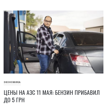
ЭКОНОМИКА
ЦЕНЫ НА АЗС 11 МАЯ: БЕНЗИН ПРИБАВИЛ
ДО 5 ГРН