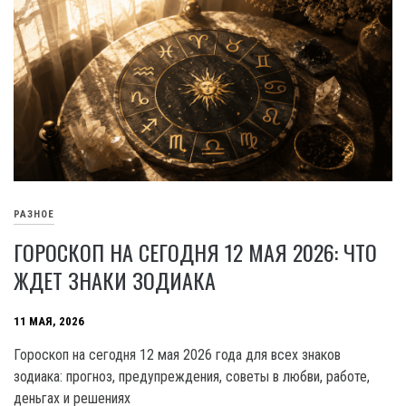
РАЗНОЕ
ГОРОСКОП НА СЕГОДНЯ 12 МАЯ 2026: ЧТО
ЖДЕТ ЗНАКИ ЗОДИАКА
11 МАЯ, 2026
Гороскоп на сегодня 12 мая 2026 года для всех знаков
зодиака: прогноз, предупреждения, советы в любви, работе,
деньгах и решениях