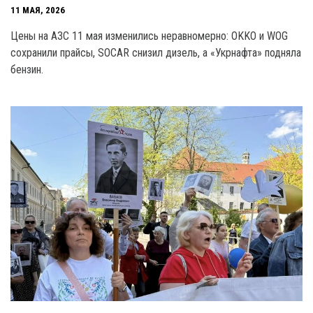
11 МАЯ, 2026
Цены на АЗС 11 мая изменились неравномерно: OKKO и WOG
сохранили прайсы, SOCAR снизил дизель, а «Укрнафта» подняла
бензин.