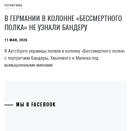
ПОЛИТИКА
В ГЕРМАНИИ В КОЛОННЕ «БЕССМЕРТНОГО
ПОЛКА» НЕ УЗНАЛИ БАНДЕРУ
11 МАЯ, 2026
В Аугсбурге украинцы попали в колонну «Бессмертного полка»
с портретами Бандеры, Хвылевого и Малюка под
вымышленными именами
МЫ В FACEBOOK