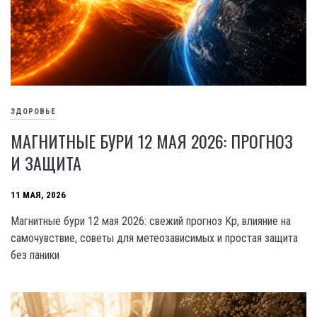
ЗДОРОВЬЕ
МАГНИТНЫЕ БУРИ 12 МАЯ 2026: ПРОГНОЗ
И ЗАЩИТА
11 МАЯ, 2026
Магнитные бури 12 мая 2026: свежий прогноз Kp, влияние на
самочувствие, советы для метеозависимых и простая защита
без паники