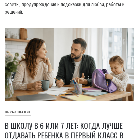
советы, предупреждения и подсказки для любви, работы и
решений.
ОБРАЗОВАНИЕ
В ШКОЛУ В 6 ИЛИ 7 ЛЕТ: КОГДА ЛУЧШЕ
ОТДАВАТЬ РЕБЕНКА В ПЕРВЫЙ КЛАСС В