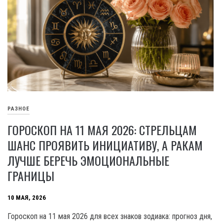
РАЗНОЕ
ГОРОСКОП НА 11 МАЯ 2026: СТРЕЛЬЦАМ
ШАНС ПРОЯВИТЬ ИНИЦИАТИВУ, А РАКАМ
ЛУЧШЕ БЕРЕЧЬ ЭМОЦИОНАЛЬНЫЕ
ГРАНИЦЫ
10 МАЯ, 2026
Гороскоп на 11 мая 2026 для всех знаков зодиака: прогноз дня,