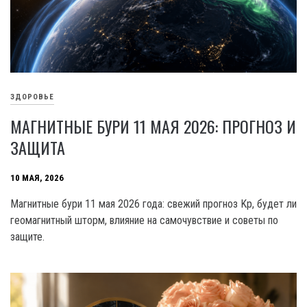
ЗДОРОВЬЕ
МАГНИТНЫЕ БУРИ 11 МАЯ 2026: ПРОГНОЗ И
ЗАЩИТА
10 МАЯ, 2026
Магнитные бури 11 мая 2026 года: свежий прогноз Kp, будет ли
геомагнитный шторм, влияние на самочувствие и советы по
защите.