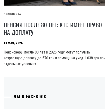
ЭКОНОМИКА
ПЕНСИЯ ПОСЛЕ 80 ЛЕТ: КТО ИМЕЕТ ПРАВО
НА ДОПЛАТУ
10 МАЯ, 2026
Пенсионеры после 80 лет в 2026 году могут получить
возрастную доплату до 570 грн и помощь на уход 1 038 грн при
отдельных условиях.
МЫ В FACEBOOK