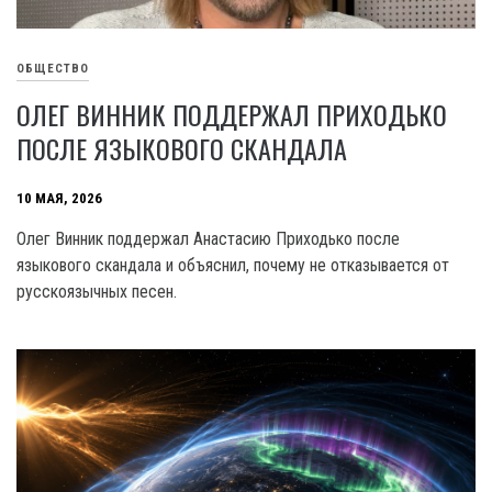
ОБЩЕСТВО
ОЛЕГ ВИННИК ПОДДЕРЖАЛ ПРИХОДЬКО
ПОСЛЕ ЯЗЫКОВОГО СКАНДАЛА
10 МАЯ, 2026
Олег Винник поддержал Анастасию Приходько после
языкового скандала и объяснил, почему не отказывается от
русскоязычных песен.