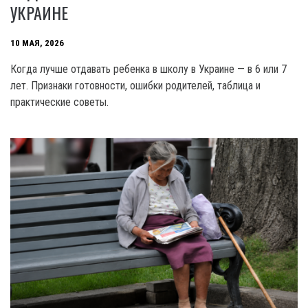
УКРАИНЕ
10 МАЯ, 2026
Когда лучше отдавать ребенка в школу в Украине — в 6 или 7
лет. Признаки готовности, ошибки родителей, таблица и
практические советы.