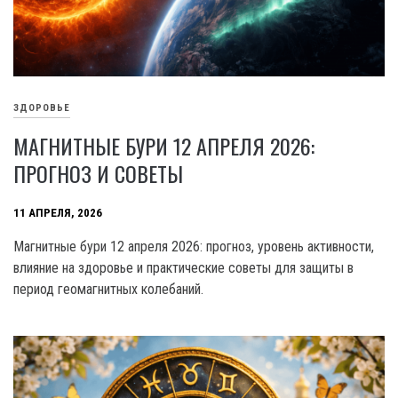
ЗДОРОВЬЕ
МАГНИТНЫЕ БУРИ 12 АПРЕЛЯ 2026:
ПРОГНОЗ И СОВЕТЫ
11 АПРЕЛЯ, 2026
Магнитные бури 12 апреля 2026: прогноз, уровень активности,
влияние на здоровье и практические советы для защиты в
период геомагнитных колебаний.