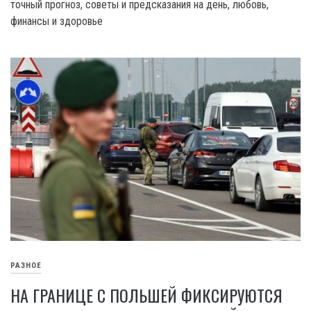
точный прогноз, советы и предсказания на день, любовь,
финансы и здоровье
РАЗНОЕ
НА ГРАНИЦЕ С ПОЛЬШЕЙ ФИКСИРУЮТСЯ