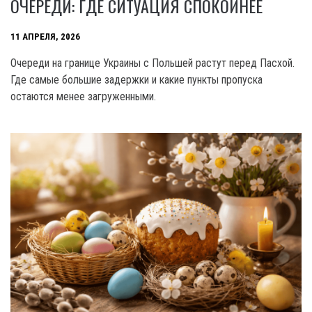
ОЧЕРЕДИ: ГДЕ СИТУАЦИЯ СПОКОЙНЕЕ
11 АПРЕЛЯ, 2026
Очереди на границе Украины с Польшей растут перед Пасхой.
Где самые большие задержки и какие пункты пропуска
остаются менее загруженными.