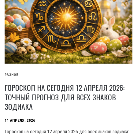
РАЗНОЕ
ГОРОСКОП НА СЕГОДНЯ 12 АПРЕЛЯ 2026:
ТОЧНЫЙ ПРОГНОЗ ДЛЯ ВСЕХ ЗНАКОВ
ЗОДИАКА
11 АПРЕЛЯ, 2026
Гороскоп на сегодня 12 апреля 2026 для всех знаков зодиака: