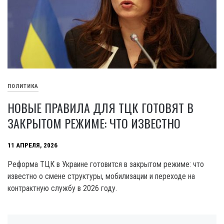
ПОЛИТИКА
НОВЫЕ ПРАВИЛА ДЛЯ ТЦК ГОТОВЯТ В
ЗАКРЫТОМ РЕЖИМЕ: ЧТО ИЗВЕСТНО
11 АПРЕЛЯ, 2026
Реформа ТЦК в Украине готовится в закрытом режиме: что
известно о смене структуры, мобилизации и переходе на
контрактную службу в 2026 году.