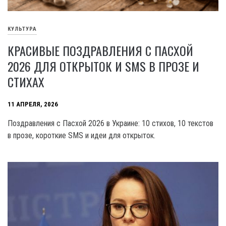
КУЛЬТУРА
КРАСИВЫЕ ПОЗДРАВЛЕНИЯ С ПАСХОЙ
2026 ДЛЯ ОТКРЫТОК И SMS В ПРОЗЕ И
СТИХАХ
11 АПРЕЛЯ, 2026
Поздравления с Пасхой 2026 в Украине: 10 стихов, 10 текстов
в прозе, короткие SMS и идеи для открыток.