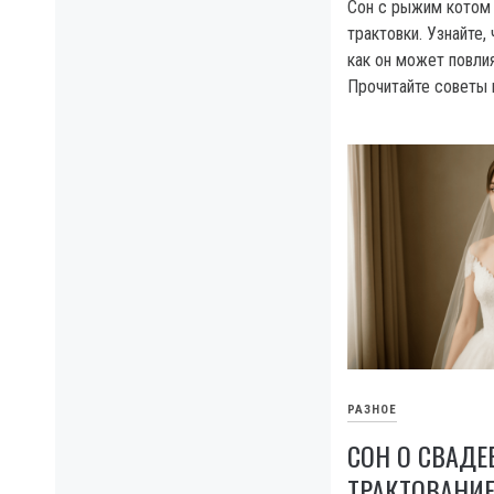
Сон с рыжим котом
трактовки. Узнайте, 
как он может повлия
Прочитайте советы 
РАЗНОЕ
СОН О СВАДЕ
ТРАКТОВАНИЕ