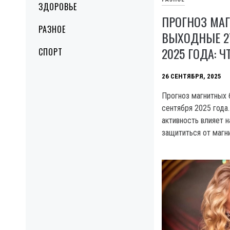
ЗДОРОВЬЕ
ПРОГНОЗ МАГ
РАЗНОЕ
ВЫХОДНЫЕ 27
2025 ГОДА: Ч
СПОРТ
26 СЕНТЯБРЯ, 2025
Прогноз магнитных 
сентября 2025 года.
активность влияет н
защититься от магн