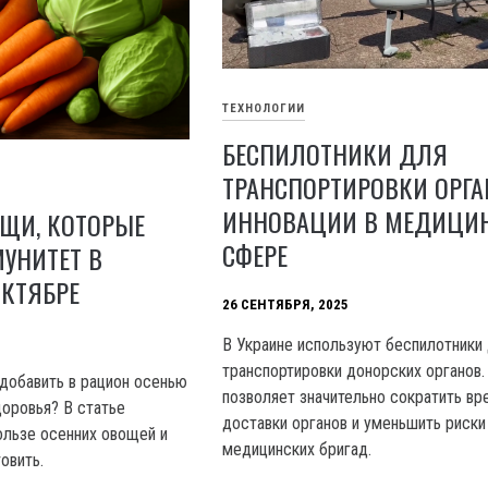
ТЕХНОЛОГИИ
БЕСПИЛОТНИКИ ДЛЯ
ТРАНСПОРТИРОВКИ ОРГА
ИННОВАЦИИ В МЕДИЦИ
ЩИ, КОТОРЫЕ
СФЕРЕ
УНИТЕТ В
ОКТЯБРЕ
26 СЕНТЯБРЯ, 2025
В Украине используют беспилотники
транспортировки донорских органов.
добавить в рацион осенью
позволяет значительно сократить вр
оровья? В статье
доставки органов и уменьшить риски
ользе осенних овощей и
медицинских бригад.
товить.