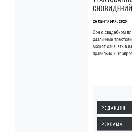
СНОВИДЕНИ
26 СЕНТЯБРЯ, 2025
Сон о свадебном пл
различные трактовки
может означать в в
правильно интерпрет
РЕДАКЦИЯ
РЕКЛАМА