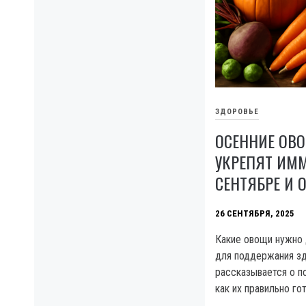
ЗДОРОВЬЕ
ОСЕННИЕ ОВО
УКРЕПЯТ ИММ
СЕНТЯБРЕ И 
26 СЕНТЯБРЯ, 2025
Какие овощи нужно 
для поддержания зд
рассказывается о п
как их правильно го