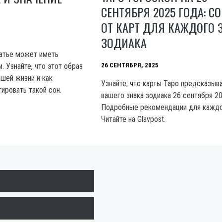
СЕНТЯБРЯ 2025 ГОДА: С
Й
ОТ КАРТ ДЛЯ КАЖДОГО 
ЗОДИАКА
атье может иметь
26 СЕНТЯБРЯ, 2025
. Узнайте, что этот образ
ашей жизни и как
Узнайте, что карты Таро предсказыв
ировать такой сон.
вашего знака зодиака 26 сентября 20
Подробные рекомендации для каждог
Читайте на Glavpost.