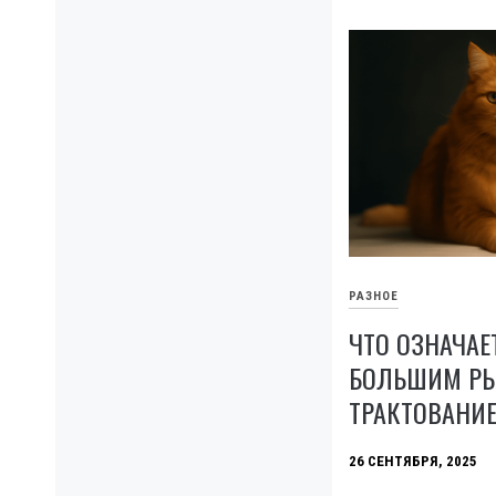
РАЗНОЕ
ЧТО ОЗНАЧАЕ
БОЛЬШИМ Р
ТРАКТОВАНИЕ
26 СЕНТЯБРЯ, 2025