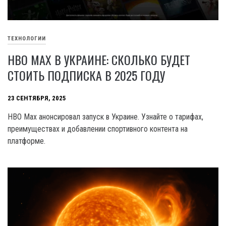
ТЕХНОЛОГИИ
HBO MAX В УКРАИНЕ: СКОЛЬКО БУДЕТ
СТОИТЬ ПОДПИСКА В 2025 ГОДУ
23 СЕНТЯБРЯ, 2025
HBO Max анонсировал запуск в Украине. Узнайте о тарифах,
преимуществах и добавлении спортивного контента на
платформе.