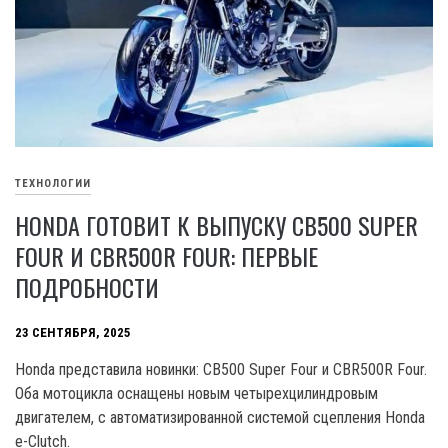
ТЕХНОЛОГИИ
HONDA ГОТОВИТ К ВЫПУСКУ CB500 SUPER
FOUR И CBR500R FOUR: ПЕРВЫЕ
ПОДРОБНОСТИ
23 СЕНТЯБРЯ, 2025
Honda представила новинки: CB500 Super Four и CBR500R Four.
Оба мотоцикла оснащены новым четырехцилиндровым
двигателем, с автоматизированной системой сцепления Honda
e-Clutch.