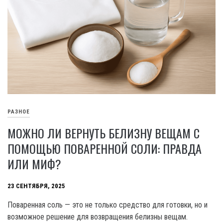
РАЗНОЕ
МОЖНО ЛИ ВЕРНУТЬ БЕЛИЗНУ ВЕЩАМ С
ПОМОЩЬЮ ПОВАРЕННОЙ СОЛИ: ПРАВДА
ИЛИ МИФ?
23 СЕНТЯБРЯ, 2025
Поваренная соль — это не только средство для готовки, но и
возможное решение для возвращения белизны вещам.