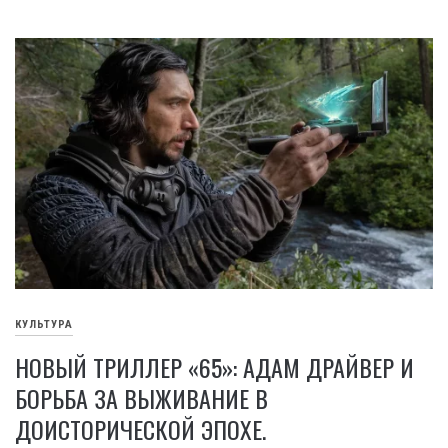
КУЛЬТУРА
НОВЫЙ ТРИЛЛЕР «65»: АДАМ ДРАЙВЕР И
БОРЬБА ЗА ВЫЖИВАНИЕ В
ДОИСТОРИЧЕСКОЙ ЭПОХЕ.