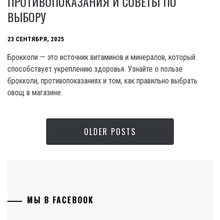
ПРОТИВОПОКАЗАНИЯ И СОВЕТЫ ПО
ВЫБОРУ
23 СЕНТЯБРЯ, 2025
Брокколи — это источник витаминов и минералов, который
способствует укреплению здоровья. Узнайте о пользе
брокколи, противопоказаниях и том, как правильно выбрать
овощ в магазине.
OLDER POSTS
МЫ В FACEBOOK