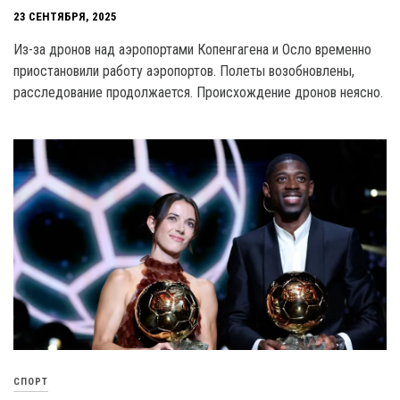
23 СЕНТЯБРЯ, 2025
Из-за дронов над аэропортами Копенгагена и Осло временно
приостановили работу аэропортов. Полеты возобновлены,
расследование продолжается. Происхождение дронов неясно.
СПОРТ