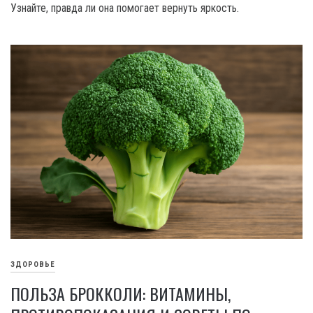
Узнайте, правда ли она помогает вернуть яркость.
ЗДОРОВЬЕ
ПОЛЬЗА БРОККОЛИ: ВИТАМИНЫ,