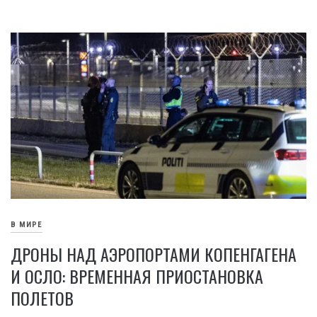
В МИРЕ
ДРОНЫ НАД АЭРОПОРТАМИ КОПЕНГАГЕНА
И ОСЛО: ВРЕМЕННАЯ ПРИОСТАНОВКА
ПОЛЕТОВ