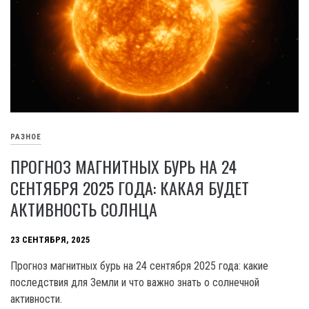
РАЗНОЕ
ПРОГНОЗ МАГНИТНЫХ БУРЬ НА 24
СЕНТЯБРЯ 2025 ГОДА: КАКАЯ БУДЕТ
АКТИВНОСТЬ СОЛНЦА
23 СЕНТЯБРЯ, 2025
Прогноз магнитных бурь на 24 сентября 2025 года: какие
последствия для Земли и что важно знать о солнечной
активности.