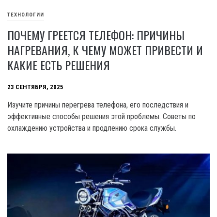
ТЕХНОЛОГИИ
ПОЧЕМУ ГРЕЕТСЯ ТЕЛЕФОН: ПРИЧИНЫ
НАГРЕВАНИЯ, К ЧЕМУ МОЖЕТ ПРИВЕСТИ И
КАКИЕ ЕСТЬ РЕШЕНИЯ
23 СЕНТЯБРЯ, 2025
Изучите причины перегрева телефона, его последствия и
эффективные способы решения этой проблемы. Советы по
охлаждению устройства и продлению срока службы.