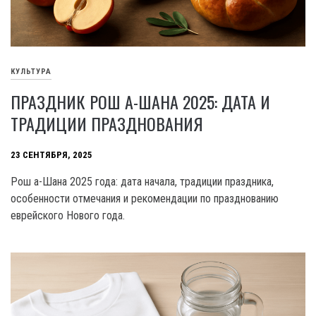
КУЛЬТУРА
ПРАЗДНИК РОШ А-ШАНА 2025: ДАТА И
ТРАДИЦИИ ПРАЗДНОВАНИЯ
23 СЕНТЯБРЯ, 2025
Рош а-Шана 2025 года: дата начала, традиции праздника,
особенности отмечания и рекомендации по празднованию
еврейского Нового года.