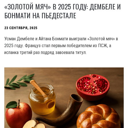
«ЗОЛОТОЙ МЯЧ» В 2025 ГОДУ: ДЕМБЕЛЕ И
БОНМАТИ НА ПЬЕДЕСТАЛЕ
23 СЕНТЯБРЯ, 2025
Усман Дембеле и Айтана Бонмати выиграли «Золотой мяч» в
2025 году. Француз стал первым победителем из ПСЖ, а
испанка третий раз подряд завоевала титул.