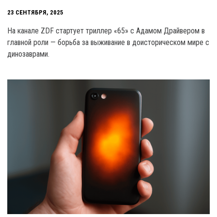
23 СЕНТЯБРЯ, 2025
На канале ZDF стартует триллер «65» с Адамом Драйвером в
главной роли — борьба за выживание в доисторическом мире с
динозаврами.