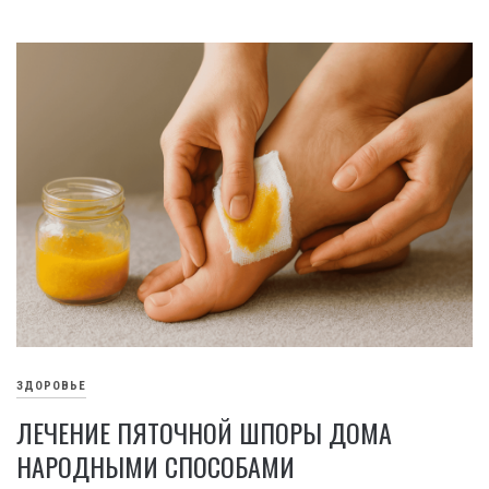
ЗДОРОВЬЕ
ЛЕЧЕНИЕ ПЯТОЧНОЙ ШПОРЫ ДОМА
НАРОДНЫМИ СПОСОБАМИ