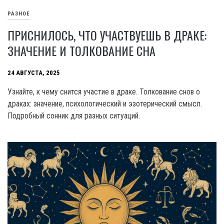
РАЗНОЕ
ПРИСНИЛОСЬ, ЧТО УЧАСТВУЕШЬ В ДРАКЕ:
ЗНАЧЕНИЕ И ТОЛКОВАНИЕ СНА
24 АВГУСТА, 2025
Узнайте, к чему снится участие в драке. Толкование снов о
драках: значение, психологический и эзотерический смысл.
Подробный сонник для разных ситуаций.