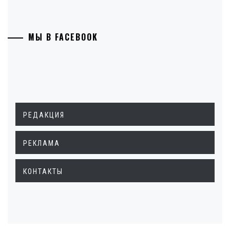
МЫ В FACEBOOK
РЕДАКЦИЯ
РЕКЛАМА
КОНТАКТЫ