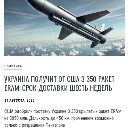
ПОЛИТИКА
УКРАИНА ПОЛУЧИТ ОТ США 3 350 РАКЕТ
ERAM: СРОК ДОСТАВКИ ШЕСТЬ НЕДЕЛЬ
24 АВГУСТА, 2025
США одобрили поставку Украине 3 350 крылатых ракет ERAM
на $850 млн. Дальность до 450 км, применение возможно
только с разрешения Пентагона.