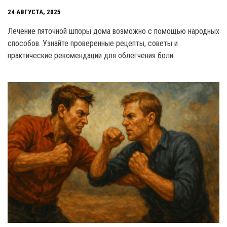
24 АВГУСТА, 2025
Лечение пяточной шпоры дома возможно с помощью народных
способов. Узнайте проверенные рецепты, советы и
практические рекомендации для облегчения боли.