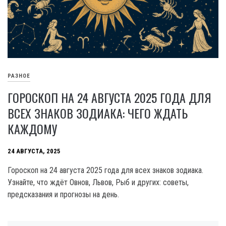
РАЗНОЕ
ГОРОСКОП НА 24 АВГУСТА 2025 ГОДА ДЛЯ
ВСЕХ ЗНАКОВ ЗОДИАКА: ЧЕГО ЖДАТЬ
КАЖДОМУ
24 АВГУСТА, 2025
Гороскоп на 24 августа 2025 года для всех знаков зодиака.
Узнайте, что ждёт Овнов, Львов, Рыб и других: советы,
предсказания и прогнозы на день.