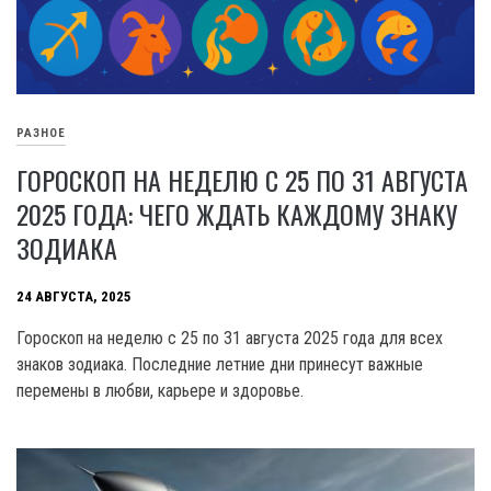
РАЗНОЕ
ГОРОСКОП НА НЕДЕЛЮ С 25 ПО 31 АВГУСТА
2025 ГОДА: ЧЕГО ЖДАТЬ КАЖДОМУ ЗНАКУ
ЗОДИАКА
24 АВГУСТА, 2025
Гороскоп на неделю с 25 по 31 августа 2025 года для всех
знаков зодиака. Последние летние дни принесут важные
перемены в любви, карьере и здоровье.