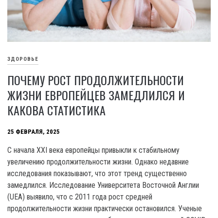
ЗДОРОВЬЕ
ПОЧЕМУ РОСТ ПРОДОЛЖИТЕЛЬНОСТИ
ЖИЗНИ ЕВРОПЕЙЦЕВ ЗАМЕДЛИЛСЯ И
КАКОВА СТАТИСТИКА
25 ФЕВРАЛЯ, 2025
С начала XXI века европейцы привыкли к стабильному
увеличению продолжительности жизни. Однако недавние
исследования показывают, что этот тренд существенно
замедлился. Исследование Университета Восточной Англии
(UEA) выявило, что с 2011 года рост средней
продолжительности жизни практически остановился. Ученые