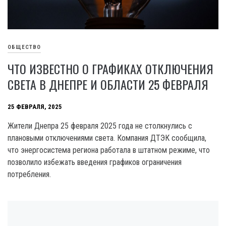
ОБЩЕСТВО
ЧТО ИЗВЕСТНО О ГРАФИКАХ ОТКЛЮЧЕНИЯ
СВЕТА В ДНЕПРЕ И ОБЛАСТИ 25 ФЕВРАЛЯ
25 ФЕВРАЛЯ, 2025
Жители Днепра 25 февраля 2025 года не столкнулись с
плановыми отключениями света. Компания ДТЭК сообщила,
что энергосистема региона работала в штатном режиме, что
позволило избежать введения графиков ограничения
потребления.