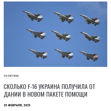
ПОЛИТИКА
СКОЛЬКО F-16 УКРАИНА ПОЛУЧИЛА ОТ
ДАНИИ В НОВОМ ПАКЕТЕ ПОМОЩИ
25 ФЕВРАЛЯ, 2025