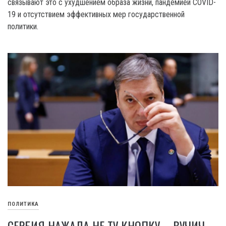
связывают это с ухудшением образа жизни, пандемией COVID-
19 и отсутствием эффективных мер государственной
политики.
ПОЛИТИКА
СЕРБИЯ НАЖАЛА НЕ ТУ КНОПКУ – ВУЧИЧ