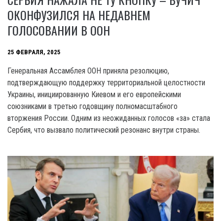
ОКОНФУЗИЛСЯ НА НЕДАВНЕМ
ГОЛОСОВАНИИ В ООН
25 ФЕВРАЛЯ, 2025
Генеральная Ассамблея ООН приняла резолюцию,
подтверждающую поддержку территориальной целостности
Украины, инициированную Киевом и его европейскими
союзниками в третью годовщину полномасштабного
вторжения России. Одним из неожиданных голосов «за» стала
Сербия, что вызвало политический резонанс внутри страны.