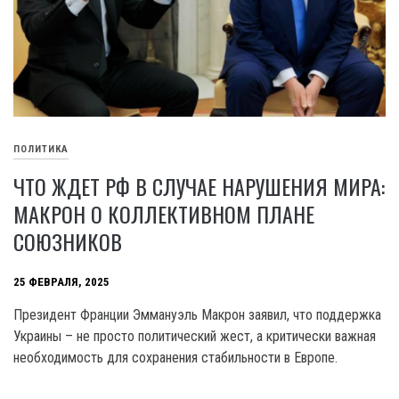
ПОЛИТИКА
ЧТО ЖДЕТ РФ В СЛУЧАЕ НАРУШЕНИЯ МИРА:
МАКРОН О КОЛЛЕКТИВНОМ ПЛАНЕ
СОЮЗНИКОВ
25 ФЕВРАЛЯ, 2025
Президент Франции Эммануэль Макрон заявил, что поддержка
Украины – не просто политический жест, а критически важная
необходимость для сохранения стабильности в Европе.