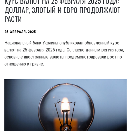
КУРС ВАЛЮТ НА 25 ФЕВРАЛЯ 2025 ГОДА:
ДОЛЛАР, ЗЛОТЫЙ И ЕВРО ПРОДОЛЖАЮТ
РАСТИ
25 ФЕВРАЛЯ, 2025
Национальный банк Украины опубликовал обновленный курс
валют на 25 февраля 2025 года. Согласно данным регулятора,
основные иностранные валюты продемонстрировали рост по
отношению к гривне.