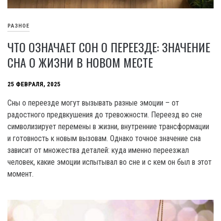
РАЗНОЕ
ЧТО ОЗНАЧАЕТ СОН О ПЕРЕЕЗДЕ: ЗНАЧЕНИЕ
СНА О ЖИЗНИ В НОВОМ МЕСТЕ
25 ФЕВРАЛЯ, 2025
Сны о переезде могут вызывать разные эмоции – от
радостного предвкушения до тревожности. Переезд во сне
символизирует перемены в жизни, внутренние трансформации
и готовность к новым вызовам. Однако точное значение сна
зависит от множества деталей: куда именно переезжал
человек, какие эмоции испытывал во сне и с кем он был в этот
момент.