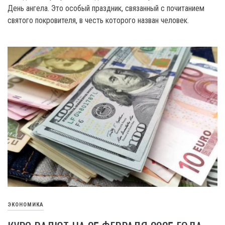
День ангела. Это особый праздник, связанный с почитанием
святого покровителя, в честь которого назван человек.
ЭКОНОМИКА