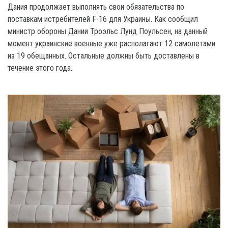
Дания продолжает выполнять свои обязательства по
поставкам истребителей F-16 для Украины. Как сообщил
министр обороны Дании Троэльс Лунд Поульсен, на данный
момент украинские военные уже располагают 12 самолетами
из 19 обещанных. Остальные должны быть доставлены в
течение этого года.