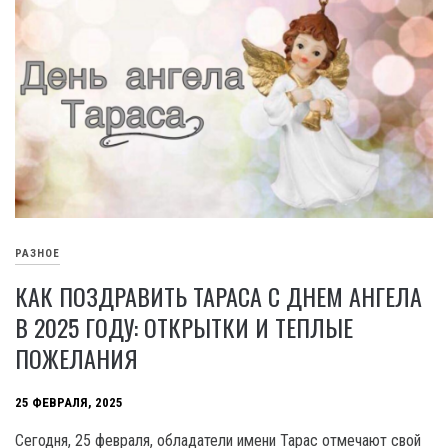
РАЗНОЕ
КАК ПОЗДРАВИТЬ ТАРАСА С ДНЕМ АНГЕЛА
В 2025 ГОДУ: ОТКРЫТКИ И ТЕПЛЫЕ
ПОЖЕЛАНИЯ
25 ФЕВРАЛЯ, 2025
Сегодня, 25 февраля, обладатели имени Тарас отмечают свой