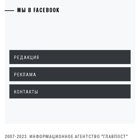
МЫ В FACEBOOK
РЕДАКЦИЯ
РЕКЛАМА
КОНТАКТЫ
2007-2023. ИНФОРМАЦИОННОЕ АГЕНТСТВО "ГЛАВПОСТ"