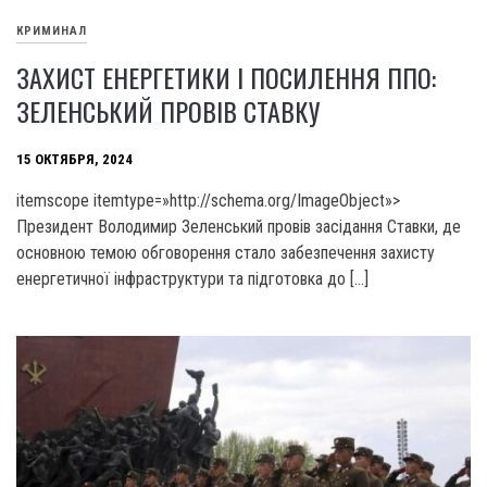
КРИМИНАЛ
ЗАХИСТ ЕНЕРГЕТИКИ І ПОСИЛЕННЯ ППО:
ЗЕЛЕНСЬКИЙ ПРОВІВ СТАВКУ
15 ОКТЯБРЯ, 2024
itemscope itemtype=»http://schema.org/ImageObject»>
Президент Володимир Зеленський провів засідання Ставки, де
основною темою обговорення стало забезпечення захисту
енергетичної інфраструктури та підготовка до […]