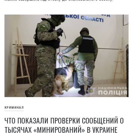
КРИМИНАЛ
ЧТО ПОКАЗАЛИ ПРОВЕРКИ СООБЩЕНИЙ О
ТЫСЯЧАХ «МИНИРОВАНИЙ» В УКРАИНЕ