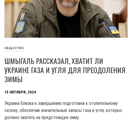
ОБЩЕСТВО
ШМЫГАЛЬ РАССКАЗАЛ, ХВАТИТ ЛИ
УКРАИНЕ ГАЗА И УГЛЯ ДЛЯ ПРЕОДОЛЕНИЯ
ЗИМЫ
15 ОКТЯБРЯ, 2024
Украина близка к завершению подготовки к отопительному
сезону, обеспечив значительные запасы газа и угля, которых
должно хватить на предстоящую зиму.