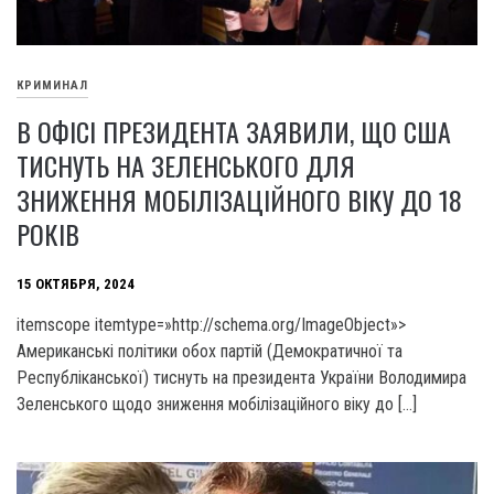
КРИМИНАЛ
В ОФІСІ ПРЕЗИДЕНТА ЗАЯВИЛИ, ЩО США
ТИСНУТЬ НА ЗЕЛЕНСЬКОГО ДЛЯ
ЗНИЖЕННЯ МОБІЛІЗАЦІЙНОГО ВІКУ ДО 18
РОКІВ
15 ОКТЯБРЯ, 2024
itemscope itemtype=»http://schema.org/ImageObject»>
Американські політики обох партій (Демократичної та
Республіканської) тиснуть на президента України Володимира
Зеленського щодо зниження мобілізаційного віку до […]