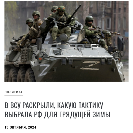
ПОЛИТИКА
В ВСУ РАСКРЫЛИ, КАКУЮ ТАКТИКУ
ВЫБРАЛА РФ ДЛЯ ГРЯДУЩЕЙ ЗИМЫ
15 ОКТЯБРЯ, 2024