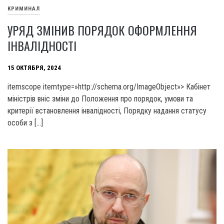
КРИМИНАЛ
УРЯД ЗМІНИВ ПОРЯДОК ОФОРМЛЕННЯ
ІНВАЛІДНОСТІ
15 ОКТЯБРЯ, 2024
itemscope itemtype=»http://schema.org/ImageObject»> Кабінет
міністрів вніс зміни до Положення про порядок, умови та
критерії встановлення інвалідності, Порядку надання статусу
особи з […]