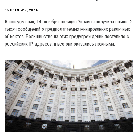
15 ОКТЯБРЯ, 2024
В понедельник, 14 октября, полиция Украины получила свыше 2
тысяч сообщений о предполагаемых минированиях различных
объектов. Большинство из этих предупреждений поступило с
российских IP-адресов, и все они оказались ложными.