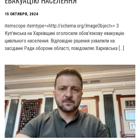
15 ОКТЯБРЯ, 2024
itemscope itemtype=»http://schema.org/ImageObject»> З
Куп'янська на Харківщині оголосили обов'язкову евакуацію
цивільного населення. Відповідне рішення ухвалили на
засіданні Ради оборони області, повідомляє Харківська […]