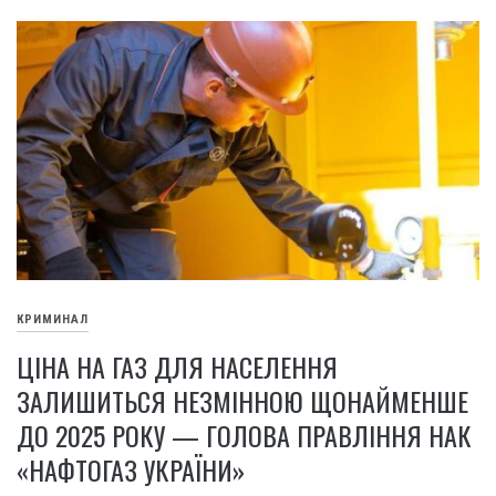
КРИМИНАЛ
ЦІНА НА ГАЗ ДЛЯ НАСЕЛЕННЯ
ЗАЛИШИТЬСЯ НЕЗМІННОЮ ЩОНАЙМЕНШЕ
ДО 2025 РОКУ — ГОЛОВА ПРАВЛІННЯ НАК
«НАФТОГАЗ УКРАЇНИ»