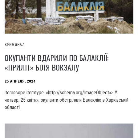
КРИМИНАЛ
ОКУПАНТИ ВДАРИЛИ ПО БАЛАКЛІЇ:
«ПРИЛІТ» БІЛЯ ВОКЗАЛУ
25 АПРЕЛЯ, 2024
itemscope itemtype=»http://schema.org/ImageObject»> У
четвер, 25 квітня, окупанти обстріляли Балаклію в Харківській
області.