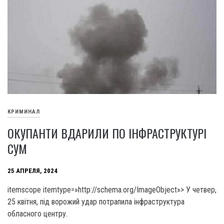
КРИМИНАЛ
ОКУПАНТИ ВДАРИЛИ ПО ІНФРАСТРУКТУРІ
СУМ
25 АПРЕЛЯ, 2024
itemscope itemtype=»http://schema.org/ImageObject»> У четвер,
25 квітня, під ворожий удар потрапила інфраструктура
обласного центру.