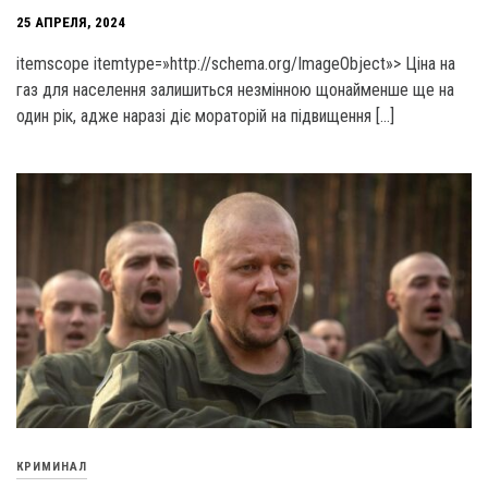
25 АПРЕЛЯ, 2024
itemscope itemtype=»http://schema.org/ImageObject»> Ціна на
газ для населення залишиться незмінною щонайменше ще на
один рік, адже наразі діє мораторій на підвищення […]
КРИМИНАЛ