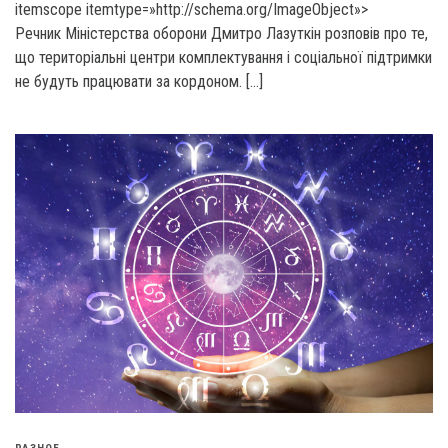
itemscope itemtype=»http://schema.org/ImageObject»>
Речник Міністерства оборони Дмитро Лазуткін розповів про те,
що територіальні центри комплектування і соціальної підтримки
не будуть працювати за кордоном. […]