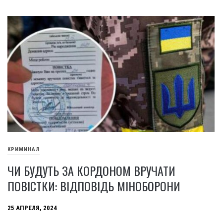
КРИМИНАЛ
ЧИ БУДУТЬ ЗА КОРДОНОМ ВРУЧАТИ
ПОВІСТКИ: ВІДПОВІДЬ МІНОБОРОНИ
25 АПРЕЛЯ, 2024