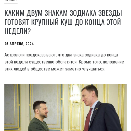
РАЗНОЕ
КАКИМ ДВУМ ЗНАКАМ ЗОДИАКА ЗВЕЗДЫ
ГОТОВЯТ КРУПНЫЙ КУШ ДО КОНЦА ЭТОЙ
НЕДЕЛИ?
25 АПРЕЛЯ, 2024
Астрологи предсказывают, что два знака зодиака до конца
этой недели существенно обогатятся. Кроме того, положение
этих людей в обществе может заметно улучшиться.