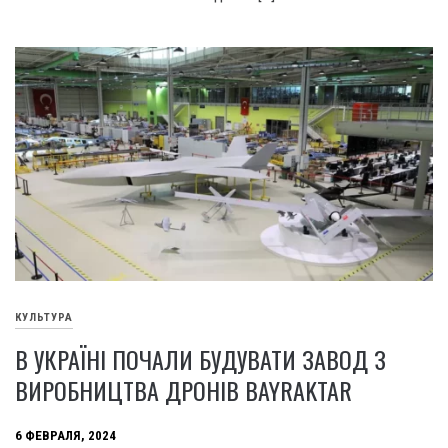
КУЛЬТУРА
В УКРАЇНІ ПОЧАЛИ БУДУВАТИ ЗАВОД З
ВИРОБНИЦТВА ДРОНІВ BAYRAKTAR
6 ФЕВРАЛЯ, 2024