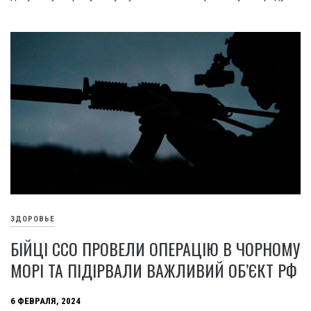
ЗДОРОВЬЕ
БІЙЦІ ССО ПРОВЕЛИ ОПЕРАЦІЮ В ЧОРНОМУ
МОРІ ТА ПІДІРВАЛИ ВАЖЛИВИЙ ОБ’ЄКТ РФ
6 ФЕВРАЛЯ, 2024