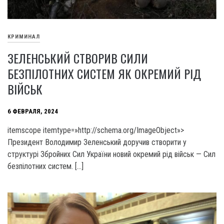
КРИМИНАЛ
ЗЕЛЕНСЬКИЙ СТВОРИВ СИЛИ
БЕЗПІЛОТНИХ СИСТЕМ ЯК ОКРЕМИЙ РІД
ВІЙСЬК
6 ФЕВРАЛЯ, 2024
itemscope itemtype=»http://schema.org/ImageObject»>
Президент Володимир Зеленський доручив створити у
структурі Збройних Сил України новий окремий рід військ — Сил
безпілотних систем. […]