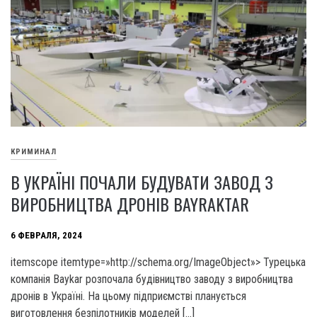
КРИМИНАЛ
В УКРАЇНІ ПОЧАЛИ БУДУВАТИ ЗАВОД З
ВИРОБНИЦТВА ДРОНІВ BAYRAKTAR
6 ФЕВРАЛЯ, 2024
itemscope itemtype=»http://schema.org/ImageObject»> Турецька
компанія Baykar розпочала будівництво заводу з виробництва
дронів в Україні. На цьому підприємстві планується
виготовлення безпілотників моделей […]