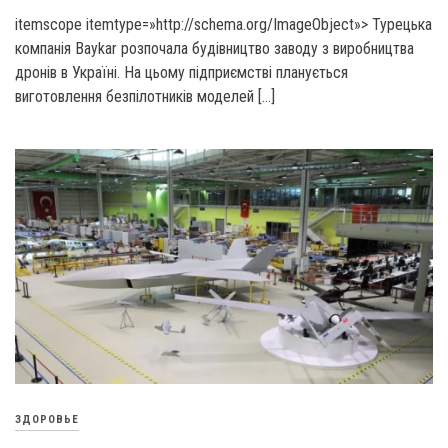
itemscope itemtype=»http://schema.org/ImageObject»> Турецька
компанія Baykar розпочала будівництво заводу з виробництва
дронів в Україні. На цьому підприємстві планується
виготовлення безпілотників моделей […]
ЗДОРОВЬЕ