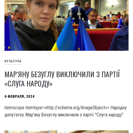
КУЛЬТУРА
МАР’ЯНУ БЕЗУГЛУ ВИКЛЮЧИЛИ З ПАРТІЇ
«СЛУГА НАРОДУ»
6 ФЕВРАЛЯ, 2024
itemscope itemtype=»http://schema.org/ImageObject»> Народну
депутатку Мар'яну Безуглу виключили з партії "Слуга народу".