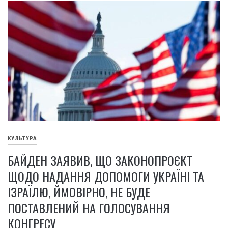
КУЛЬТУРА
БАЙДЕН ЗАЯВИВ, ЩО ЗАКОНОПРОЄКТ
ЩОДО НАДАННЯ ДОПОМОГИ УКРАЇНІ ТА
ІЗРАЇЛЮ, ЙМОВІРНО, НЕ БУДЕ
ПОСТАВЛЕНИЙ НА ГОЛОСУВАННЯ
КОНГРЕСУ