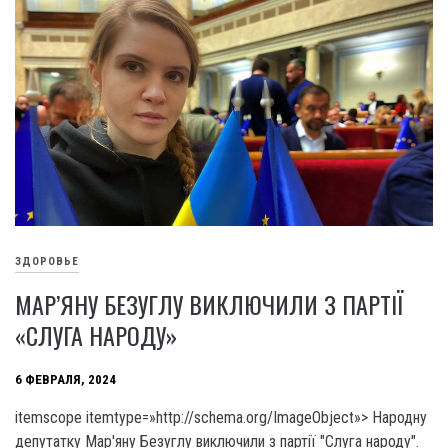
ЗДОРОВЬЕ
МАР’ЯНУ БЕЗУГЛУ ВИКЛЮЧИЛИ З ПАРТІЇ
«СЛУГА НАРОДУ»
6 ФЕВРАЛЯ, 2024
itemscope itemtype=»http://schema.org/ImageObject»> Народну
депутатку Мар'яну Безуглу виключили з партії "Слуга народу".