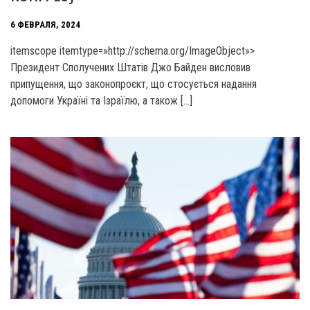
6 ФЕВРАЛЯ, 2024
itemscope itemtype=»http://schema.org/ImageObject»>
Президент Сполучених Штатів Джо Байден висловив
припущення, що законопроєкт, що стосується надання
допомоги Україні та Ізраїлю, а також […]