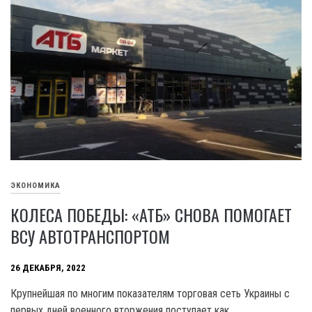
ЭКОНОМИКА
КОЛЕСА ПОБЕДЫ: «АТБ» СНОВА ПОМОГАЕТ
ВСУ АВТОТРАНСПОРТОМ
26 ДЕКАБРЯ, 2022
Крупнейшая по многим показателям торговая сеть Украины с
первых дней военного вторжения поступает как