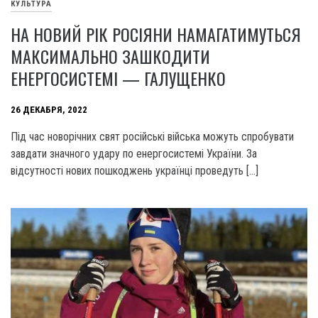
КУЛЬТУРА
НА НОВИЙ РІК РОСІЯНИ НАМАГАТИМУТЬСЯ
МАКСИМАЛЬНО ЗАШКОДИТИ
ЕНЕРГОСИСТЕМІ — ГАЛУЩЕНКО
26 ДЕКАБРЯ, 2022
Під час новорічних свят російські війська можуть спробувати
завдати значного удару по енергосистемі України. За
відсутності нових пошкоджень українці проведуть […]