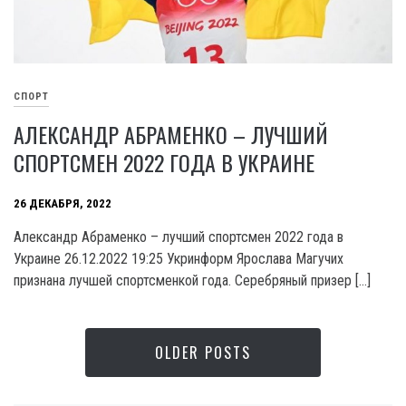
СПОРТ
АЛЕКСАНДР АБРАМЕНКО – ЛУЧШИЙ
СПОРТСМЕН 2022 ГОДА В УКРАИНЕ
26 ДЕКАБРЯ, 2022
Александр Абраменко – лучший спортсмен 2022 года в
Украине 26.12.2022 19:25 Укринформ Ярослава Магучих
признана лучшей спортсменкой года. Серебряный призер […]
OLDER POSTS