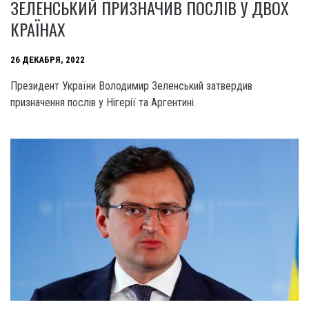
ЗЕЛЕНСЬКИЙ ПРИЗНАЧИВ ПОСЛІВ У ДВОХ
КРАЇНАХ
26 ДЕКАБРЯ, 2022
Президент України Володимир Зеленський затвердив
призначення послів у Нігерії та Аргентині.