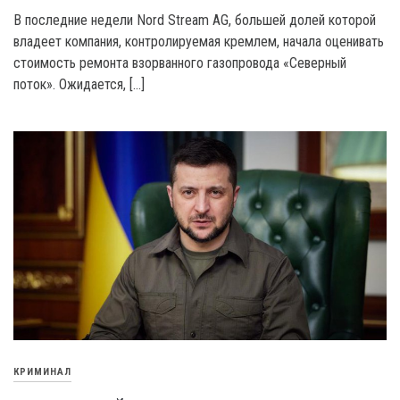
В последние недели Nord Stream AG, большей долей которой
владеет компания, контролируемая кремлем, начала оценивать
стоимость ремонта взорванного газопровода «Северный
поток». Ожидается, […]
КРИМИНАЛ