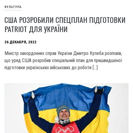
КУЛЬТУРА
США РОЗРОБИЛИ СПЕЦПЛАН ПІДГОТОВКИ
PATRIOT ДЛЯ УКРАЇНИ
26 ДЕКАБРЯ, 2022
Міністр закордонних справ України Дмитро Кулеба розповів,
що уряд США розробив спеціальний план для пришвидшеної
підготовки українських військових до роботи […]