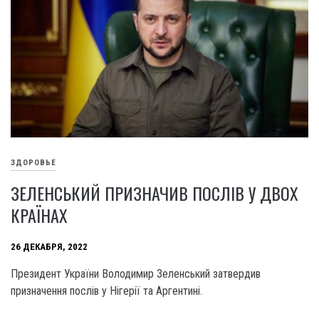
ЗДОРОВЬЕ
ЗЕЛЕНСЬКИЙ ПРИЗНАЧИВ ПОСЛІВ У ДВОХ
КРАЇНАХ
26 ДЕКАБРЯ, 2022
Президент України Володимир Зеленський затвердив
призначення послів у Нігерії та Аргентині.