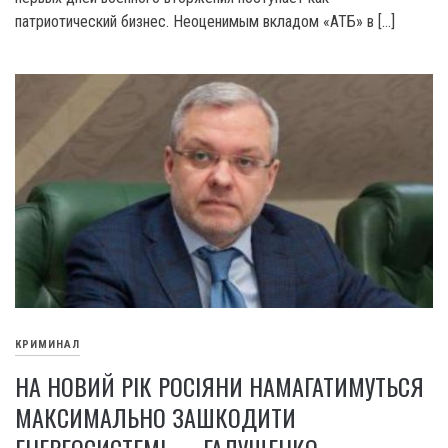
патриотический бизнес. Неоценимым вкладом «АТБ» в […]
КРИМИНАЛ
НА НОВИЙ РІК РОСІЯНИ НАМАГАТИМУТЬСЯ
МАКСИМАЛЬНО ЗАШКОДИТИ