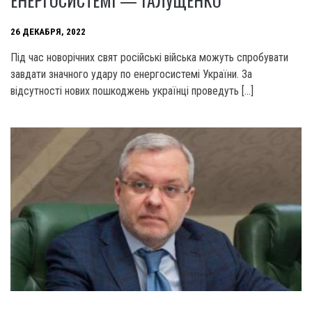
ЕНЕРГОСИСТЕМІ — ГАЛУЩЕНКО
26 ДЕКАБРЯ, 2022
Під час новорічних свят російські війська можуть спробувати
завдати значного удару по енергосистемі України. За
відсутності нових пошкоджень українці проведуть […]