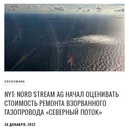
ЭКОНОМИКА
NYT: NORD STREAM AG НАЧАЛ ОЦЕНИВАТЬ
СТОИМОСТЬ РЕМОНТА ВЗОРВАННОГО
ГАЗОПРОВОДА «СЕВЕРНЫЙ ПОТОК»
26 ДЕКАБРЯ, 2022