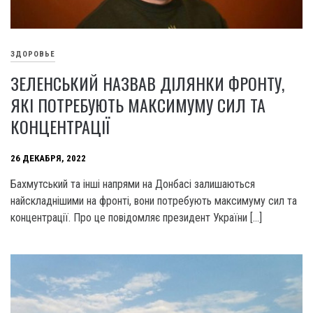
ЗДОРОВЬЕ
ЗЕЛЕНСЬКИЙ НАЗВАВ ДІЛЯНКИ ФРОНТУ,
ЯКІ ПОТРЕБУЮТЬ МАКСИМУМУ СИЛ ТА
КОНЦЕНТРАЦІЇ
26 ДЕКАБРЯ, 2022
Бахмутський та інші напрями на Донбасі залишаються
найскладнішими на фронті, вони потребують максимуму сил та
концентрації. Про це повідомляє президент України […]