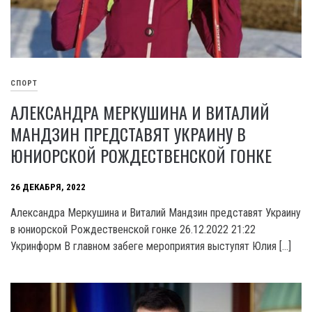
СПОРТ
АЛЕКСАНДРА МЕРКУШИНА И ВИТАЛИЙ
МАНДЗИН ПРЕДСТАВЯТ УКРАИНУ В
ЮНИОРСКОЙ РОЖДЕСТВЕНСКОЙ ГОНКЕ
26 ДЕКАБРЯ, 2022
Александра Меркушина и Виталий Мандзин представят Украину
в юниорской Рождественской гонке 26.12.2022 21:22
Укринформ В главном забеге мероприятия выступят Юлия […]