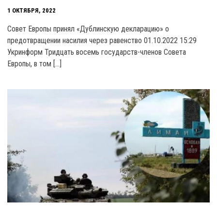
1 ОКТЯБРЯ, 2022
Совет Европы принял «Дублинскую декларацию» о
предотвращении насилия через равенство 01.10.2022 15:29
Укринформ Тридцать восемь государств-членов Совета
Европы, в том […]