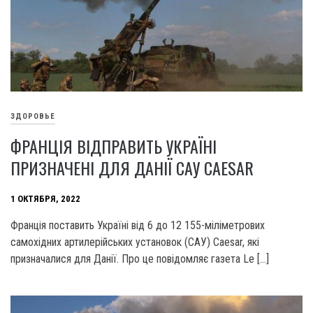
ЗДОРОВЬЕ
ФРАНЦІЯ ВІДПРАВИТЬ УКРАЇНІ
ПРИЗНАЧЕНІ ДЛЯ ДАНІЇ САУ CAESAR
1 ОКТЯБРЯ, 2022
Франція поставить Україні від 6 до 12 155-міліметрових
самохідних артилерійських установок (САУ) Caesar, які
призначалися для Данії. Про це повідомляє газета Le […]