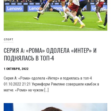
СПОРТ
СЕРИЯ А: «РОМА» ОДОЛЕЛА «ИНТЕР» И
ПОДНЯЛАСЬ В ТОП-4
1 ОКТЯБРЯ, 2022
Серия А: «Рома» одолела «Интер» и поднялась в топ-4
01.10.2022 21:21 Укринформ Римляне совершили камбэк в
матче. «Рома» на чужом […]