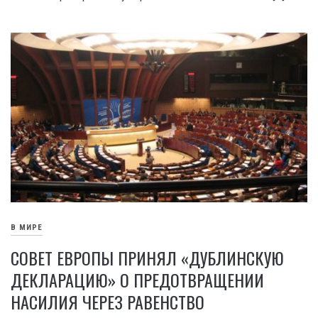
В МИРЕ
СОВЕТ ЕВРОПЫ ПРИНЯЛ «ДУБЛИНСКУЮ
ДЕКЛАРАЦИЮ» О ПРЕДОТВРАЩЕНИИ
НАСИЛИЯ ЧЕРЕЗ РАВЕНСТВО