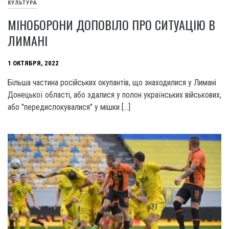
КУЛЬТУРА
МІНОБОРОНИ ДОПОВІЛО ПРО СИТУАЦІЮ В
ЛИМАНІ
1 ОКТЯБРЯ, 2022
Більша частина російських окупантів, що знаходилися у Лимані
Донецької області, або здалися у полон українських військових,
або "передислокувалися" у мішки […]