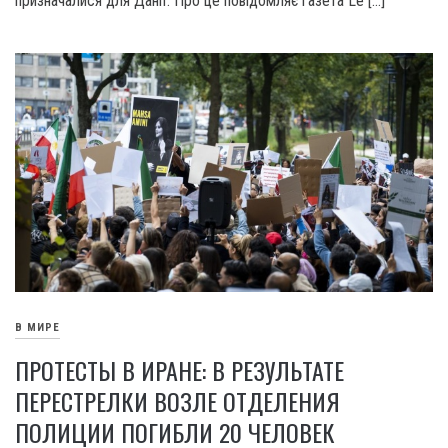
призначалися для Данії. Про це повідомляє газета Le […]
В МИРЕ
ПРОТЕСТЫ В ИРАНЕ: В РЕЗУЛЬТАТЕ
ПЕРЕСТРЕЛКИ ВОЗЛЕ ОТДЕЛЕНИЯ
ПОЛИЦИИ ПОГИБЛИ 20 ЧЕЛОВЕК