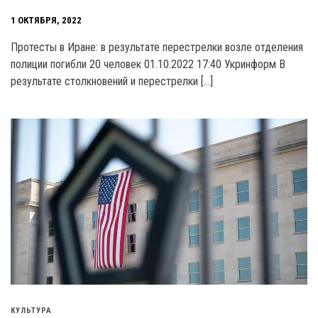
1 ОКТЯБРЯ, 2022
Протесты в Иране: в результате перестрелки возле отделения
полиции погибли 20 человек 01.10.2022 17:40 Укринформ В
результате столкновений и перестрелки […]
КУЛЬТУРА