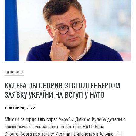
ЗДОРОВЬЕ
КУЛЕБА ОБГОВОРИВ ЗІ СТОЛТЕНБЕРГОМ
ЗАЯВКУ УКРАЇНИ НА ВСТУП У НАТО
1 ОКТЯБРЯ, 2022
Міністр закордонних справ України Дмитро Кулеба детально
поінформував генерального секретаря НАТО Єнса
Столтенберга про заявку України на членство в Альянсі. […]