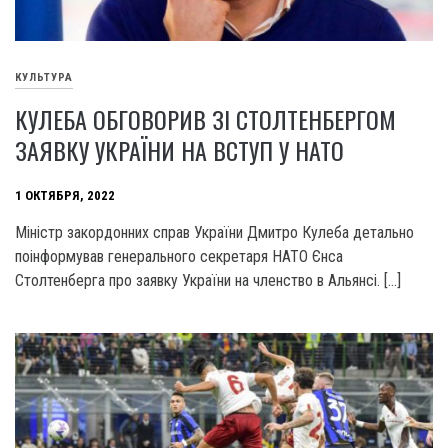
КУЛЬТУРА
КУЛЕБА ОБГОВОРИВ ЗІ СТОЛТЕНБЕРГОМ
ЗАЯВКУ УКРАЇНИ НА ВСТУП У НАТО
1 ОКТЯБРЯ, 2022
Міністр закордонних справ України Дмитро Кулеба детально
поінформував генерального секретаря НАТО Єнса
Столтенберга про заявку України на членство в Альянсі. […]