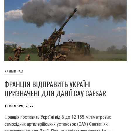
КРИМИНАЛ
ФРАНЦІЯ ВІДПРАВИТЬ УКРАЇНІ
ПРИЗНАЧЕНІ ДЛЯ ДАНІЇ САУ CAESAR
1 ОКТЯБРЯ, 2022
Франція поставить Україні від 6 до 12 155-міліметрових
самохідних артилерійських установок (САУ) Caesar, які