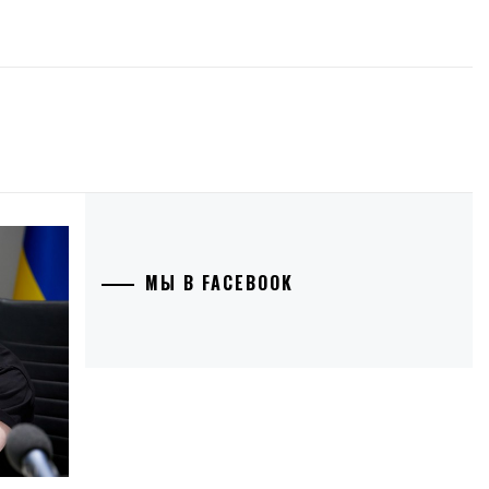
МЫ В FACEBOOK