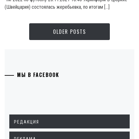
(Швейцария) состоялась жеребьевка, по итогам […]
OLDER POSTS
МЫ В FACEBOOK
РЕДАКЦИЯ