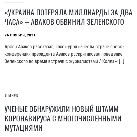
«УКРАИНА ПОТЕРЯЛА МИЛЛИАРДЫ ЗА ДВА
ЧАСА» – АВАКОВ ОБВИНИЛ ЗЕЛЕНСКОГО
26 НОЯБРЯ, 2021
Арсен Аваков рассказал, какой урон нанесла стране пресс-
конференция президента Аваков раскритиковал поведение
Зеленского во время встречи с журналистами / Коллаж […]
В МИРЕ
УЧЕНЫЕ ОБНАРУЖИЛИ НОВЫЙ ШТАММ
КОРОНАВИРУСА С МНОГОЧИСЛЕННЫМИ
МУТАЦИЯМИ