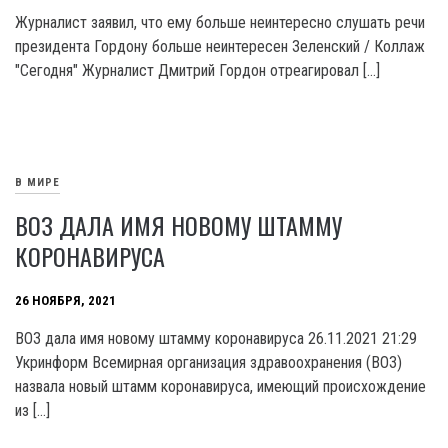
Журналист заявил, что ему больше неинтересно слушать речи
президента Гордону больше неинтересен Зеленский / Коллаж
"Сегодня" Журналист Дмитрий Гордон отреагировал […]
В МИРЕ
ВОЗ ДАЛА ИМЯ НОВОМУ ШТАММУ
КОРОНАВИРУСА
26 НОЯБРЯ, 2021
ВОЗ дала имя новому штамму коронавируса 26.11.2021 21:29
Укринформ Всемирная организация здравоохранения (ВОЗ)
назвала новый штамм коронавируса, имеющий происхождение
из […]