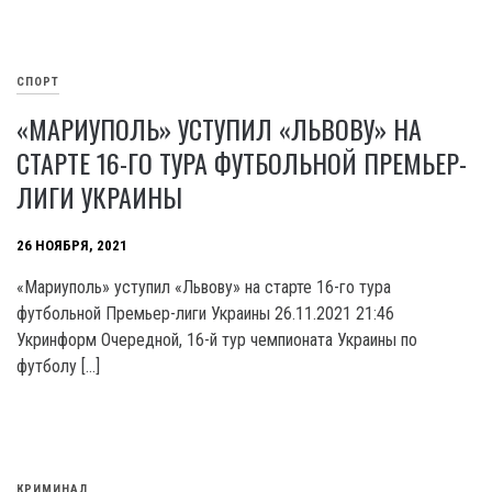
СПОРТ
«МАРИУПОЛЬ» УСТУПИЛ «ЛЬВОВУ» НА
СТАРТЕ 16-ГО ТУРА ФУТБОЛЬНОЙ ПРЕМЬЕР-
ЛИГИ УКРАИНЫ
26 НОЯБРЯ, 2021
«Мариуполь» уступил «Львову» на старте 16-го тура
футбольной Премьер-лиги Украины 26.11.2021 21:46
Укринформ Очередной, 16-й тур чемпионата Украины по
футболу […]
КРИМИНАЛ