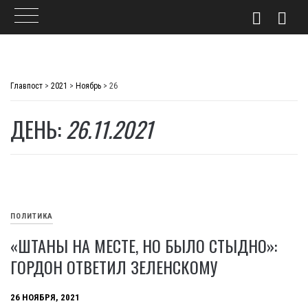
Skip
to
Главпост
>
2021
>
Ноябрь
>
26
content
ДЕНЬ:
26.11.2021
ПОЛИТИКА
«ШТАНЫ НА МЕСТЕ, НО БЫЛО СТЫДНО»:
ГОРДОН ОТВЕТИЛ ЗЕЛЕНСКОМУ
26 НОЯБРЯ, 2021