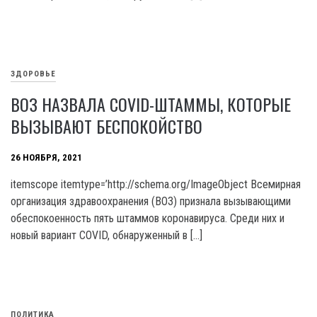
ЗДОРОВЬЕ
ВОЗ НАЗВАЛА COVID-ШТАММЫ, КОТОРЫЕ
ВЫЗЫВАЮТ БЕСПОКОЙСТВО
26 НОЯБРЯ, 2021
itemscope itemtype=’http://schema.org/ImageObject Всемирная
организация здравоохранения (ВОЗ) признала вызывающими
обеспокоенность пять штаммов коронавируса. Среди них и
новый вариант COVID, обнаруженный в […]
ПОЛИТИКА