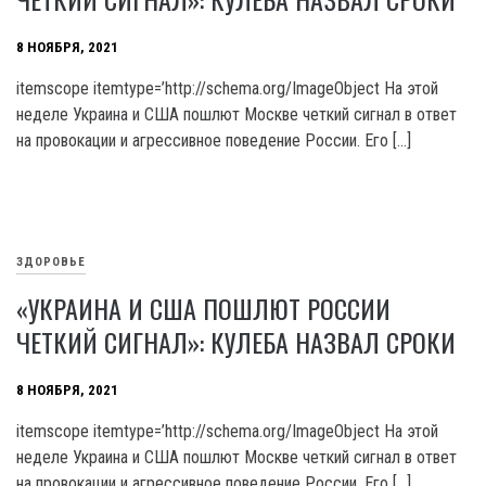
8 НОЯБРЯ, 2021
itemscope itemtype=’http://schema.org/ImageObject На этой
неделе Украина и США пошлют Москве четкий сигнал в ответ
на провокации и агрессивное поведение России. Его […]
ЗДОРОВЬЕ
«УКРАИНА И США ПОШЛЮТ РОССИИ
ЧЕТКИЙ СИГНАЛ»: КУЛЕБА НАЗВАЛ СРОКИ
8 НОЯБРЯ, 2021
itemscope itemtype=’http://schema.org/ImageObject На этой
неделе Украина и США пошлют Москве четкий сигнал в ответ
на провокации и агрессивное поведение России. Его […]