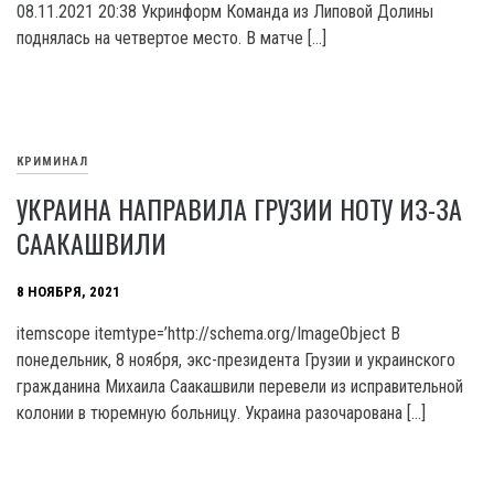
08.11.2021 20:38 Укринформ Команда из Липовой Долины
поднялась на четвертое место. В матче […]
КРИМИНАЛ
УКРАИНА НАПРАВИЛА ГРУЗИИ НОТУ ИЗ-ЗА
СААКАШВИЛИ
8 НОЯБРЯ, 2021
itemscope itemtype=’http://schema.org/ImageObject В
понедельник, 8 ноября, экс-президента Грузии и украинского
гражданина Михаила Саакашвили перевели из исправительной
колонии в тюремную больницу. Украина разочарована […]