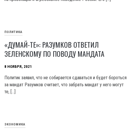
ПОЛИТИКА
«ДУМАЙ-ТЕ»: РАЗУМКОВ ОТВЕТИЛ
ЗЕЛЕНСКОМУ ПО ПОВОДУ МАНДАТА
8 НОЯБРЯ, 2021
Политик заявил, что не собирается сдаваться и будет бороться
за мандат Разумков считает, что забрать мандат у него могут
те, […]
ЭКОНОМИКА