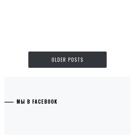
OLDER POSTS
МЫ В FACEBOOK