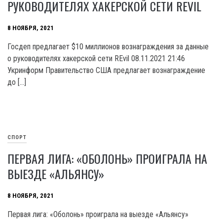
РУКОВОДИТЕЛЯХ ХАКЕРСКОЙ СЕТИ REVIL
8 НОЯБРЯ, 2021
Госдеп предлагает $10 миллионов вознаграждения за данные
о руководителях хакерской сети REvil 08.11.2021 21:46
Укринформ Правительство США предлагает вознаграждение
до […]
СПОРТ
ПЕРВАЯ ЛИГА: «ОБОЛОНЬ» ПРОИГРАЛА НА
ВЫЕЗДЕ «АЛЬЯНСУ»
8 НОЯБРЯ, 2021
Первая лига: «Оболонь» проиграла на выезде «Альянсу»