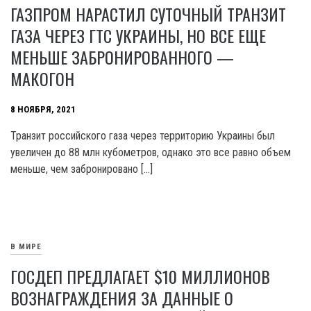
ГАЗПРОМ НАРАСТИЛ СУТОЧНЫЙ ТРАНЗИТ
ГАЗА ЧЕРЕЗ ГТС УКРАИНЫ, НО ВСЕ ЕЩЕ
МЕНЬШЕ ЗАБРОНИРОВАННОГО —
МАКОГОН
8 НОЯБРЯ, 2021
Транзит российского газа через территорию Украины был
увеличен до 88 млн кубометров, однако это все равно объем
меньше, чем забронировано […]
В МИРЕ
ГОСДЕП ПРЕДЛАГАЕТ $10 МИЛЛИОНОВ
ВОЗНАГРАЖДЕНИЯ ЗА ДАННЫЕ О