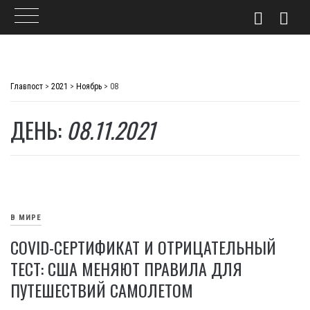
Skip
to
Главпост
>
2021
>
Ноябрь
>
08
content
ДЕНЬ:
08.11.2021
В МИРЕ
COVID-СЕРТИФИКАТ И ОТРИЦАТЕЛЬНЫЙ
ТЕСТ: США МЕНЯЮТ ПРАВИЛА ДЛЯ
ПУТЕШЕСТВИЙ САМОЛЕТОМ