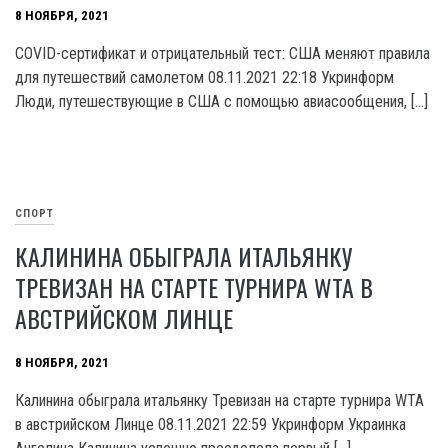
8 НОЯБРЯ, 2021
COVID-сертификат и отрицательный тест: США меняют правила
для путешествий самолетом 08.11.2021 22:18 Укринформ
Люди, путешествующие в США с помощью авиасообщения, […]
СПОРТ
КАЛИНИНА ОБЫГРАЛА ИТАЛЬЯНКУ
ТРЕВИЗАН НА СТАРТЕ ТУРНИРА WTA В
АВСТРИЙСКОМ ЛИНЦЕ
8 НОЯБРЯ, 2021
Калинина обыграла итальянку Тревизан на старте турнира WTA
в австрийском Линце 08.11.2021 22:59 Укринформ Украинка