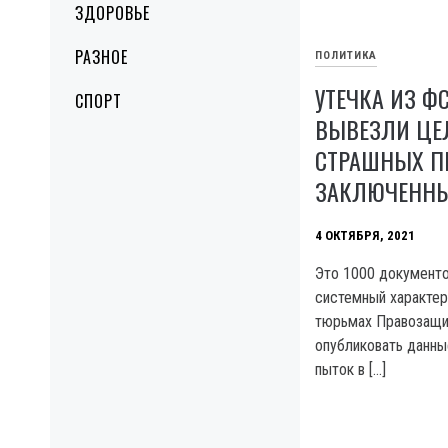
ЗДОРОВЬЕ
РАЗНОЕ
ПОЛИТИКА
УТЕЧКА ИЗ Ф
СПОРТ
ВЫВЕЗЛИ ЦЕ
СТРАШНЫХ П
ЗАКЛЮЧЕНН
4 ОКТЯБРЯ, 2021
Это 1000 документ
системный характер
тюрьмах Правозащи
опубликовать данны
пыток в […]