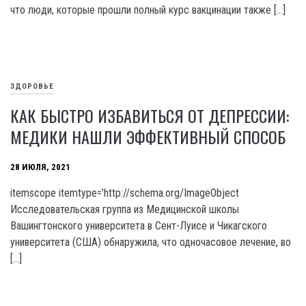
что люди, которые прошли полный курс вакцинации также […]
ЗДОРОВЬЕ
КАК БЫСТРО ИЗБАВИТЬСЯ ОТ ДЕПРЕССИИ:
МЕДИКИ НАШЛИ ЭФФЕКТИВНЫЙ СПОСОБ
28 ИЮЛЯ, 2021
itemscope itemtype=’http://schema.org/ImageObject
Исследовательская группа из Медицинской школы
Вашингтонского университета в Сент-Луисе и Чикагского
университета (США) обнаружила, что одночасовое лечение, во
[…]