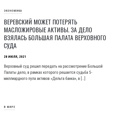
ЭКОНОМИКА
ВЕРЕВСКИЙ МОЖЕТ ПОТЕРЯТЬ
МАСЛОЖИРОВЫЕ АКТИВЫ. ЗА ДЕЛО
ВЗЯЛАСЬ БОЛЬШАЯ ПАЛАТА ВЕРХОВНОГО
СУДА
28 ИЮЛЯ, 2021
Верховный суд решил передать на рассмотрение Большой
Палаты дело, в рамках которого решается судьба 5-
миллиардного пула активов «Дельта банка», в […]
В МИРЕ