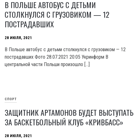
В ПОЛЬШЕ АВТОБУС С ДЕТЬМИ
СТОЛКНУЛСЯ С ГРУЗОВИКОМ — 12
ПОСТРАДАВШИХ
28 ИЮЛЯ, 2021
В Польше автобус с детьми столкнулся с грузовиком — 12
пострадавших Фото 28.07.2021 20:05 Укринформ В
центральной части Польши произошло […]
СПОРТ
ЗАЩИТНИК АРТАМОНОВ БУДЕТ ВЫСТУПАТЬ
ЗА БАСКЕТБОЛЬНЫЙ КЛУБ «КРИВБАСС»
28 ИЮЛЯ, 2021