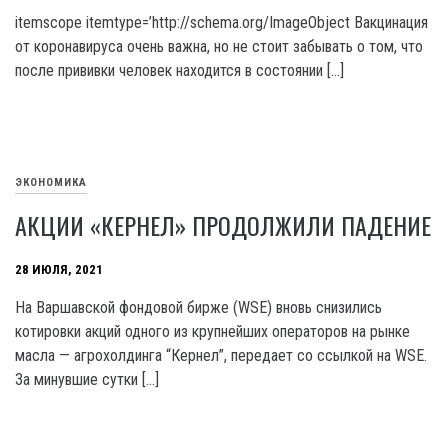
itemscope itemtype=’http://schema.org/ImageObject Вакцинация
от коронавируса очень важна, но не стоит забывать о том, что
после прививки человек находится в состоянии […]
ЭКОНОМИКА
АКЦИИ «КЕРНЕЛ» ПРОДОЛЖИЛИ ПАДЕНИЕ
28 ИЮЛЯ, 2021
На Варшавской фондовой бирже (WSE) вновь снизились
котировки акций одного из крупнейших операторов на рынке
масла — агрохолдинга “Кернел”, передает со ссылкой на WSE.
За минувшие сутки […]