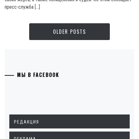
пресс-служба […]
OLDER POSTS
МЫ В FACEBOOK
РЕДАКЦИЯ