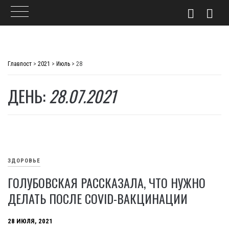
Skip
to
Главпост
>
2021
>
Июль
>
28
content
ДЕНЬ:
28.07.2021
ЗДОРОВЬЕ
ГОЛУБОВСКАЯ РАССКАЗАЛА, ЧТО НУЖНО
ДЕЛАТЬ ПОСЛЕ COVID-ВАКЦИНАЦИИ
28 ИЮЛЯ, 2021