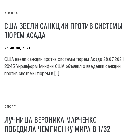
В МИРЕ
США ВВЕЛИ САНКЦИИ ПРОТИВ СИСТЕМЫ
ТЮРЕМ АСАДА
28 ИЮЛЯ, 2021
США ввели санкции против системы тюрем Асада 28.07.2021
20:45 Укринформ Минфин США объявил о введении санкций
против системы тюрем в […]
СПОРТ
ЛУЧНИЦА ВЕРОНИКА МАРЧЕНКО
ПОБЕДИЛА ЧЕМПИОНКУ МИРА В 1/32