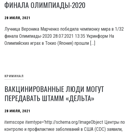
ФИНАЛА ОЛИМПИАДЫ-2020
28 ИЮЛЯ, 2021
Лучница Вероника Марченко победила чемпионку мира в 1/32
финала Олимпиады-2020 28.07.2021 13:35 Укринформ На
Олимпийских играх в Токио (Япония) прошли […]
КРИМИНАЛ
ВАКЦИНИРОВАННЫЕ ЛЮДИ МОГУТ
ПЕРЕДАВАТЬ ШТАММ «ДЕЛЬТА»
28 ИЮЛЯ, 2021
itemscope itemtype=’http://schema.org/ImageObject Центры по
контролю и профилактике заболеваний в США (CDC) заявили,