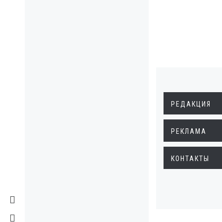
РЕДАКЦИЯ
РЕКЛАМА
КОНТАКТЫ