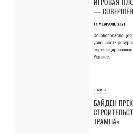
ИГРОВАЯ ПЛ
— СОВЕРШЕН
11 ФЕВРАЛЯ, 2021
Основополагающее
успешность ресурс
сертифицированные
Украине.
В МИРЕ
БАЙДЕН ПРЕ
СТРОИТЕЛЬСТ
ТРАМПА»