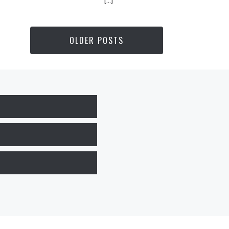
OLDER POSTS