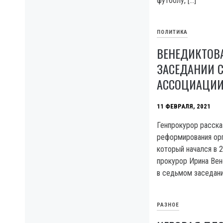
футболу, […]
ПОЛИТИКА
ВЕНЕДИКТОВ
ЗАСЕДАНИИ С
АССОЦИАЦИИ 
11 ФЕВРАЛЯ, 2021
Генпрокурор расска
реформирования орг
который начался в 
прокурор Ирина Вен
в седьмом заседани
РАЗНОЕ