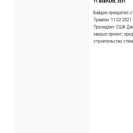
11 ФЕВРАЛЯ, 2021
Байден прекратил с
Трампа» 11.02.2021
Президент США Джо
закрыл проект, пр
строительство стены