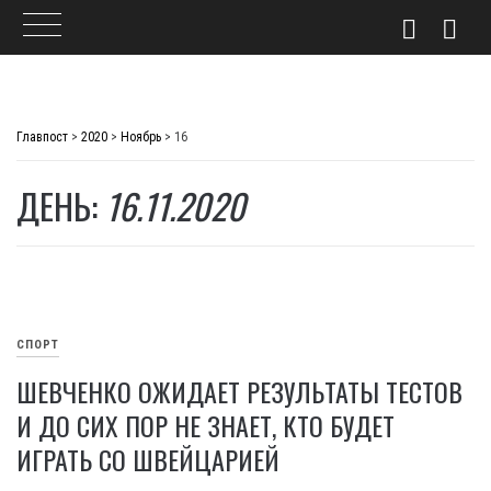
Skip
to
Главпост
>
2020
>
Ноябрь
>
16
content
ДЕНЬ:
16.11.2020
СПОРТ
ШЕВЧЕНКО ОЖИДАЕТ РЕЗУЛЬТАТЫ ТЕСТОВ
И ДО СИХ ПОР НЕ ЗНАЕТ, КТО БУДЕТ
ИГРАТЬ СО ШВЕЙЦАРИЕЙ