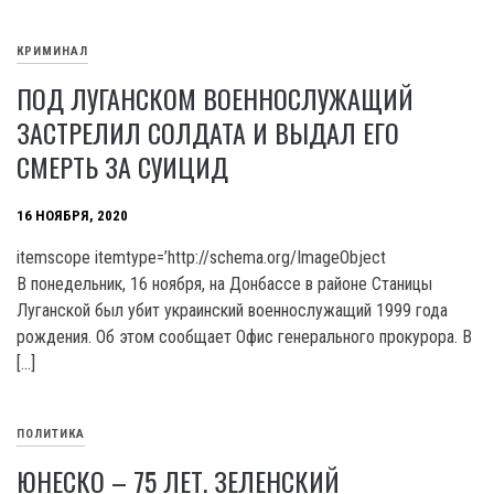
КРИМИНАЛ
ПОД ЛУГАНСКОМ ВОЕННОСЛУЖАЩИЙ
ЗАСТРЕЛИЛ СОЛДАТА И ВЫДАЛ ЕГО
СМЕРТЬ ЗА СУИЦИД
16 НОЯБРЯ, 2020
itemscope itemtype=’http://schema.org/ImageObject
В понедельник, 16 ноября, на Донбассе в районе Станицы
Луганской был убит украинский военнослужащий 1999 года
рождения. Об этом сообщает Офис генерального прокурора. В
[…]
ПОЛИТИКА
ЮНЕСКО – 75 ЛЕТ. ЗЕЛЕНСКИЙ