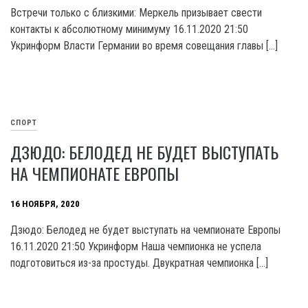
Встречи только с близкими: Меркель призывает свести
контакты к абсолютному минимуму 16.11.2020 21:50
Укринформ Власти Германии во время совещания главы […]
СПОРТ
ДЗЮДО: БЕЛОДЕД НЕ БУДЕТ ВЫСТУПАТЬ
НА ЧЕМПИОНАТЕ ЕВРОПЫ
16 НОЯБРЯ, 2020
Дзюдо: Белодед не будет выступать на чемпионате Европы
16.11.2020 21:50 Укринформ Наша чемпионка не успела
подготовиться из-за простуды. Двукратная чемпионка […]