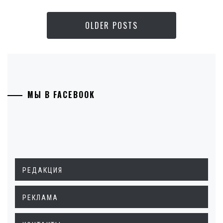
OLDER POSTS
МЫ В FACEBOOK
РЕДАКЦИЯ
РЕКЛАМА