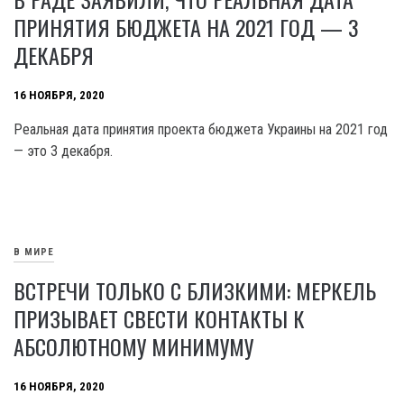
ПРИНЯТИЯ БЮДЖЕТА НА 2021 ГОД — 3
ДЕКАБРЯ
16 НОЯБРЯ, 2020
Реальная дата принятия проекта бюджета Украины на 2021 год
— это 3 декабря.
В МИРЕ
ВСТРЕЧИ ТОЛЬКО С БЛИЗКИМИ: МЕРКЕЛЬ
ПРИЗЫВАЕТ СВЕСТИ КОНТАКТЫ К
АБСОЛЮТНОМУ МИНИМУМУ
16 НОЯБРЯ, 2020