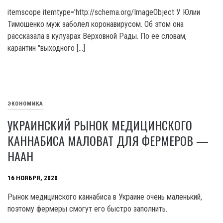
itemscope itemtype=’http://schema.org/ImageObject У Юлии
Тимошенко муж заболел коронавирусом. Об этом она
рассказала в кулуарах Верховной Рады. По ее словам,
карантин "выходного […]
ЭКОНОМИКА
УКРАИНСКИЙ РЫНОК МЕДИЦИНСКОГО
КАННАБИСА МАЛОВАТ ДЛЯ ФЕРМЕРОВ —
НААН
16 НОЯБРЯ, 2020
Рынок медицинского каннабиса в Украине очень маленький,
поэтому фермеры смогут его быстро заполнить.