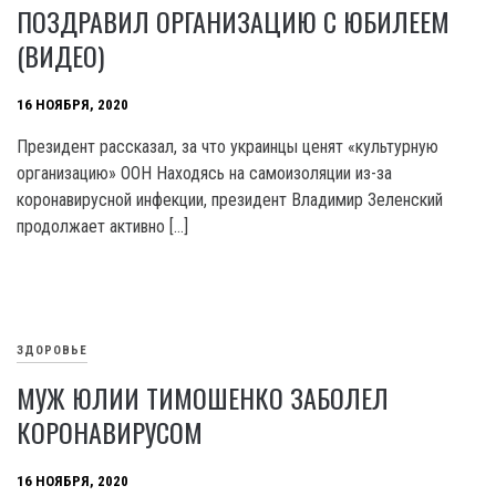
ПОЗДРАВИЛ ОРГАНИЗАЦИЮ С ЮБИЛЕЕМ
(ВИДЕО)
16 НОЯБРЯ, 2020
Президент рассказал, за что украинцы ценят «культурную
организацию» ООН Находясь на самоизоляции из-за
коронавирусной инфекции, президент Владимир Зеленский
продолжает активно […]
ЗДОРОВЬЕ
МУЖ ЮЛИИ ТИМОШЕНКО ЗАБОЛЕЛ
КОРОНАВИРУСОМ
16 НОЯБРЯ, 2020