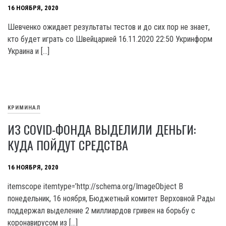
16 НОЯБРЯ, 2020
Шевченко ожидает результаты тестов и до сих пор не знает,
кто будет играть со Швейцарией 16.11.2020 22:50 Укринформ
Украина и […]
КРИМИНАЛ
ИЗ COVID-ФОНДА ВЫДЕЛИЛИ ДЕНЬГИ:
КУДА ПОЙДУТ СРЕДСТВА
16 НОЯБРЯ, 2020
itemscope itemtype=’http://schema.org/ImageObject В
понедельник, 16 ноября, Бюджетный комитет Верховной Рады
поддержал выделение 2 миллиардов гривен на борьбу с
коронавирусом из […]