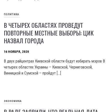
ПОЛИТИКА
В ЧЕТЫРЕХ ОБЛАСТЯХ ПРОВЕДУТ
ПОВТОРНЫЕ МЕСТНЫЕ ВЫБОРЫ: ЦИК
НАЗВАЛ ГОРОДА
16 НОЯБРЯ, 2020
В двух райцентрах Киевской области будут избирать мэров В
четырех областях Украины – Киевской, Черниговской,
Винницкой и Сумской – пройдут […]
ЭКОНОМИКА
В РАДЕ ЗАЯВИЛИ, ЧТО РЕАЛЬНАЯ ДАТА