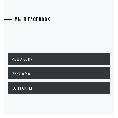
МЫ В FACEBOOK
РЕДАКЦИЯ
РЕКЛАМА
КОНТАКТЫ