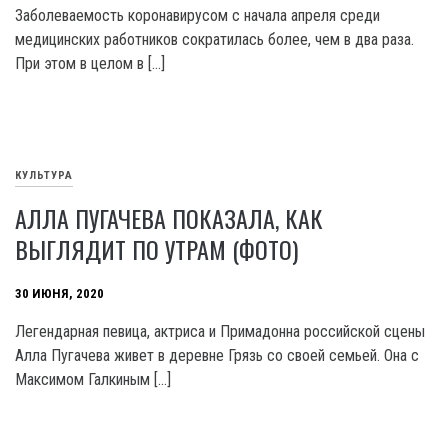
Заболеваемость коронавирусом с начала апреля среди
медицинских работников сократилась более, чем в два раза.
При этом в целом в […]
КУЛЬТУРА
АЛЛА ПУГАЧЕВА ПОКАЗАЛА, КАК
ВЫГЛЯДИТ ПО УТРАМ (ФОТО)
30 ИЮНЯ, 2020
Легендарная певица, актриса и Примадонна российской сцены
Алла Пугачева живет в деревне Грязь со своей семьей. Она с
Максимом Галкиным […]