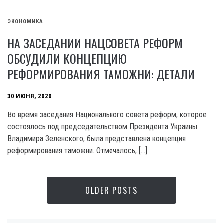
ЭКОНОМИКА
НА ЗАСЕДАНИИ НАЦСОВЕТА РЕФОРМ
ОБСУДИЛИ КОНЦЕПЦИЮ
РЕФОРМИРОВАНИЯ ТАМОЖНИ: ДЕТАЛИ
30 ИЮНЯ, 2020
Во время заседания Национального совета реформ, которое
состоялось под председательством Президента Украины
Владимира Зеленского, была представлена концепция
реформирования таможни. Отмечалось, […]
OLDER POSTS