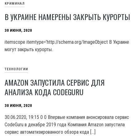
КРИМИНАЛ
В УКРАИНЕ НАМЕРЕНЫ ЗАКРЫТЬ КУРОРТЫ
30 ИЮНЯ, 2020
itemscope itemtype=’http://schema.org/ImageObject В Украине
могут закрыть курорты.
ТЕХНОЛОГИИ
AMAZON ЗАПУСТИЛА СЕРВИС ДЛЯ
АНАЛИЗА КОДА CODEGURU
30 ИЮНЯ, 2020
30.06.2020, 19:15 0 0 Впервые компания анонсировала сервис
CodeGuru в декабре 2019 года Компания Amazon запустила
сервис автоматизированного обзора кода […]