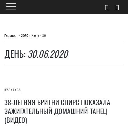
Skip
to
Главпост
>
2020
>
Июнь
>
30
content
ДЕНЬ:
30.06.2020
КУЛЬТУРА
38-ЛЕТНЯЯ БРИТНИ СПИРС ПОКАЗАЛА
ЗАЖИГАТЕЛЬНЫЙ ДОМАШНИЙ ТАНЕЦ
(ВИДЕО)