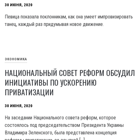
30 ИЮНЯ, 2020
Певица показала поклонникам, как она умеет импровизировать
танец, каждый раз придумывая новое движение.
ЭКОНОМИКА
НАЦИОНАЛЬНЫЙ СОВЕТ РЕФОРМ ОБСУДИЛ
ИНИЦИАТИВЫ ПО УСКОРЕНИЮ
ПРИВАТИЗАЦИИ
30 ИЮНЯ, 2020
На заседании Национального совета реформ, которое
состоялось под председательством Президента Украины
Владимира Зеленского, была представлена концепция