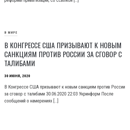
реформы приватизации, со ссылкой […]
В МИРЕ
В КОНГРЕССЕ США ПРИЗЫВАЮТ К НОВЫМ
САНКЦИЯМ ПРОТИВ РОССИИ ЗА СГОВОР С
ТАЛИБАМИ
30 ИЮНЯ, 2020
В Конгрессе США призывают к новым санкциям против России
за сговор с талибами 30.06.2020 22:03 Укринформ После
сообщений о намерениях […]