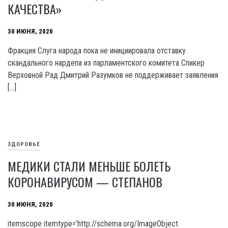
КАЧЕСТВА»
30 ИЮНЯ, 2020
Фракция Слуга народа пока не инициировала отставку
скандального нардепа из парламентского комитета Спикер
Верховной Рад Дмитрий Разумков не поддерживает заявления
[…]
ЗДОРОВЬЕ
МЕДИКИ СТАЛИ МЕНЬШЕ БОЛЕТЬ
КОРОНАВИРУСОМ — СТЕПАНОВ
30 ИЮНЯ, 2020
itemscope itemtype=’http://schema.org/ImageObject