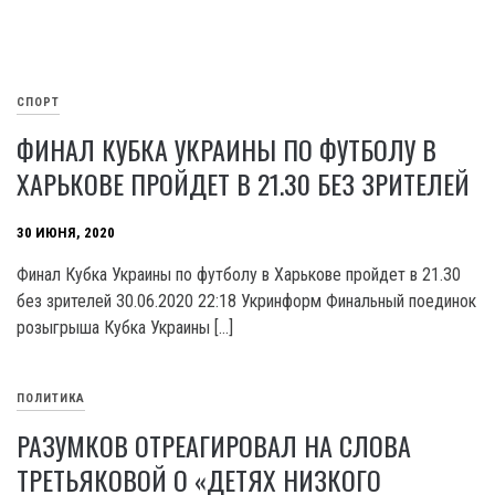
СПОРТ
ФИНАЛ КУБКА УКРАИНЫ ПО ФУТБОЛУ В
ХАРЬКОВЕ ПРОЙДЕТ В 21.30 БЕЗ ЗРИТЕЛЕЙ
30 ИЮНЯ, 2020
Финал Кубка Украины по футболу в Харькове пройдет в 21.30
без зрителей 30.06.2020 22:18 Укринформ Финальный поединок
розыгрыша Кубка Украины […]
ПОЛИТИКА
РАЗУМКОВ ОТРЕАГИРОВАЛ НА СЛОВА
ТРЕТЬЯКОВОЙ О «ДЕТЯХ НИЗКОГО