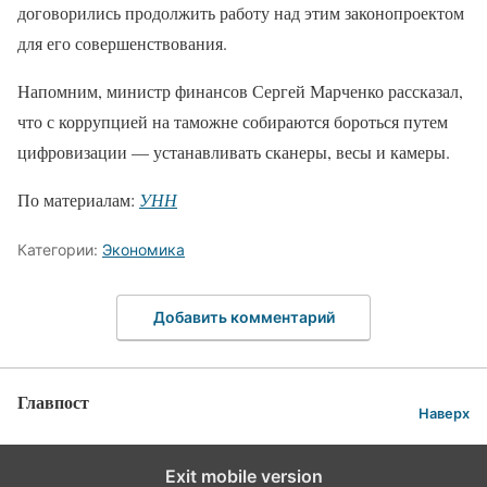
договорились продолжить работу над этим законопроектом
для его совершенствования.
Напомним, министр финансов Сергей Марченко рассказал,
что с коррупцией на таможне собираются бороться путем
цифровизации — устанавливать сканеры, весы и камеры.
По материалам:
УНН
Категории:
Экономика
Добавить комментарий
Главпост
Наверх
Exit mobile version