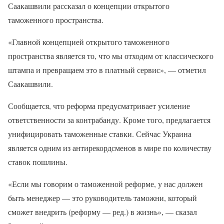
Саакашвили рассказал о концепции открытого
таможенного пространства.
«Главной концепцией открытого таможенного
пространства является то, что мы отходим от классического
штампа и превращаем это в платный сервис», — отметил
Саакашвили.
Сообщается, что реформа предусматривает усиление
ответственности за контрабанду. Кроме того, предлагается
унифицировать таможенные ставки. Сейчас Украина
является одним из антирекордсменов в мире по количеству
ставок пошлины.
«Если мы говорим о таможенной реформе, у нас должен
быть менеджер — это руководитель таможни, который
сможет внедрить (реформу — ред.) в жизнь», — сказал