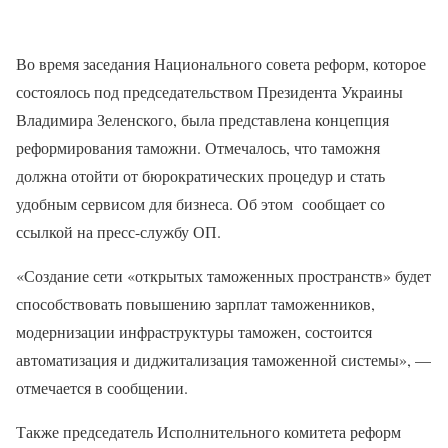
Во время заседания Национального совета реформ, которое
состоялось под председательством Президента Украины
Владимира Зеленского, была представлена концепция
реформирования таможни. Отмечалось, что таможня
должна отойти от бюрократических процедур и стать
удобным сервисом для бизнеса. Об этом сообщает со
ссылкой на пресс-службу ОП.
«Создание сети «открытых таможенных пространств» будет
способствовать повышению зарплат таможенников,
модернизации инфраструктуры таможен, состоится
автоматизация и диджитализация таможенной системы», —
отмечается в сообщении.
Также председатель Исполнительного комитета реформ