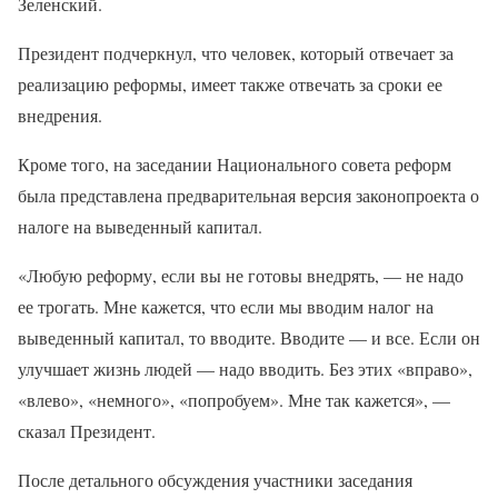
Зеленский.
Президент подчеркнул, что человек, который отвечает за
реализацию реформы, имеет также отвечать за сроки ее
внедрения.
Кроме того, на заседании Национального совета реформ
была представлена предварительная версия законопроекта о
налоге на выведенный капитал.
«Любую реформу, если вы не готовы внедрять, — не надо
ее трогать. Мне кажется, что если мы вводим налог на
выведенный капитал, то вводите. Вводите — и все. Если он
улучшает жизнь людей — надо вводить. Без этих «вправо»,
«влево», «немного», «попробуем». Мне так кажется», —
сказал Президент.
После детального обсуждения участники заседания