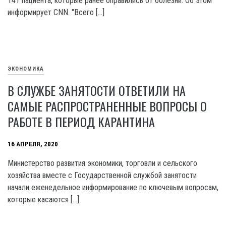
141 пациента, которые ранее оправились от болезни. Об этом
информирует CNN. "Всего […]
ЭКОНОМИКА
В СЛУЖБЕ ЗАНЯТОСТИ ОТВЕТИЛИ НА
САМЫЕ РАСПРОСТРАНЕННЫЕ ВОПРОСЫ О
РАБОТЕ В ПЕРИОД КАРАНТИНА
16 АПРЕЛЯ, 2020
Министерство развития экономики, торговли и сельского
хозяйства вместе с Государственной службой занятости
начали еженедельное информирование по ключевым вопросам,
которые касаются […]