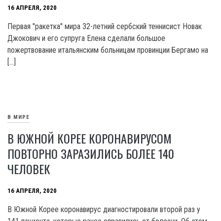
16 АПРЕЛЯ, 2020
Первая "ракетка" мира 32-летний сербский теннисист Новак
Джокович и его супруга Елена сделали большое
пожертвование итальянским больницам провинции Бергамо на
[…]
В МИРЕ
В ЮЖНОЙ КОРЕЕ КОРОНАВИРУСОМ
ПОВТОРНО ЗАРАЗИЛИСЬ БОЛЕЕ 140
ЧЕЛОВЕК
16 АПРЕЛЯ, 2020
В Южной Корее коронавирус диагностировали второй раз у