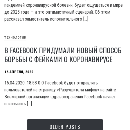
пандемией коронавирусной болезни, будет ощущаться в мире
до 2025 года — и это оптимистичный сценарий. Об этом
рассказал заместитель исполнительного […]
ТЕХНОЛОГИИ
В FACEBOOK ПРИДУМАЛИ НОВЫЙ СПОСОБ
БОРЬБЫ С ФЕЙКАМИ О КОРОНАВИРУСЕ
16 АПРЕЛЯ, 2020
16.04.2020, 18:58 0 0 Facebook будет отправлять
пользователей на страницу «Разрушители мифов» на сайте
Всемирной организации здравоохранения Facebook начнет
показывать […]
OLDER POSTS