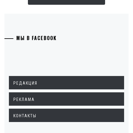
МЫ В FACEBOOK
РЕДАКЦИЯ
РЕКЛАМА
КОНТАКТЫ