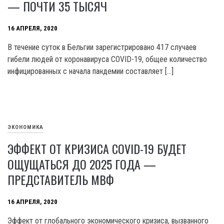
— ПОЧТИ 35 ТЫСЯЧ
16 АПРЕЛЯ, 2020
В течение суток в Бельгии зарегистрировано 417 случаев
гибели людей от коронавируса COVID-19, общее количество
инфицированных с начала пандемии составляет […]
ЭКОНОМИКА
ЭФФЕКТ ОТ КРИЗИСА COVID-19 БУДЕТ
ОЩУЩАТЬСЯ ДО 2025 ГОДА —
ПРЕДСТАВИТЕЛЬ МВФ
16 АПРЕЛЯ, 2020
Эффект от глобального экономического кризиса, вызванного