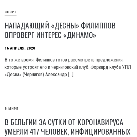
СПОРТ
НАПАДАЮЩИЙ «ДЕСНЫ» ФИЛИППОВ
ОПРОВЕРГ ИНТЕРЕС «ДИНАМО»
16 АПРЕЛЯ, 2020
В то же время, Филиппов готов рассмотреть предложения,
которые устроят его и черниговский клуб. Форвард клуба УПЛ
«Десна» (Чернигов) Александр […]
В МИРЕ
В БЕЛЬГИИ ЗА СУТКИ ОТ КОРОНАВИРУСА
УМЕРЛИ 417 ЧЕЛОВЕК, ИНФИЦИРОВАННЫХ