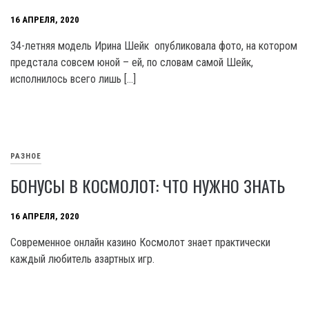
16 АПРЕЛЯ, 2020
34-летняя модель Ирина Шейк опубликовала фото, на котором
предстала совсем юной – ей, по словам самой Шейк,
исполнилось всего лишь […]
РАЗНОЕ
БОНУСЫ В КОСМОЛОТ: ЧТО НУЖНО ЗНАТЬ
16 АПРЕЛЯ, 2020
Современное онлайн казино Космолот знает практически
каждый любитель азартных игр.