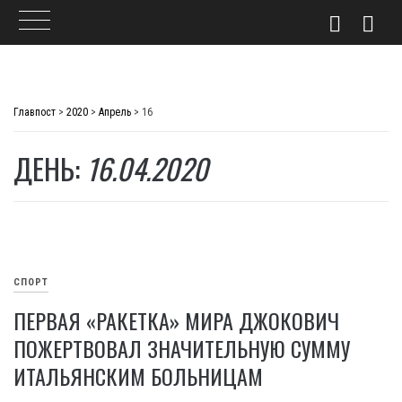
Skip
to
Главпост
>
2020
>
Апрель
>
16
content
ДЕНЬ:
16.04.2020
СПОРТ
ПЕРВАЯ «РАКЕТКА» МИРА ДЖОКОВИЧ
ПОЖЕРТВОВАЛ ЗНАЧИТЕЛЬНУЮ СУММУ
ИТАЛЬЯНСКИМ БОЛЬНИЦАМ