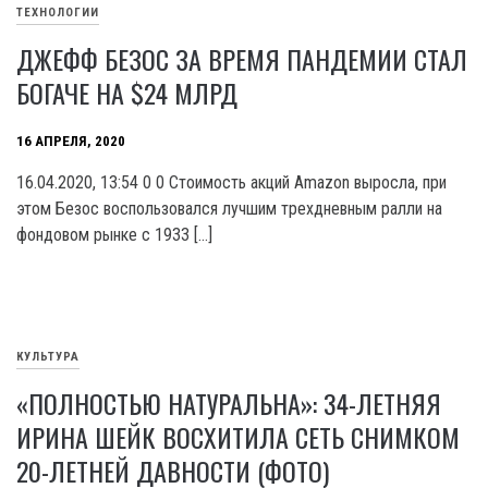
ТЕХНОЛОГИИ
ДЖЕФФ БЕЗОС ЗА ВРЕМЯ ПАНДЕМИИ СТАЛ
БОГАЧЕ НА $24 МЛРД
16 АПРЕЛЯ, 2020
16.04.2020, 13:54 0 0 Стоимость акций Amazon выросла, при
этом Безос воспользовался лучшим трехдневным ралли на
фондовом рынке с 1933 […]
КУЛЬТУРА
«ПОЛНОСТЬЮ НАТУРАЛЬНА»: 34-ЛЕТНЯЯ
ИРИНА ШЕЙК ВОСХИТИЛА СЕТЬ СНИМКОМ
20-ЛЕТНЕЙ ДАВНОСТИ (ФОТО)