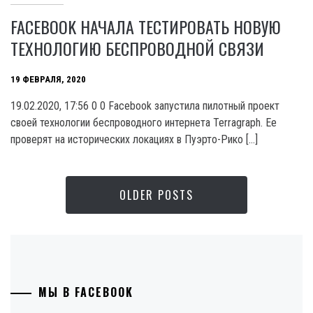
FACEBOOK НАЧАЛА ТЕСТИРОВАТЬ НОВУЮ
ТЕХНОЛОГИЮ БЕСПРОВОДНОЙ СВЯЗИ
19 ФЕВРАЛЯ, 2020
19.02.2020, 17:56 0 0 Facebook запустила пилотный проект
своей технологии беспроводного интернета Terragraph. Ее
проверят на исторических локациях в Пуэрто-Рико […]
OLDER POSTS
МЫ В FACEBOOK