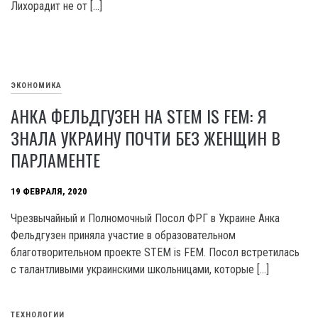
Лихорадит не от […]
ЭКОНОМИКА
АНКА ФЕЛЬДГУЗЕН НА STEM IS FEM: Я
ЗНАЛА УКРАИНУ ПОЧТИ БЕЗ ЖЕНЩИН В
ПАРЛАМЕНТЕ
19 ФЕВРАЛЯ, 2020
Чрезвычайный и Полномочный Посол ФРГ в Украине Анка
Фельдгузен приняла участие в образовательном
благотворительном проекте STEM is FEM. Посол встретилась
с талантливыми украинскими школьницами, которые […]
ТЕХНОЛОГИИ