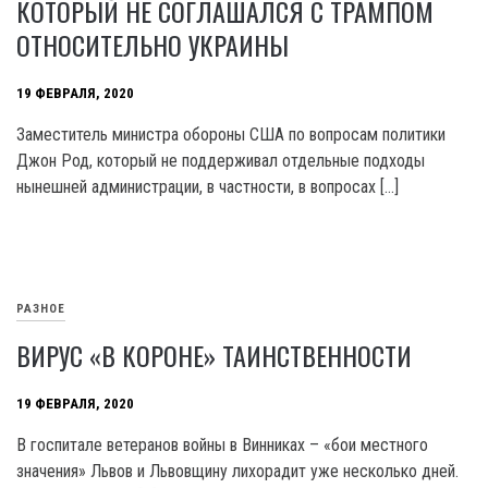
КОТОРЫЙ НЕ СОГЛАШАЛСЯ С ТРАМПОМ
ОТНОСИТЕЛЬНО УКРАИНЫ
19 ФЕВРАЛЯ, 2020
Заместитель министра обороны США по вопросам политики
Джон Род, который не поддерживал отдельные подходы
нынешней администрации, в частности, в вопросах […]
РАЗНОЕ
ВИРУС «В КОРОНЕ» ТАИНСТВЕННОСТИ
19 ФЕВРАЛЯ, 2020
В госпитале ветеранов войны в Винниках – «бои местного
значения» Львов и Львовщину лихорадит уже несколько дней.