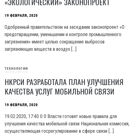
«ЭКОЛОГИЧЕСКИЙ» ЗАКОНОПРОЕКТ
19 ФЕВРАЛЯ, 2020
Одобренный правительством на заседании законопроект «О
предотвращении, уменьшении и контроле промышленного
загрязнения» имеет целью сокращение выбросов
загрязняющих веществ в воздух […]
ТЕХНОЛОГИИ
НКРСИ РАЗРАБОТАЛА ПЛАН УЛУЧШЕНИЯ
КАЧЕСТВА УСЛУГ МОБИЛЬНОЙ СВЯЗИ
19 ФЕВРАЛЯ, 2020
19.02.2020, 17:40 0 0 Власти готовят новые правила для
улучшения качества мобильной связи Национальная комиссия,
осуществляющая госрегулирование в сфере связи […]