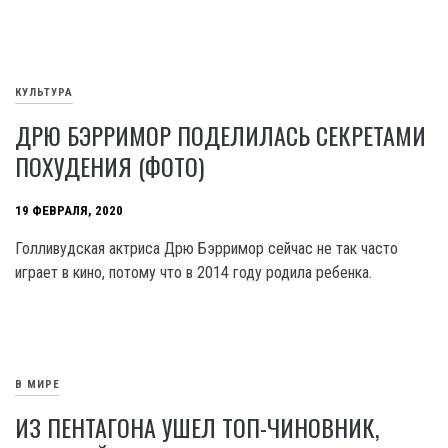
КУЛЬТУРА
ДРЮ БЭРРИМОР ПОДЕЛИЛАСЬ СЕКРЕТАМИ
ПОХУДЕНИЯ (ФОТО)
19 ФЕВРАЛЯ, 2020
Голливудская актриса Дрю Бэрримор сейчас не так часто
играет в кино, потому что в 2014 году родила ребенка.
В МИРЕ
ИЗ ПЕНТАГОНА УШЕЛ ТОП-ЧИНОВНИК,