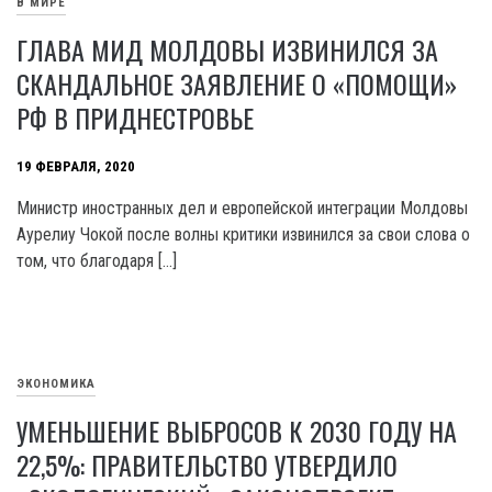
В МИРЕ
ГЛАВА МИД МОЛДОВЫ ИЗВИНИЛСЯ ЗА
СКАНДАЛЬНОЕ ЗАЯВЛЕНИЕ О «ПОМОЩИ»
РФ В ПРИДНЕСТРОВЬЕ
19 ФЕВРАЛЯ, 2020
Министр иностранных дел и европейской интеграции Молдовы
Аурелиу Чокой после волны критики извинился за свои слова о
том, что благодаря […]
ЭКОНОМИКА
УМЕНЬШЕНИЕ ВЫБРОСОВ К 2030 ГОДУ НА
22,5%: ПРАВИТЕЛЬСТВО УТВЕРДИЛО