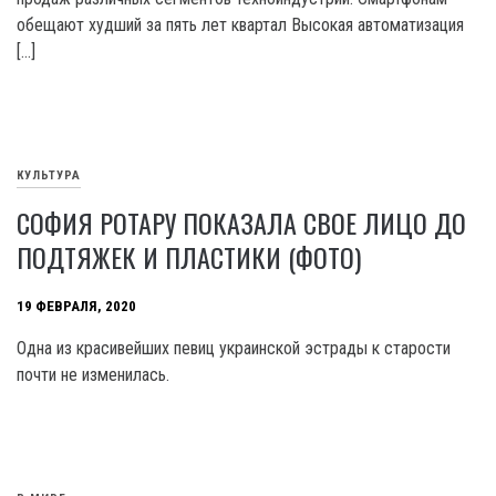
обещают худший за пять лет квартал Высокая автоматизация
[…]
КУЛЬТУРА
СОФИЯ РОТАРУ ПОКАЗАЛА СВОЕ ЛИЦО ДО
ПОДТЯЖЕК И ПЛАСТИКИ (ФОТО)
19 ФЕВРАЛЯ, 2020
Одна из красивейших певиц украинской эстрады к старости
почти не изменилась.