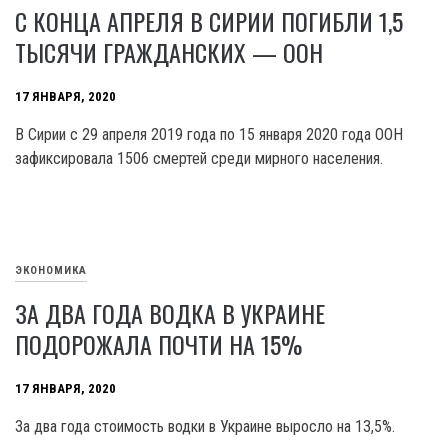
С КОНЦА АПРЕЛЯ В СИРИИ ПОГИБЛИ 1,5
ТЫСЯЧИ ГРАЖДАНСКИХ — ООН
17 ЯНВАРЯ, 2020
В Сирии с 29 апреля 2019 года по 15 января 2020 года ООН
зафиксировала 1506 смертей среди мирного населения.
ЭКОНОМИКА
ЗА ДВА ГОДА ВОДКА В УКРАИНЕ
ПОДОРОЖАЛА ПОЧТИ НА 15%
17 ЯНВАРЯ, 2020
За два года стоимость водки в Украине выросло на 13,5%.