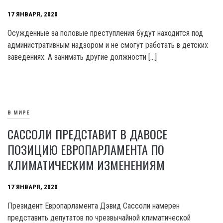
17 ЯНВАРЯ, 2020
Осужденные за половые преступления будут находится под
административным надзором и не смогут работать в детских
заведениях. А занимать другие должности […]
В МИРЕ
САССОЛИ ПРЕДСТАВИТ В ДАВОСЕ
ПОЗИЦИЮ ЕВРОПАРЛАМЕНТА ПО
КЛИМАТИЧЕСКИМ ИЗМЕНЕНИЯМ
17 ЯНВАРЯ, 2020
Президент Европарламента Дэвид Сассоли намерен
представить депутатов по чрезвычайной климатической