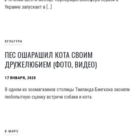
Украине запускает в […]
КУЛЬТУРА
ПЕС ОШАРАШИЛ КОТА СВОИМ
ДРУЖЕЛЮБИЕМ (ФОТО, ВИДЕО)
17 ЯНВАРЯ, 2020
В одном из зоомагазинов столицы Таиланда Бангкока засняли
любопытную сценку встречи собаки и кота.
В МИРЕ