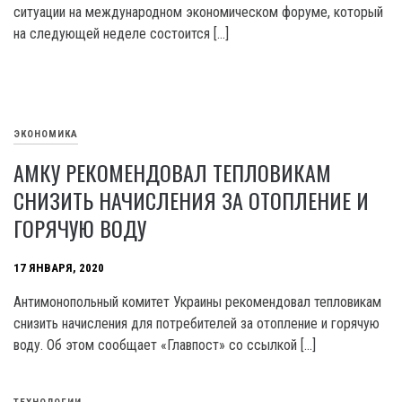
ситуации на международном экономическом форуме, который
на следующей неделе состоится […]
ЭКОНОМИКА
АМКУ РЕКОМЕНДОВАЛ ТЕПЛОВИКАМ
СНИЗИТЬ НАЧИСЛЕНИЯ ЗА ОТОПЛЕНИЕ И
ГОРЯЧУЮ ВОДУ
17 ЯНВАРЯ, 2020
Антимонопольный комитет Украины рекомендовал тепловикам
снизить начисления для потребителей за отопление и горячую
воду. Об этом сообщает «Главпост» со ссылкой […]