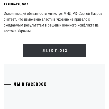
17 ЯНВАРЯ, 2020
Исполняющий обязанности министра МИД РФ Сергей Лавров
считает, что изменение власти в Украине не привело к
ожидаемым результатам в решении военного конфликта на
востоке Украины.
OLDER POSTS
МЫ В FACEBOOK