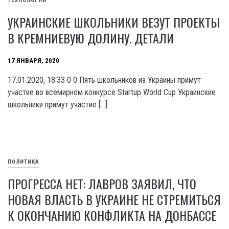
ТЕХНОЛОГИИ
УКРАИНСКИЕ ШКОЛЬНИКИ ВЕЗУТ ПРОЕКТЫ
В КРЕМНИЕВУЮ ДОЛИНУ. ДЕТАЛИ
17 ЯНВАРЯ, 2020
17.01.2020, 18:33 0 0 Пять школьников из Украины примут
участие во всемирном конкурсе Startup World Cuр Украинские
школьники примут участие […]
ПОЛИТИКА
ПРОГРЕССА НЕТ: ЛАВРОВ ЗАЯВИЛ, ЧТО
НОВАЯ ВЛАСТЬ В УКРАИНЕ НЕ СТРЕМИТЬСЯ
К ОКОНЧАНИЮ КОНФЛИКТА НА ДОНБАССЕ