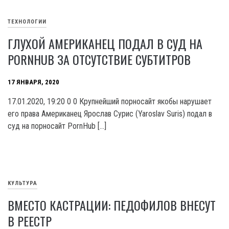
ТЕХНОЛОГИИ
ГЛУХОЙ АМЕРИКАНЕЦ ПОДАЛ В СУД НА
PORNHUB ЗА ОТСУТСТВИЕ СУБТИТРОВ
17 ЯНВАРЯ, 2020
17.01.2020, 19:20 0 0 Крупнейший порносайт якобы нарушает
его права Американец Ярослав Сурис (Yaroslav Suris) подал в
суд на порносайт PornHub […]
КУЛЬТУРА
ВМЕСТО КАСТРАЦИИ: ПЕДОФИЛОВ ВНЕСУТ
В РЕЕСТР