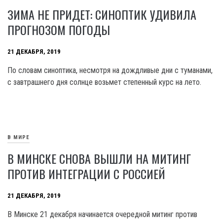
ЗИМА НЕ ПРИДЕТ: СИНОПТИК УДИВИЛА
ПРОГНОЗОМ ПОГОДЫ
21 ДЕКАБРЯ, 2019
По словам синоптика, несмотря на дождливые дни с туманами,
с завтрашнего дня солнце возьмет степенный курс на лето.
В МИРЕ
В МИНСКЕ СНОВА ВЫШЛИ НА МИТИНГ
ПРОТИВ ИНТЕГРАЦИИ С РОССИЕЙ
21 ДЕКАБРЯ, 2019
В Минске 21 декабря начинается очередной митинг против