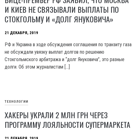
И КИЕВ НЕ СВЯЗЫВАЛИ ВЫПЛАТЫ ПО
СТОКГОЛЬМУ И «ДОЛГ ЯНУКОВИЧА»
21 ДЕКАБРЯ, 2019
РФ и Украина в ходе обсуждения соглашения по транзиту газа
не обсуждали увязку выплат долгов по решению
Стокгольмского арбитража и “долг Януковича”, это разные
долги. Об этом журналистам […]
ТЕХНОЛОГИИ
ХАКЕРЫ УКРАЛИ 2 МЛН ГРН ЧЕРЕЗ
ПРОГРАММУ ЛОЯЛЬНОСТИ СУПЕРМАРКЕТА
21 ДЕКАБРЯ, 2019