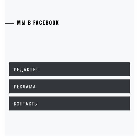
МЫ В FACEBOOK
РЕДАКЦИЯ
РЕКЛАМА
КОНТАКТЫ