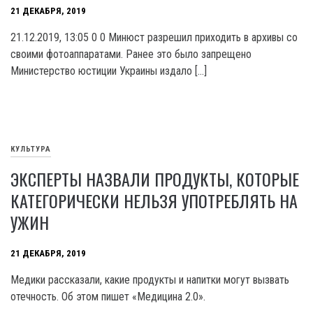
21 ДЕКАБРЯ, 2019
21.12.2019, 13:05 0 0 Минюст разрешил приходить в архивы со
своими фотоаппаратами. Ранее это было запрещено
Министерство юстиции Украины издало […]
КУЛЬТУРА
ЭКСПЕРТЫ НАЗВАЛИ ПРОДУКТЫ, КОТОРЫЕ
КАТЕГОРИЧЕСКИ НЕЛЬЗЯ УПОТРЕБЛЯТЬ НА
УЖИН
21 ДЕКАБРЯ, 2019
Медики рассказали, какие продукты и напитки могут вызвать
отечность. Об этом пишет «Медицина 2.0».