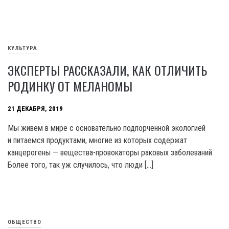
КУЛЬТУРА
ЭКСПЕРТЫ РАССКАЗАЛИ, КАК ОТЛИЧИТЬ
РОДИНКУ ОТ МЕЛАНОМЫ
21 ДЕКАБРЯ, 2019
Мы живем в мире с основательно подпорченной экологией
и питаемся продуктами, многие из которых содержат
канцерогены — вещества-провокаторы раковых заболеваний.
Более того, так уж случилось, что люди […]
ОБЩЕСТВО