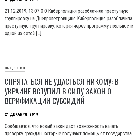
21.12.2019, 13:07 0 0 Киберполиция разоблачила преступную
группировку на Днепропетровщине Киберполиция разоблачила
преступную группировку, которая через программу лояльности
одной из сетей […]
ОБЩЕСТВО
СПРЯТАТЬСЯ НЕ УДАСТЬСЯ НИКОМУ: В
УКРАИНЕ ВСТУПИЛ В СИЛУ ЗАКОН О
ВЕРИФИКАЦИИ СУБСИДИЙ
21 ДЕКАБРЯ, 2019
Сообщается, что новый закон даст возможность начать
проверку граждан, которые получают помощь от государства.