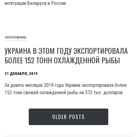
интеграции Беларуси и России.
ЭКОНОМИКА
УКРАИНА В ЭТОМ ГОДУ ЭКСПОРТИРОВАЛА
БОЛЕЕ 152 ТОНН ОХЛАЖДЕННОЙ РЫБЫ
21 ДЕКАБРЯ, 2019
За девять месяцев 2019 года Украина экспортировала более
152 тонн свежей охлажденной рыбы на 372 тыс. долларов.
OLDER POSTS