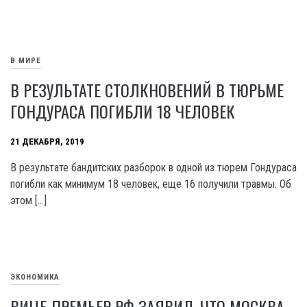
В МИРЕ
В РЕЗУЛЬТАТЕ СТОЛКНОВЕНИЙ В ТЮРЬМЕ
ГОНДУРАСА ПОГИБЛИ 18 ЧЕЛОВЕК
21 ДЕКАБРЯ, 2019
В результате бандитских разборок в одной из тюрем Гондураса
погибли как минимум 18 человек, еще 16 получили травмы. Об
этом […]
ЭКОНОМИКА
ВИЦЕ-ПРЕМЬЕР РФ ЗАЯВИЛ, ЧТО МОСКВА