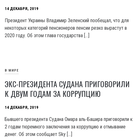
14 ДЕКАБРЯ, 2019
Президент Украины Владимир Зеленский пообещал, что для
некоторых категорий пенсионеров пенсии резко вырастут в
2020 году. Об этом глава государства […]
В МИРЕ
ЭКС-ПРЕЗИДЕНТА СУДАНА ПРИГОВОРИЛИ
К ДВУМ ГОДАМ ЗА КОРРУПЦИЮ
14 ДЕКАБРЯ, 2019
Бывшего президента Судана Омара аль-Башира приговорили к
2 годам тюремного заключения за коррупцию и отмывание
денег. Об этом сообщает Sky […]