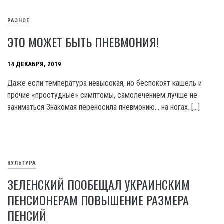
РАЗНОЕ
ЭТО МОЖЕТ БЫТЬ ПНЕВМОНИЯ!
14 ДЕКАБРЯ, 2019
Даже если температура невысокая, но беспокоят кашель и
прочие «простудные» симптомы, самолечением лучше не
заниматься Знакомая переносила пневмонию… на ногах. […]
КУЛЬТУРА
ЗЕЛЕНСКИЙ ПООБЕЩАЛ УКРАИНСКИМ
ПЕНСИОНЕРАМ ПОВЫШЕНИЕ РАЗМЕРА
ПЕНСИЙ