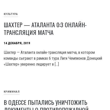
КУЛЬТУРА
ШАХТЕР — АТАЛАНТА 0:3 ОНЛАЙН-
ТРАНСЛЯЦИЯ МАТЧА
14 ДЕКАБРЯ, 2019
Шахтер — Аталанта онлайн-трансляция матча, в котором
команды сыграют в рамках 6 тура Лиги Чемпионов Донецкий
«Шахтер» уверенно лидирует в […]
КРИМИНАЛ
В ОДЕССЕ ПЫТАЛИСЬ УНИЧТОЖИТЬ
ДОКУМЕНТЫ О ПРОТИВОПОЖАРНОЙ