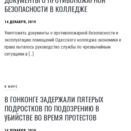
БЕЗОПАСНОСТИ В КОЛЛЕДЖЕ
14 ДЕКАБРЯ, 2019
Уничтожить документы о противопожарной безопасности и
эксплуатацию помещений Одесского колледжа экономики и
права пыталось руководство службы по чрезвычайным
ситуациям в […]
В МИРЕ
В ГОНКОНГЕ ЗАДЕРЖАЛИ ПЯТЕРЫХ
ПОДРОСТКОВ ПО ПОДОЗРЕНИЮ В
УБИЙСТВЕ ВО ВРЕМЯ ПРОТЕСТОВ
14 ДЕКАБРЯ, 2019