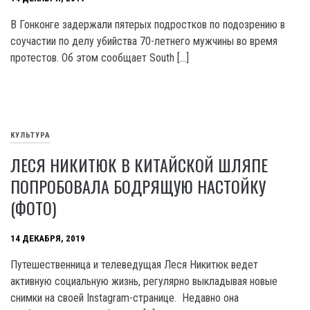
В Гонконге задержали пятерых подростков по подозрению в
соучастии по делу убийства 70-летнего мужчины во время
протестов. Об этом сообщает South […]
КУЛЬТУРА
ЛЕСЯ НИКИТЮК В КИТАЙСКОЙ ШЛЯПЕ
ПОПРОБОВАЛА БОДРЯЩУЮ НАСТОЙКУ
(ФОТО)
14 ДЕКАБРЯ, 2019
Путешественница и телеведущая Леся Никитюк ведет
активную социальную жизнь, регулярно выкладывая новые
снимки на своей Instagram-странице. Недавно она