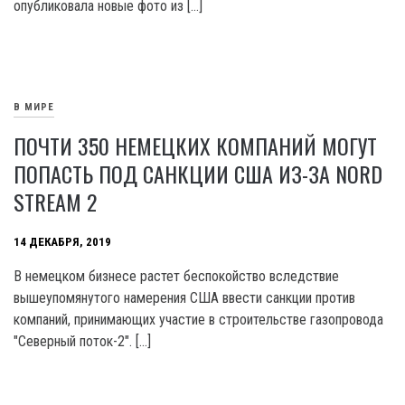
опубликовала новые фото из […]
В МИРЕ
ПОЧТИ 350 НЕМЕЦКИХ КОМПАНИЙ МОГУТ
ПОПАСТЬ ПОД САНКЦИИ США ИЗ-ЗА NORD
STREAM 2
14 ДЕКАБРЯ, 2019
В немецком бизнесе растет беспокойство вследствие
вышеупомянутого намерения США ввести санкции против
компаний, принимающих участие в строительстве газопровода
"Северный поток-2". […]