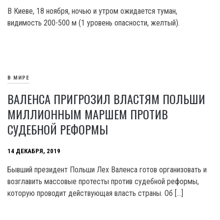
В Киеве, 18 ноября, ночью и утром ожидается туман,
видимость 200-500 м (1 уровень опасности, желтый).
В МИРЕ
ВАЛЕНСА ПРИГРОЗИЛ ВЛАСТЯМ ПОЛЬШИ
МИЛЛИОННЫМ МАРШЕМ ПРОТИВ
СУДЕБНОЙ РЕФОРМЫ
14 ДЕКАБРЯ, 2019
Бывший президент Польши Лех Валенса готов организовать и
возглавить массовые протесты против судебной реформы,
которую проводит действующая власть страны. Об […]