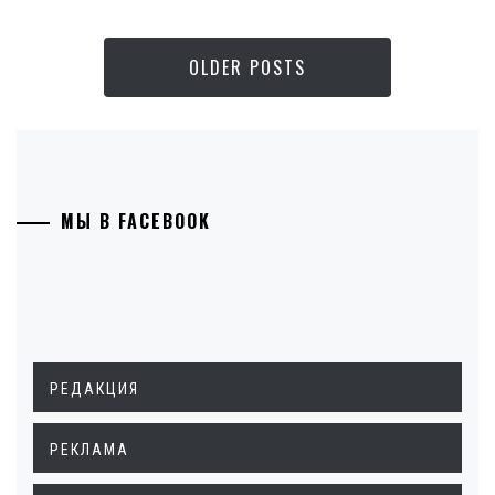
OLDER POSTS
МЫ В FACEBOOK
РЕДАКЦИЯ
РЕКЛАМА