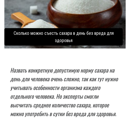
Сколько можно съесть сахара в день без вреда для
здоровья
Назвать конкретную допустимую норму сахара на
день для человека очень сложно, так как тут нужно
учитывать особенности организма каждого
отдельного человека. Но эксперты смогли
высчитать среднее количество сахара, которое
можно употребить в сутки без вреда для здоровья.