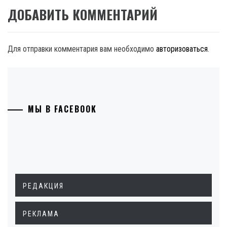
ДОБАВИТЬ КОММЕНТАРИЙ
Для отправки комментария вам необходимо
авторизоваться
.
МЫ В FACEBOOK
РЕДАКЦИЯ
РЕКЛАМА