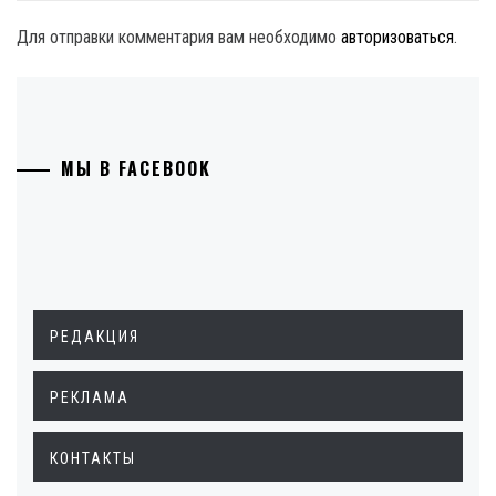
Для отправки комментария вам необходимо
авторизоваться
.
МЫ В FACEBOOK
РЕДАКЦИЯ
РЕКЛАМА
КОНТАКТЫ