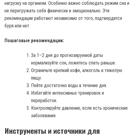
нагрузку на организм. Особенно важно соблюдать режим сна и
не перегружать себя физически и эмоционально. Эти
рекомендации работают независимо от того, подтвердится
буря или нет.
Пошаговые рекомендации:
За 1–2 дня до прогнозируемой даты
нормализуйте сон, ложитесь спать раньше.
Ограничьте крепкий кофе, алкоголь и тяжелую
пищу.
Пейте достаточно воды в течение дня.
Избегайте интенсивных тренировок и
переработок.
Контролируйте давление, если есть хронические
заболевания.
Инструменты и источники для