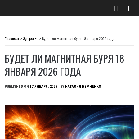
Skip
to
Главпост
>
Здоровье
>
Будет ли магнитная буря 18 января 2026 года
content
БУДЕТ ЛИ МАГНИТНАЯ БУРЯ 18
ЯНВАРЯ 2026 ГОДА
PUBLISHED ON
17 ЯНВАРЯ, 2026
BY
НАТАЛИЯ НЕМЧЕНКО