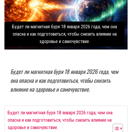
Будет ли магнитная буря 18 января 2026 года, чем она
опасна и как подготовиться, чтобы снизить влияние на
здоровье и самочувствие.
Будет ли магнитная буря 18 января 2026 года, чем
она опасна и как подготовиться, чтобы снизить
влияние на здоровье и самочувствие.
Будет ли магнитная буря 18 января 2026 года, чем она
опасна и как подготовиться, чтобы снизить влияние на
здоровье и самочувствие.