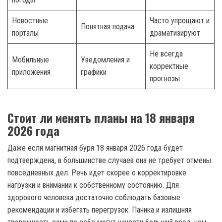
Новостные
Часто упрощают и
Понятная подача
порталы
драматизируют
Не всегда
Мобильные
Уведомления и
корректные
приложения
графики
прогнозы
Стоит ли менять планы на 18 января
2026 года
Даже если магнитная буря 18 января 2026 года будет
подтверждена, в большинстве случаев она не требует отмены
повседневных дел. Речь идет скорее о корректировке
нагрузки и внимании к собственному состоянию. Для
здорового человека достаточно соблюдать базовые
рекомендации и избегать перегрузок. Паника и излишняя