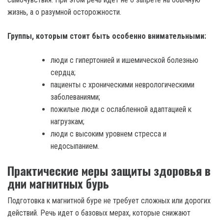
жизнь, а о разумной осторожности.
Группы, которым стоит быть особенно внимательными:
люди с гипертонией и ишемической болезнью
сердца;
пациенты с хроническими неврологическими
заболеваниями;
пожилые люди с ослабленной адаптацией к
нагрузкам;
люди с высоким уровнем стресса и
недосыпанием.
Практические меры защиты здоровья в
дни магнитных бурь
Подготовка к магнитной буре не требует сложных или дорогих
действий. Речь идет о базовых мерах, которые снижают