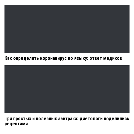
Как определить коронавирус по языку: ответ медиков
Три простых и полезных завтрака: диетологи поделились
рецептами