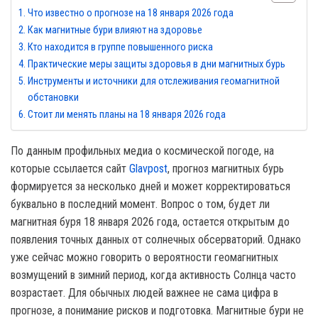
Что известно о прогнозе на 18 января 2026 года
Как магнитные бури влияют на здоровье
Кто находится в группе повышенного риска
Практические меры защиты здоровья в дни магнитных бурь
Инструменты и источники для отслеживания геомагнитной
обстановки
Стоит ли менять планы на 18 января 2026 года
По данным профильных медиа о космической погоде, на
которые ссылается сайт
Glavpost
, прогноз магнитных бурь
формируется за несколько дней и может корректироваться
буквально в последний момент. Вопрос о том, будет ли
магнитная буря 18 января 2026 года, остается открытым до
появления точных данных от солнечных обсерваторий. Однако
уже сейчас можно говорить о вероятности геомагнитных
возмущений в зимний период, когда активность Солнца часто
возрастает. Для обычных людей важнее не сама цифра в
прогнозе, а понимание рисков и подготовка. Магнитные бури не