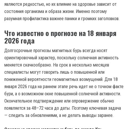
являются редкостью, но их влияние на здоровье зависит от
состояния организма и образа жизни. Именно поэтому
разумная профилактика важнее паники и громких заголовков.
Что известно о прогнозе на 18 января
2026 года
Долгосрочные прогнозы магнитных бурь всегда носят
ориентировочный характер, поскольку солнечная активность
меняется скачкообразно. На срок в несколько месяцев
специалисты могут говорить лишь о повышенной или
пониженной вероятности геомагнитных возмущений. Для 18
января 2026 года на раннем этапе речь идет не о точном факте
бури, а о возможном окне повышенной солнечной активности.
Окончательное подтверждение или опровержение обычно
появляется за 48–72 часа до даты. Поэтому ключевая задача
— следить за обновлениями, а не делать выводы заранее.