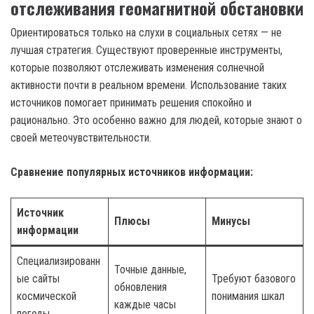
отслеживания геомагнитной обстановки
Ориентироваться только на слухи в социальных сетях — не
лучшая стратегия. Существуют проверенные инструменты,
которые позволяют отслеживать изменения солнечной
активности почти в реальном времени. Использование таких
источников помогает принимать решения спокойно и
рационально. Это особенно важно для людей, которые знают о
своей метеочувствительности.
Сравнение популярных источников информации:
Источник
Плюсы
Минусы
информации
Специализированн
Точные данные,
ые сайты
Требуют базового
обновления
космической
понимания шкал
каждые часы
погоды