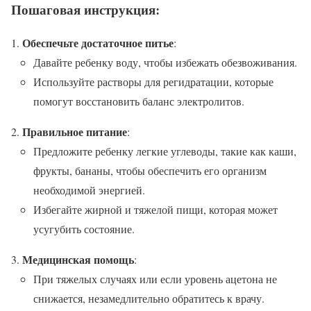
Пошаговая инструкция:
Обеспечьте достаточное питье
:
Давайте ребенку воду, чтобы избежать обезвоживания.
Используйте растворы для регидратации, которые
помогут восстановить баланс электролитов.
Правильное питание
:
Предложите ребенку легкие углеводы, такие как каши,
фрукты, бананы, чтобы обеспечить его организм
необходимой энергией.
Избегайте жирной и тяжелой пищи, которая может
усугубить состояние.
Медицинская помощь
:
При тяжелых случаях или если уровень ацетона не
снижается, незамедлительно обратитесь к врачу.