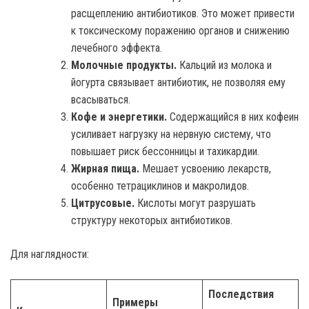
расщеплению антибиотиков. Это может привести
к токсическому поражению органов и снижению
лечебного эффекта.
Молочные продукты.
Кальций из молока и
йогурта связывает антибиотик, не позволяя ему
всасываться.
Кофе и энергетики.
Содержащийся в них кофеин
усиливает нагрузку на нервную систему, что
повышает риск бессонницы и тахикардии.
Жирная пища.
Мешает усвоению лекарств,
особенно тетрациклинов и макролидов.
Цитрусовые.
Кислоты могут разрушать
структуру некоторых антибиотиков.
Для наглядности:
Последствия
Примеры