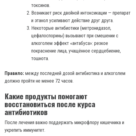
токсинов.
Возникает риск двойной интоксикации — препарат
и этанол усиливают действие друг друга.
Некоторые антибиотики (метронидазол,
цефалоспорины) вызывают при смешении с
алкоголем эффект «антабуса»: резкое
покраснение лица, учащённое сердцебиение,
тошнота.
Правило:
между последней дозой антибиотика и алкоголем
должно пройти не менее 72 часов.
Какие продукты помогают
восстановиться после курса
антибиотиков
После лечения важно поддержать микрофлору кишечника и
укрепить иммунитет.