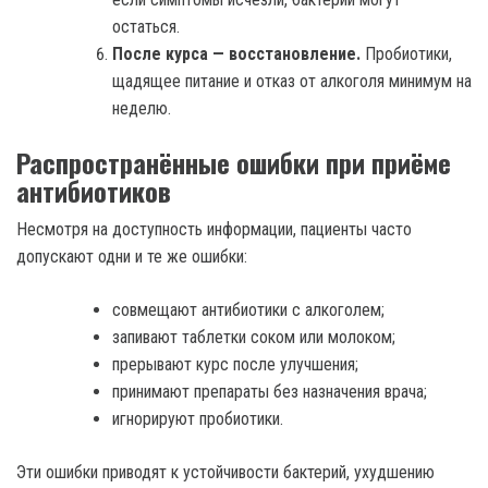
остаться.
После курса — восстановление.
Пробиотики,
щадящее питание и отказ от алкоголя минимум на
неделю.
Распространённые ошибки при приёме
антибиотиков
Несмотря на доступность информации, пациенты часто
допускают одни и те же ошибки:
совмещают антибиотики с алкоголем;
запивают таблетки соком или молоком;
прерывают курс после улучшения;
принимают препараты без назначения врача;
игнорируют пробиотики.
Эти ошибки приводят к устойчивости бактерий, ухудшению