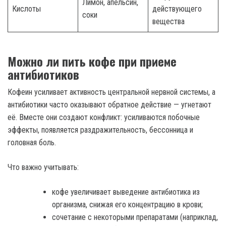
Лимон, апельсин,
Кислоты
действующего
соки
вещества
Можно ли пить кофе при приеме
антибиотиков
Кофеин усиливает активность центральной нервной системы, а
антибиотики часто оказывают обратное действие — угнетают
её. Вместе они создают конфликт: усиливаются побочные
эффекты, появляется раздражительность, бессонница и
головная боль.
Что важно учитывать:
кофе увеличивает выведение антибиотика из
организма, снижая его концентрацию в крови;
сочетание с некоторыми препаратами (наприклад,