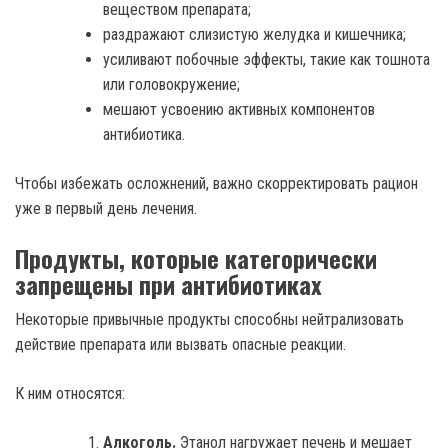
веществом препарата;
раздражают слизистую желудка и кишечника;
усиливают побочные эффекты, такие как тошнота
или головокружение;
мешают усвоению активных компонентов
антибиотика.
Чтобы избежать осложнений, важно скорректировать рацион
уже в первый день лечения.
Продукты, которые категорически
запрещены при антибиотиках
Некоторые привычные продукты способны нейтрализовать
действие препарата или вызвать опасные реакции.
К ним относятся:
Алкоголь.
Этанол нагружает печень и мешает