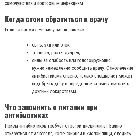
самочувствия и повторным инфекциям.
Когда стоит обратиться к врачу
Если во время лечения у вас появились:
сыпь, зуд или отёк;
тошнота, рвота, диарея;
сильная слабость или головокружение;
нужно немедленно сообщить врачу. Самолечение
антибиотиками опасно: только специалист может
подобрать дозу и определить совместимость с
другими лекарствами.
Что запомнить о питании при
антибиотиках
Приём антибиотиков требует строгой дисциплины. Важно
отказаться от алкоголя, кофе, жирной и кислой пищи, следить