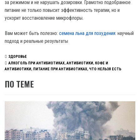
за режимом и не нарушать дозировки. Грамотно подобранное
питание не только повысит эффективность терапии, но и
ускорит восстановление микрофлоры.
Вам может быть полезно:
семена льна для похудения
: научный
подход и реальные результаты
ЗДОРОВЬЕ
АЛКОГОЛЬ ПРИ АНТИБИОТИКАХ
,
АНТИБИОТИКИ
,
КОФЕ И
АНТИБИОТИКИ
,
ПИТАНИЕ ПРИ АНТИБИОТИКАХ
,
ЧТО НЕЛЬЗЯ ЕСТЬ
ПО ТЕМЕ