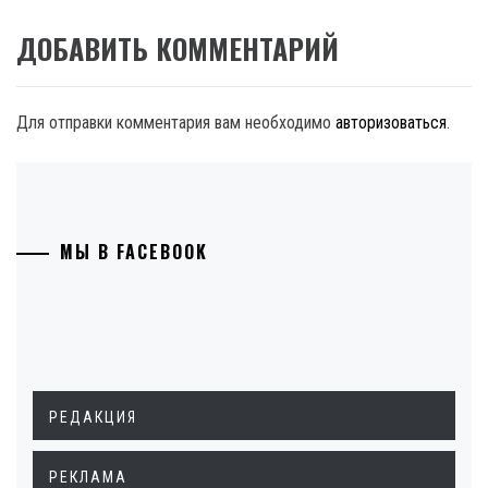
ДОБАВИТЬ КОММЕНТАРИЙ
Для отправки комментария вам необходимо
авторизоваться
.
МЫ В FACEBOOK
РЕДАКЦИЯ
РЕКЛАМА