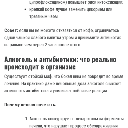
ципрофлоксацином) повышает риск интоксикации;
крепкий кофе лучше заменить цикорием или
травяным чаем.
Совет:
если вы не можете отказаться от кофе, ограничьтесь
одной чашкой слабого напитка утром и принимайте антибиотик
не раньше чем через 2 часа после этого.
Алкоголь и антибиотики: что реально
происходит в организме
Существует стойкий миф, что бокал вина не повредит во время
лечения. На практике даже небольшая доза алкоголя снижает
активность антибиотика и усиливает побочные реакции.
Почему нельзя сочетать:
Алкоголь конкурирует с лекарством за ферменты
печени, что нарушает процесс обезвреживания