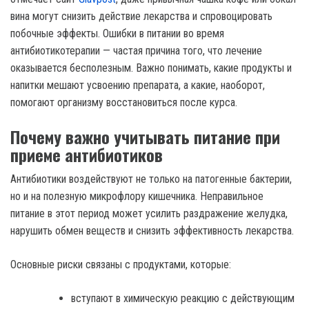
вина могут снизить действие лекарства и спровоцировать
побочные эффекты. Ошибки в питании во время
антибиотикотерапии — частая причина того, что лечение
оказывается бесполезным. Важно понимать, какие продукты и
напитки мешают усвоению препарата, а какие, наоборот,
помогают организму восстановиться после курса.
Почему важно учитывать питание при
приеме антибиотиков
Антибиотики воздействуют не только на патогенные бактерии,
но и на полезную микрофлору кишечника. Неправильное
питание в этот период может усилить раздражение желудка,
нарушить обмен веществ и снизить эффективность лекарства.
Основные риски связаны с продуктами, которые:
вступают в химическую реакцию с действующим