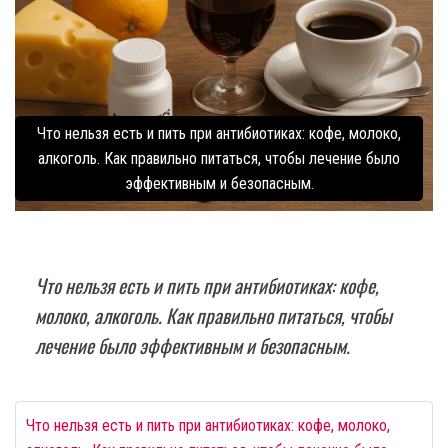
Что нельзя есть и пить при антибиотиках: кофе, молоко,
алкоголь. Как правильно питаться, чтобы лечение было
эффективным и безопасным.
Что нельзя есть и пить при антибиотиках: кофе,
молоко, алкоголь. Как правильно питаться, чтобы
лечение было эффективным и безопасным.
Что нельзя есть и пить при антибиотиках: кофе, молоко,