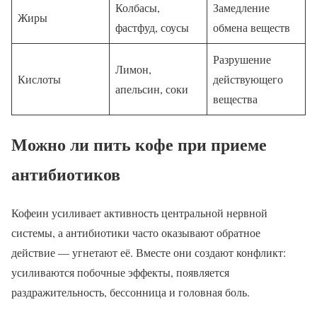
Колбасы,
Замедление
Жиры
фастфуд, соусы
обмена веществ
Разрушение
Лимон,
Кислоты
действующего
апельсин, соки
вещества
Можно ли пить кофе при приеме
антибиотиков
Кофеин усиливает активность центральной нервной
системы, а антибиотики часто оказывают обратное
действие — угнетают её. Вместе они создают конфликт:
усиливаются побочные эффекты, появляется
раздражительность, бессонница и головная боль.