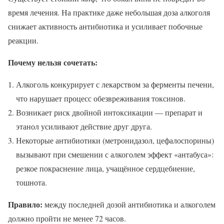
время лечения. На практике даже небольшая доза алкоголя
снижает активность антибиотика и усиливает побочные
реакции.
Почему нельзя сочетать:
Алкоголь конкурирует с лекарством за ферменты печени,
что нарушает процесс обезвреживания токсинов.
Возникает риск двойной интоксикации — препарат и
этанол усиливают действие друг друга.
Некоторые антибиотики (метронидазол, цефалоспорины)
вызывают при смешении с алкоголем эффект «антабуса»:
резкое покраснение лица, учащённое сердцебиение,
тошнота.
Правило:
между последней дозой антибиотика и алкоголем
должно пройти не менее 72 часов.