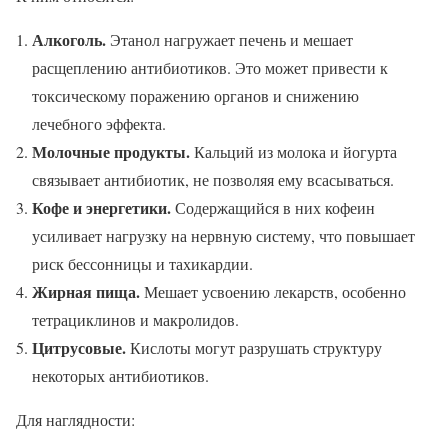
Алкоголь.
Этанол нагружает печень и мешает
расщеплению антибиотиков. Это может привести к
токсическому поражению органов и снижению
лечебного эффекта.
Молочные продукты.
Кальций из молока и йогурта
связывает антибиотик, не позволяя ему всасываться.
Кофе и энергетики.
Содержащийся в них кофеин
усиливает нагрузку на нервную систему, что повышает
риск бессонницы и тахикардии.
Жирная пища.
Мешает усвоению лекарств, особенно
тетрациклинов и макролидов.
Цитрусовые.
Кислоты могут разрушать структуру
некоторых антибиотиков.
Для наглядности: