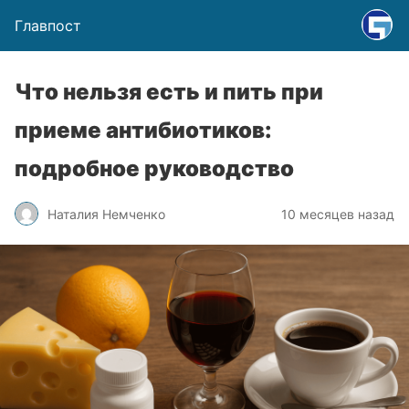
Главпост
Что нельзя есть и пить при
приеме антибиотиков:
подробное руководство
Наталия Немченко
10 месяцев назад