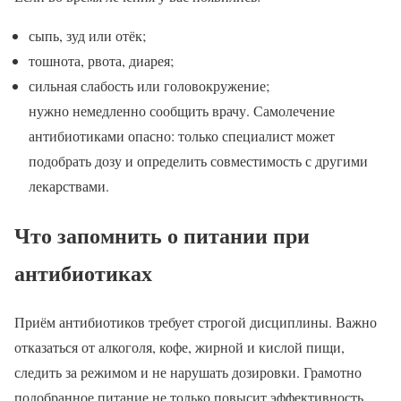
сыпь, зуд или отёк;
тошнота, рвота, диарея;
сильная слабость или головокружение;
нужно немедленно сообщить врачу. Самолечение
антибиотиками опасно: только специалист может
подобрать дозу и определить совместимость с другими
лекарствами.
Что запомнить о питании при
антибиотиках
Приём антибиотиков требует строгой дисциплины. Важно
отказаться от алкоголя, кофе, жирной и кислой пищи,
следить за режимом и не нарушать дозировки. Грамотно
подобранное питание не только повысит эффективность