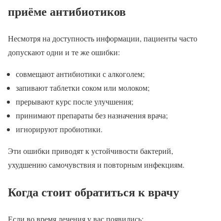
приёме антибиотиков
Несмотря на доступность информации, пациенты часто
допускают одни и те же ошибки:
совмещают антибиотики с алкоголем;
запивают таблетки соком или молоком;
прерывают курс после улучшения;
принимают препараты без назначения врача;
игнорируют пробиотики.
Эти ошибки приводят к устойчивости бактерий,
ухудшению самочувствия и повторным инфекциям.
Когда стоит обратиться к врачу
Если во время лечения у вас появились: