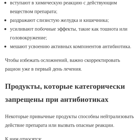
вступают в химическую реакцию с действующим
веществом препарата;
раздражают слизистую желудка и кишечника;
усиливают побочные эффекты, такие как тошнота или
головокружение;
мешают усвоению активных компонентов антибиотика.
Чтобы избежать осложнений, важно скорректировать
рацион уже в первый день лечения.
Продукты, которые категорически
запрещены при антибиотиках
Некоторые привычные продукты способны нейтрализовать
действие препарата или вызвать опасные реакции.
К ним относятся: