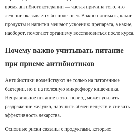
время антибиотикотерапии — частая причина того, что
лечение оказывается бесполезным. Важно понимать, какие
продукты и напитки мешают усвоению препарата, а какие,
наоборот, помогают организму восстановиться после курса.
Почему важно учитывать питание
при приеме антибиотиков
Антибиотики воздействуют не только на патогенные
бактерии, но и на полезную микрофлору кишечника.
Неправильное питание в этот период может усилить
раздражение желудка, нарушить обмен веществ и снизить
эффективность лекарства.
Основные риски связаны с продуктами, которые: