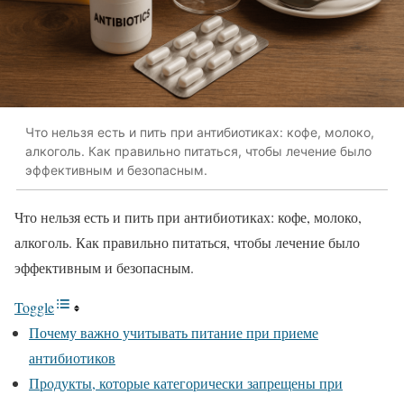
Что нельзя есть и пить при антибиотиках: кофе, молоко,
алкоголь. Как правильно питаться, чтобы лечение было
эффективным и безопасным.
Что нельзя есть и пить при антибиотиках: кофе, молоко,
алкоголь. Как правильно питаться, чтобы лечение было
эффективным и безопасным.
Toggle
Почему важно учитывать питание при приеме
антибиотиков
Продукты, которые категорически запрещены при