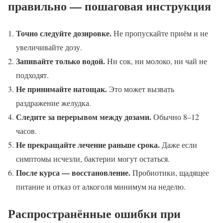
правильно — пошаговая инструкция
Точно следуйте дозировке.
Не пропускайте приём и не
увеличивайте дозу.
Запивайте только водой.
Ни сок, ни молоко, ни чай не
подходят.
Не принимайте натощак.
Это может вызвать
раздражение желудка.
Следите за перерывом между дозами.
Обычно 8–12
часов.
Не прекращайте лечение раньше срока.
Даже если
симптомы исчезли, бактерии могут остаться.
После курса — восстановление.
Пробиотики, щадящее
питание и отказ от алкоголя минимум на неделю.
Распространённые ошибки при