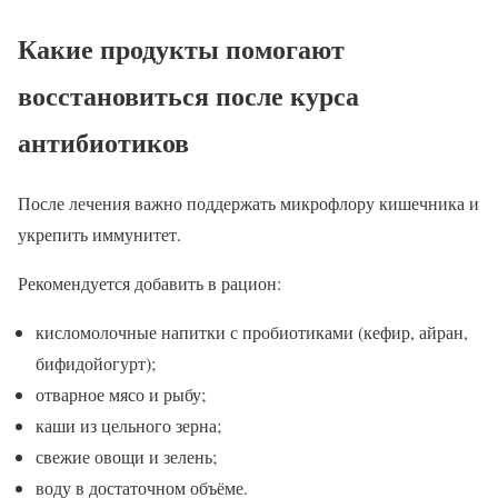
Какие продукты помогают
восстановиться после курса
антибиотиков
После лечения важно поддержать микрофлору кишечника и
укрепить иммунитет.
Рекомендуется добавить в рацион:
кисломолочные напитки с пробиотиками (кефир, айран,
бифидойогурт);
отварное мясо и рыбу;
каши из цельного зерна;
свежие овощи и зелень;
воду в достаточном объёме.