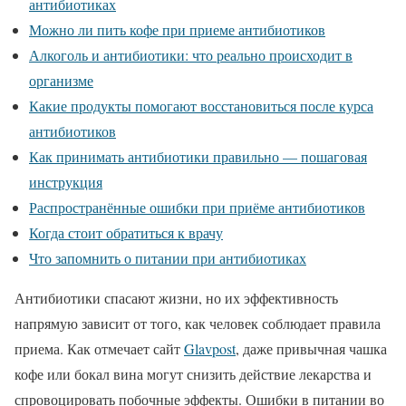
антибиотиках
Можно ли пить кофе при приеме антибиотиков
Алкоголь и антибиотики: что реально происходит в
организме
Какие продукты помогают восстановиться после курса
антибиотиков
Как принимать антибиотики правильно — пошаговая
инструкция
Распространённые ошибки при приёме антибиотиков
Когда стоит обратиться к врачу
Что запомнить о питании при антибиотиках
Антибиотики спасают жизни, но их эффективность
напрямую зависит от того, как человек соблюдает правила
приема. Как отмечает сайт
Glavpost
, даже привычная чашка
кофе или бокал вина могут снизить действие лекарства и
спровоцировать побочные эффекты. Ошибки в питании во