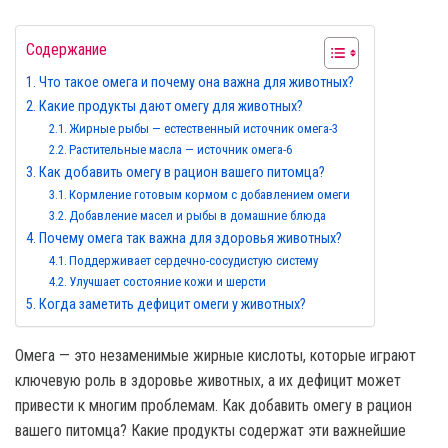
Содержание
Что такое омега и почему она важна для животных?
Какие продукты дают омегу для животных?
Жирные рыбы — естественный источник омега-3
Растительные масла — источник омега-6
Как добавить омегу в рацион вашего питомца?
Кормление готовым кормом с добавлением омеги
Добавление масел и рыбы в домашние блюда
Почему омега так важна для здоровья животных?
Поддерживает сердечно-сосудистую систему
Улучшает состояние кожи и шерсти
Когда заметить дефицит омеги у животных?
Омега — это незаменимые жирные кислоты, которые играют
ключевую роль в здоровье животных, а их дефицит может
привести к многим проблемам. Как добавить омегу в рацион
вашего питомца? Какие продукты содержат эти важнейшие