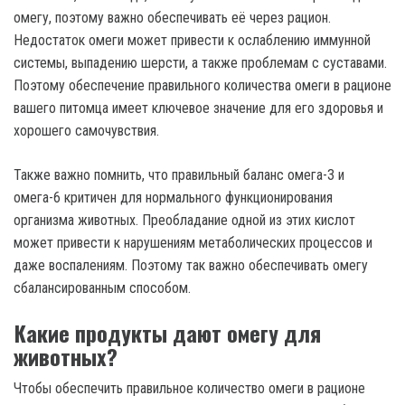
омегу, поэтому важно обеспечивать её через рацион.
Недостаток омеги может привести к ослаблению иммунной
системы, выпадению шерсти, а также проблемам с суставами.
Поэтому обеспечение правильного количества омеги в рационе
вашего питомца имеет ключевое значение для его здоровья и
хорошего самочувствия.
Также важно помнить, что правильный баланс омега-3 и
омега-6 критичен для нормального функционирования
организма животных. Преобладание одной из этих кислот
может привести к нарушениям метаболических процессов и
даже воспалениям. Поэтому так важно обеспечивать омегу
сбалансированным способом.
Какие продукты дают омегу для
животных?
Чтобы обеспечить правильное количество омеги в рационе