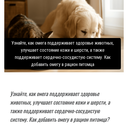
Узнайте, как омега поддерживает здоровье животных,
улучшает состояние кожи и шерсти, а также
поддерживает сердечно-сосудистую систему. Как
добавить омегу в рацион питомца
Узнайте, как омега поддерживает здоровье
животных, улучшает состояние кожи и шерсти, а
также поддерживает сердечно-сосудистую
систему. Как добавить омегу в рацион питомца?