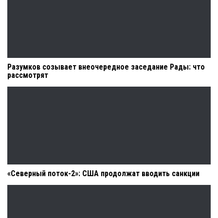
Разумков созывает внеочередное заседание Рады: что
рассмотрят
«Северный поток-2»: США продолжат вводить санкции