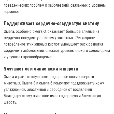
поведенческих проблем и заболеваний, связанных с уровнем
гормонов.
Поддерживает сердечно-сосудистую систему
Омега, особенно омега-3, оказывает большое влияние на
сердечно-сосудистую систему животных. Регулярное
потребление этих жирных кислот уменьшает риск развития
сердечных заболеваний, снижает уровень плохого холестерина
и улучшает кровообращение.
Улучшает состояние кожи и шерсти
Омега играет важную роль в здоровье кожи и шерсти
животных. Омега-3 и омега-6 помогают поддерживать кожу
увлажненной, эластичной и свободной от воспалений.
Благодаря этому животное имеет здоровую и блестящую
шерсть.