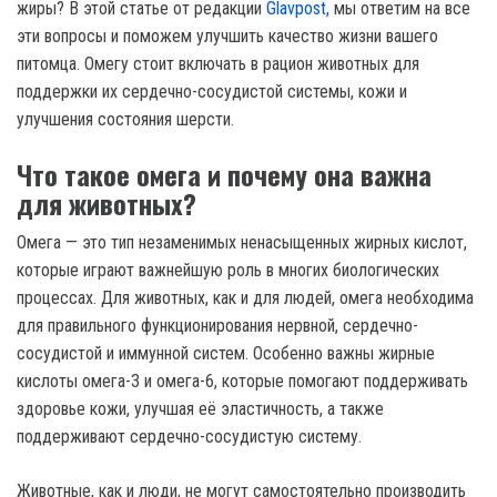
жиры? В этой статье от редакции
Glavpost,
мы ответим на все
эти вопросы и поможем улучшить качество жизни вашего
питомца. Омегу стоит включать в рацион животных для
поддержки их сердечно-сосудистой системы, кожи и
улучшения состояния шерсти.
Что такое омега и почему она важна
для животных?
Омега — это тип незаменимых ненасыщенных жирных кислот,
которые играют важнейшую роль в многих биологических
процессах. Для животных, как и для людей, омега необходима
для правильного функционирования нервной, сердечно-
сосудистой и иммунной систем. Особенно важны жирные
кислоты омега-3 и омега-6, которые помогают поддерживать
здоровье кожи, улучшая её эластичность, а также
поддерживают сердечно-сосудистую систему.
Животные, как и люди, не могут самостоятельно производить