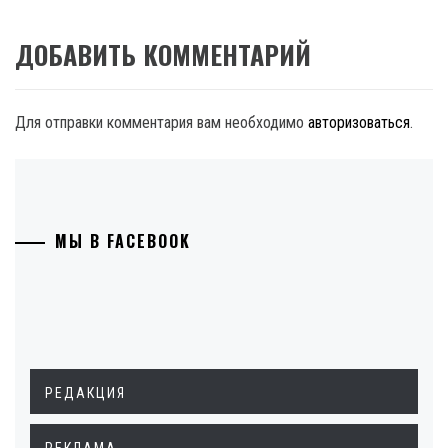
ДОБАВИТЬ КОММЕНТАРИЙ
Для отправки комментария вам необходимо
авторизоваться
.
МЫ В FACEBOOK
РЕДАКЦИЯ
РЕКЛАМА