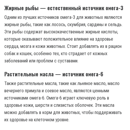
Жирные рыбы — естественный источник омега-3
Одним из лучших источников омега-3 для животных являются
жирные рыбы, такие как лосось, скумбрия, сардины и сельдь.
Эти рыбы содержат высококачественные жирные кислоты,
которые оказывают положительное влияние на здоровье
сердца, мозга и кожи животных. Стоит добавлять их в рацион
собак и кошек, особенно тех, кто страдает от кожных
заболеваний или проблем с суставами.
Растительные масла — источник омега-6
Также растительные масла, такие как льняное масло, масло
вечернего примула и соевое масло, являются ценными
источниками омега-6. Омега-6 играет ключевую роль в
здоровье кожи, шерсти и слизистых оболочек. Эти масла
можно добавлять в корм для животных, чтобы поддерживать
их здоровье на клеточном уровне.