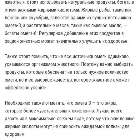
животных, стоит использовать натуральные продукты, богатые
этими важными жирными кислотами. Жирные рыбы, такие как
лосось или скумбрия, являются одними из лучших источников
омега-3, а растительные масла, такие как льняное масло, —
богаты омега-6. Регулярное добавление этих продуктов в
рацион животных может значительно улучшить их здоровье.
Также стоит помнить, что не все источники омеги одинаково
усваиваются организмом животного. Поэтому важно выбирать
продукты, которые обеспечат не только нужное количество
омеги, но и её высокое качество, которое животное сможет
эффективно усвоить.
Необходимо также отметить, что омега-3 — это жиры,
которые более чувствительны к окислению. Лучше всего
давать их в максимально свежем виде, потому что окисленные
жирные кислоты могут не приносить ожидаемой пользы для
здоровья.