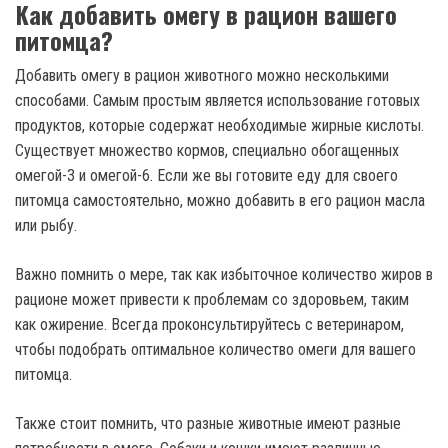
Как добавить омегу в рацион вашего
питомца?
Добавить омегу в рацион животного можно несколькими
способами. Самым простым является использование готовых
продуктов, которые содержат необходимые жирные кислоты.
Существует множество кормов, специально обогащенных
омегой-3 и омегой-6. Если же вы готовите еду для своего
питомца самостоятельно, можно добавить в его рацион масла
или рыбу.
Важно помнить о мере, так как избыточное количество жиров в
рационе может привести к проблемам со здоровьем, таким
как ожирение. Всегда проконсультируйтесь с ветеринаром,
чтобы подобрать оптимальное количество омеги для вашего
питомца.
Также стоит помнить, что разные животные имеют разные