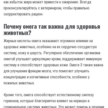
как избыток жира может привести к ожирению. Всегда
проконсультируйтесь с ветеринаром, чтобы правильно
скорректировать рацион.
Почему омега так важна для здоровья
животных?
Жирные кислоты омега оказывают огромное влияние на
здоровье животных, особенно на их сердечно-сосудистую
систему, кожу и шерсть. Регулярное обеспечение организма
омегой улучшает циркуляцию крови, поддерживает иммунную
систему и способствует здоровью кожи. Омега-3 также важна
для улучшения функции мозга, что помогает улучшить
концентрацию и когнитивные способности, особенно у
пожилых животных.
Кроме того, омега способствует естественному синтезу
гормонов, которые благоприятно влияют на нервную и
гормональную систему животных. Это может помочь в лечении