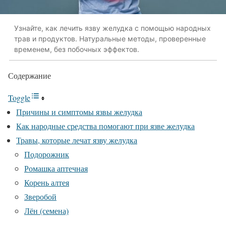
Узнайте, как лечить язву желудка с помощью народных
трав и продуктов. Натуральные методы, проверенные
временем, без побочных эффектов.
Содержание
Toggle
Причины и симптомы язвы желудка
Как народные средства помогают при язве желудка
Травы, которые лечат язву желудка
Подорожник
Ромашка аптечная
Корень алтея
Зверобой
Лён (семена)