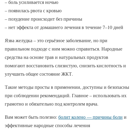
– боль усиливается ночью
– появилась рвота с кровью
– похудение происходит без причины
– нет эффекта от домашнего лечения в течение 7–10 дней
Язва желудка – это серьёзное заболевание, но при
правильном подходе с ним можно справиться. Народные
средства на основе трав и натуральных продуктов
помогают восстановить слизистую, снизить кислотность и
улучшить общее состояние ЖКТ.
Такие методы просты в применении, доступны и безопасны
при соблюдении рекомендаций. Главное – использовать их
грамотно и обязательно под контролем врача.
Вам может быть полезно:
болит колено — причины боли
и
эффективные народные способы лечения