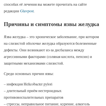
способах её лечения вы можете прочитать на сайте
редакции
Glavpost
.
Причины и симптомы язвы желудка
Язва желудка – это хроническое заболевание, при котором
на слизистой оболочке желудка образуются болезненные
дефекты. Они возникают из-за дисбаланса между
агрессивными факторами (соляная кислота, пепсин) и
защитными механизмами слизистой.
Среди основных причин язвы:
– инфекция Helicobacter pylori
– длительный приём нестероидных
противовоспалительных препаратов
– стрессы, неправильное питание, курение, алкоголь