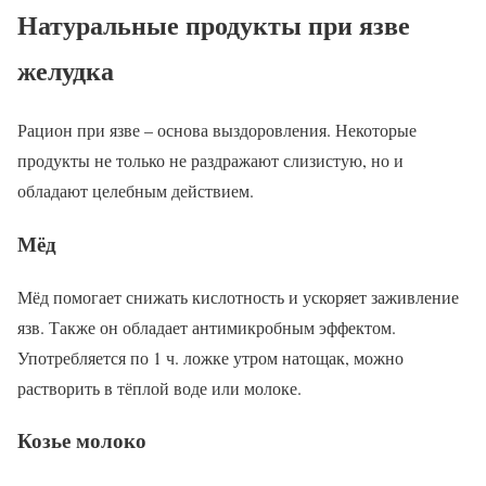
Натуральные продукты при язве
желудка
Рацион при язве – основа выздоровления. Некоторые
продукты не только не раздражают слизистую, но и
обладают целебным действием.
Мёд
Мёд помогает снижать кислотность и ускоряет заживление
язв. Также он обладает антимикробным эффектом.
Употребляется по 1 ч. ложке утром натощак, можно
растворить в тёплой воде или молоке.
Козье молоко