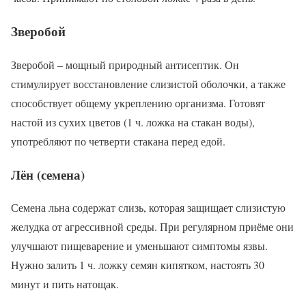
Зверобой
Зверобой – мощный природный антисептик. Он
стимулирует восстановление слизистой оболочки, а также
способствует общему укреплению организма. Готовят
настой из сухих цветов (1 ч. ложка на стакан воды),
употребляют по четверти стакана перед едой.
Лён (семена)
Семена льна содержат слизь, которая защищает слизистую
желудка от агрессивной среды. При регулярном приёме они
улучшают пищеварение и уменьшают симптомы язвы.
Нужно залить 1 ч. ложку семян кипятком, настоять 30
минут и пить натощак.