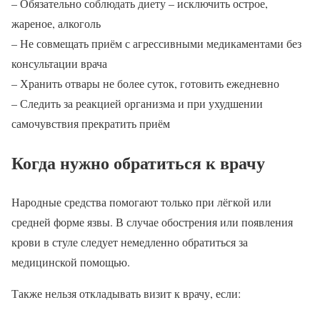
– Обязательно соблюдать диету – исключить острое,
жареное, алкоголь
– Не совмещать приём с агрессивными медикаментами без
консультации врача
– Хранить отвары не более суток, готовить ежедневно
– Следить за реакцией организма и при ухудшении
самочувствия прекратить приём
Когда нужно обратиться к врачу
Народные средства помогают только при лёгкой или
средней форме язвы. В случае обострения или появления
крови в стуле следует немедленно обратиться за
медицинской помощью.
Также нельзя откладывать визит к врачу, если: