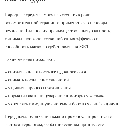
Народные средства могут выступать в роли
вспомогательной терапии и применяться в периоды
ремиссии. Главное их преимущество – натуральность,
минимальное количество побочных эффектов и
способность мягко воздействовать на ЖКТ.
Такие методы позволяют:
– снижать кислотность желудочного сока
– снимать воспаление слизистой
– улучшать процессы заживления
– нормализовать пищеварение и моторику желудка
– укреплять иммунную систему и бороться с инфекциями
Перед началом лечения важно проконсультироваться с
гастроэнтерологом, особенно если вы принимаете