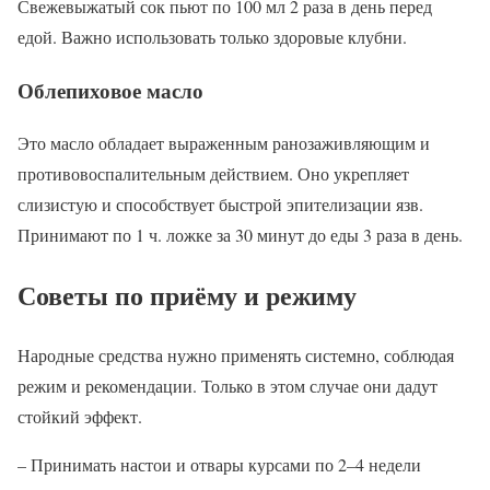
Свежевыжатый сок пьют по 100 мл 2 раза в день перед
едой. Важно использовать только здоровые клубни.
Облепиховое масло
Это масло обладает выраженным ранозаживляющим и
противовоспалительным действием. Оно укрепляет
слизистую и способствует быстрой эпителизации язв.
Принимают по 1 ч. ложке за 30 минут до еды 3 раза в день.
Советы по приёму и режиму
Народные средства нужно применять системно, соблюдая
режим и рекомендации. Только в этом случае они дадут
стойкий эффект.
– Принимать настои и отвары курсами по 2–4 недели