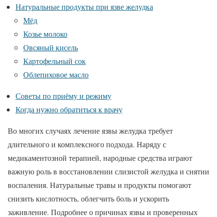
Натуральные продукты при язве желудка
Мёд
Козье молоко
Овсяный кисель
Картофельный сок
Облепиховое масло
Советы по приёму и режиму
Когда нужно обратиться к врачу
Во многих случаях лечение язвы желудка требует
длительного и комплексного подхода. Наряду с
медикаментозной терапией, народные средства играют
важную роль в восстановлении слизистой желудка и снятии
воспаления. Натуральные травы и продукты помогают
снизить кислотность, облегчить боль и ускорить
заживление. Подробнее о причинах язвы и проверенных