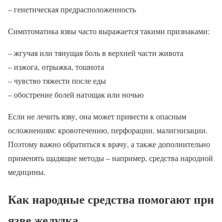
– генетическая предрасположенность
Симптоматика язвы часто выражается такими признаками:
– жгучая или тянущая боль в верхней части живота
– изжога, отрыжка, тошнота
– чувство тяжести после еды
– обострение болей натощак или ночью
Если не лечить язву, она может привести к опасным
осложнениям: кровотечению, перфорации, малигнизации.
Поэтому важно обратиться к врачу, а также дополнительно
применять щадящие методы – например, средства народной
медицины.
Как народные средства помогают при
язве желудка