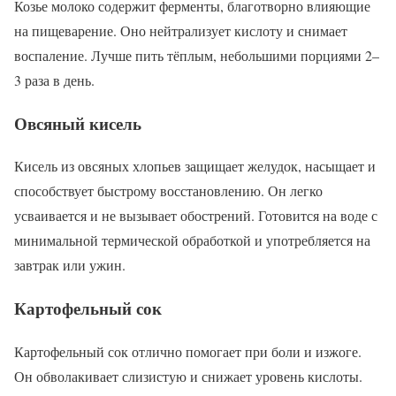
Козье молоко содержит ферменты, благотворно влияющие
на пищеварение. Оно нейтрализует кислоту и снимает
воспаление. Лучше пить тёплым, небольшими порциями 2–
3 раза в день.
Овсяный кисель
Кисель из овсяных хлопьев защищает желудок, насыщает и
способствует быстрому восстановлению. Он легко
усваивается и не вызывает обострений. Готовится на воде с
минимальной термической обработкой и употребляется на
завтрак или ужин.
Картофельный сок
Картофельный сок отлично помогает при боли и изжоге.
Он обволакивает слизистую и снижает уровень кислоты.