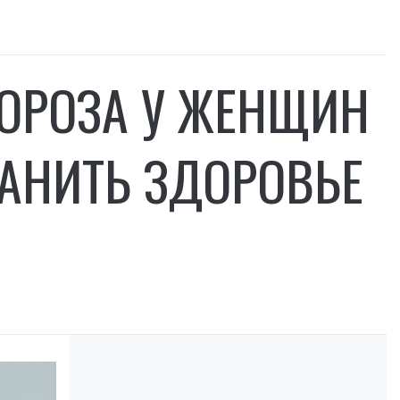
ОРОЗА У ЖЕНЩИН
РАНИТЬ ЗДОРОВЬЕ