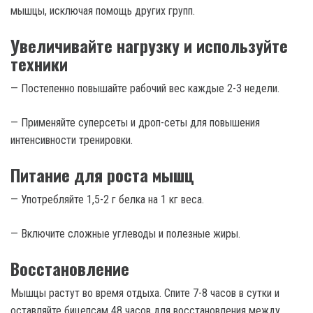
мышцы, исключая помощь других групп.
Увеличивайте нагрузку и используйте
техники
— Постепенно повышайте рабочий вес каждые 2-3 недели.
— Применяйте суперсеты и дроп-сеты для повышения
интенсивности тренировки.
Питание для роста мышц
— Употребляйте 1,5-2 г белка на 1 кг веса.
— Включите сложные углеводы и полезные жиры.
Восстановление
Мышцы растут во время отдыха. Спите 7-8 часов в сутки и
оставляйте бицепсам 48 часов для восстановления между