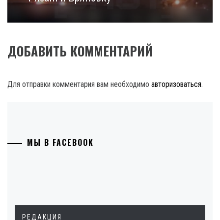
ДОБАВИТЬ КОММЕНТАРИЙ
Для отправки комментария вам необходимо
авторизоваться
.
МЫ В FACEBOOK
РЕДАКЦИЯ