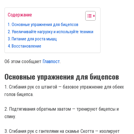
Содержание
Основные упражнения для бицепсов
Увеличивайте нагрузку и используйте техники
Питание для роста мышц
Восстановление
Об этом сообщает
Главпост
.
Основные упражнения для бицепсов
1. Сгибания рук со штангой — базовое упражнение для обеих
голов бицепса.
2. Подтягивания обратным хватом — тренируют бицепсы и
спину.
3. Сгибания рук с гантелями на скамье Скотта — изолирует