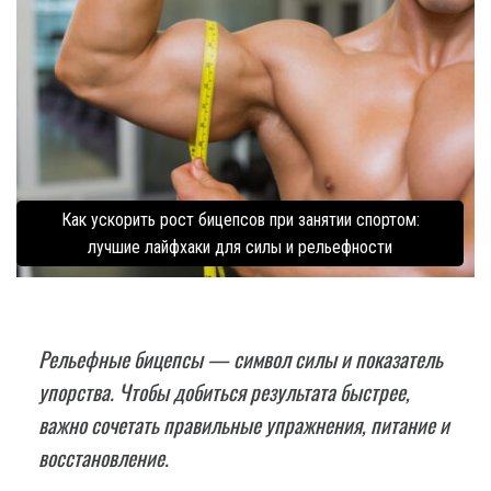
Как ускорить рост бицепсов при занятии спортом:
лучшие лайфхаки для силы и рельефности
Рельефные бицепсы — символ силы и показатель
упорства. Чтобы добиться результата быстрее,
важно сочетать правильные упражнения, питание и
восстановление.