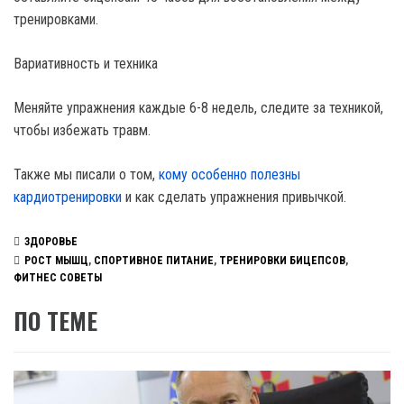
тренировками.
Вариативность и техника
Меняйте упражнения каждые 6-8 недель, следите за техникой,
чтобы избежать травм.
Также мы писали о том,
кому особенно полезны
кардиотренировки
и как сделать упражнения привычкой.
ЗДОРОВЬЕ
РОСТ МЫШЦ
,
СПОРТИВНОЕ ПИТАНИЕ
,
ТРЕНИРОВКИ БИЦЕПСОВ
,
ФИТНЕС СОВЕТЫ
ПО ТЕМЕ