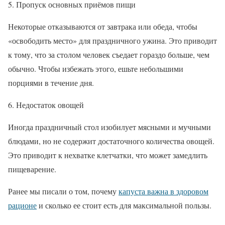
5. Пропуск основных приёмов пищи
Некоторые отказываются от завтрака или обеда, чтобы
«освободить место» для праздничного ужина. Это приводит
к тому, что за столом человек съедает гораздо больше, чем
обычно. Чтобы избежать этого, ешьте небольшими
порциями в течение дня.
6. Недостаток овощей
Иногда праздничный стол изобилует мясными и мучными
блюдами, но не содержит достаточного количества овощей.
Это приводит к нехватке клетчатки, что может замедлить
пищеварение.
Ранее мы писали о том, почему
капуста важна в здоровом
рационе
и сколько ее стоит есть для максимальной пользы.