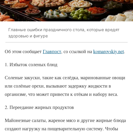
Главные ошибки праздничного стола, которые вредят
здоровью и фигуре
Об этом сообщает
Главпост
, со ссылкой на
komarovskiy.net
.
1. Избыток соленых блюд
Соленые закуски, такие как селёдка, маринованные овощи
или солёные орехи, вызывают задержку жидкости в
организме, что может привести к отёкам и набору веса.
2. Переедание жирных продуктов
Майонезные салаты, жареное мясо и другие жирные блюда
создают нагрузку на пищеварительную систему. Чтобы