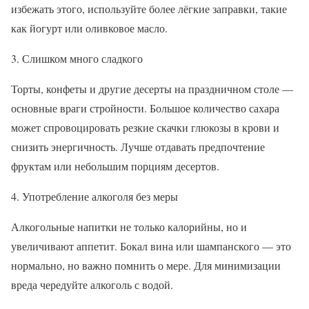
избежать этого, используйте более лёгкие заправки, такие
как йогурт или оливковое масло.
3. Слишком много сладкого
Торты, конфеты и другие десерты на праздничном столе —
основные враги стройности. Большое количество сахара
может спровоцировать резкие скачки глюкозы в крови и
снизить энергичность. Лучше отдавать предпочтение
фруктам или небольшим порциям десертов.
4. Употребление алкоголя без меры
Алкогольные напитки не только калорийны, но и
увеличивают аппетит. Бокал вина или шампанского — это
нормально, но важно помнить о мере. Для минимизации
вреда чередуйте алкоголь с водой.