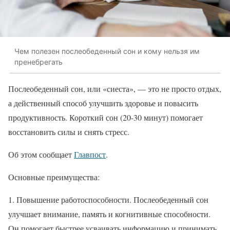
Чем полезен послеобеденный сон и кому нельзя им
пренебрегать
Послеобеденный сон, или «сиеста», — это не просто отдых,
а действенный способ улучшить здоровье и повысить
продуктивность. Короткий сон (20-30 минут) помогает
восстановить силы и снять стресс.
Об этом сообщает
Главпост
.
Основные преимущества:
1. Повышение работоспособности. Послеобеденный сон
улучшает внимание, память и когнитивные способности.
Он помогает быстрее усваивать информацию и принимать