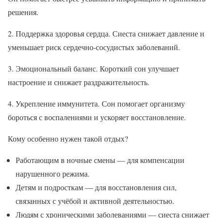
решения.
2. Поддержка здоровья сердца. Сиеста снижает давление и
уменьшает риск сердечно-сосудистых заболеваний.
3. Эмоциональный баланс. Короткий сон улучшает
настроение и снижает раздражительность.
4. Укрепление иммунитета. Сон помогает организму
бороться с воспалениями и ускоряет восстановление.
Кому особенно нужен такой отдых?
Работающим в ночные смены — для компенсации
нарушенного режима.
Детям и подросткам — для восстановления сил,
связанных с учёбой и активной деятельностью.
Людям с хроническими заболеваниями — сиеста снижает