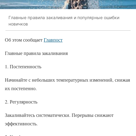
Главные правила закаливания и популярные ошибки
новичков
Об этом сообщает
Главпост
Главные правила закаливания
1. Постепенность
Начинайте с небольших температурных изменений, снижая
их постепенно.
2. Регулярность
Закаливайтесь систематически. Перерывы снижают
эффективность.