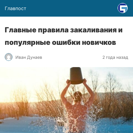
Главпост
Главные правила закаливания и
популярные ошибки новичков
Иван Дунаев
2 года назад