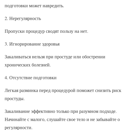
подготовки может навредить.
2. Нерегулярность
Пропуски процедур сводят пользу на нет.
3. Игнорирование здоровья
Закаливаться нельзя при простуде или обострении
хронических болезней.
4. Отсутствие подготовки
Легкая разминка перед процедурой поможет снизить риск
простуды.
Закаливание эффективно только при разумном подходе.
Начинайте с малого, слушайте свое тело и не забывайте о
регулярности.