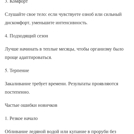
3. Комфорт
Слушайте свое тело: если чувствуете озноб или сильный
дискомфорт, уменьшите интенсивность.
4. Подходящий сезон
Лучше начинать в теплые месяцы, чтобы организму было
проще адаптироваться.
5. Терпение
Закаливание требует времени. Результаты проявляются
постепенно.
Частые ошибки новичков
1. Резкое начало
Обливание ледяной водой или купание в проруби без