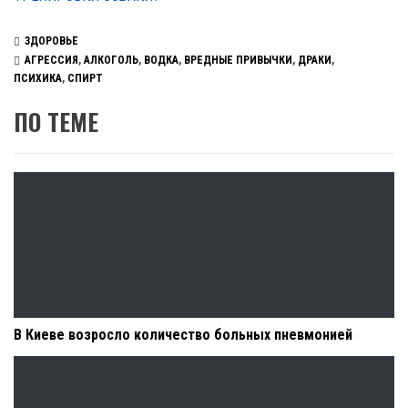
ЗДОРОВЬЕ
АГРЕССИЯ
,
АЛКОГОЛЬ
,
ВОДКА
,
ВРЕДНЫЕ ПРИВЫЧКИ
,
ДРАКИ
,
ПСИХИКА
,
СПИРТ
ПО ТЕМЕ
В Киеве возросло количество больных пневмонией