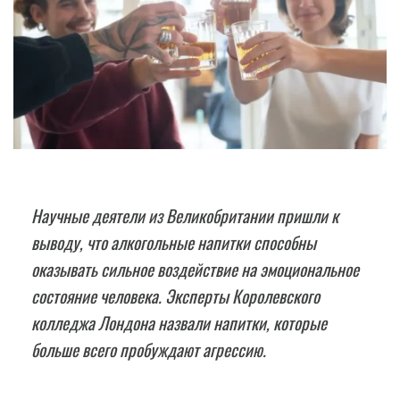
Научные деятели из Великобритании пришли к
выводу, что алкогольные напитки способны
оказывать сильное воздействие на эмоциональное
состояние человека. Эксперты Королевского
колледжа Лондона назвали напитки, которые
больше всего пробуждают агрессию.