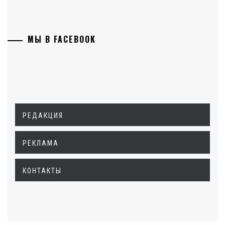
МЫ В FACEBOOK
РЕДАКЦИЯ
РЕКЛАМА
КОНТАКТЫ