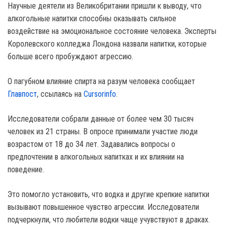
Научные деятели из Великобритании пришли к выводу, что
алкогольные напитки способны оказывать сильное
воздействие на эмоциональное состояние человека. Эксперты
Королевского колледжа Лондона назвали напитки, которые
больше всего пробуждают агрессию.
О пагубном влияние спирта на разум человека сообщает
Главпост
, ссылаясь на
Cursorinfo
.
Исследователи собрали данные от более чем 30 тысяч
человек из 21 страны. В опросе принимали участие люди
возрастом от 18 до 34 лет. Задавались вопросы о
предпочтении в алкогольных напитках и их влиянии на
поведение.
Это помогло установить, что водка и другие крепкие напитки
вызывают повышенное чувство агрессии. Исследователи
подчеркнули, что любители водки чаще учувствуют в драках.