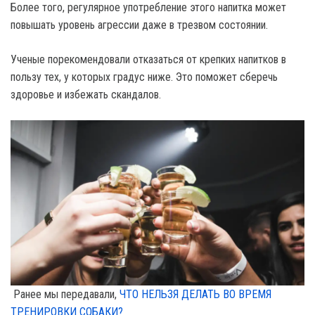
Более того, регулярное употребление этого напитка может
повышать уровень агрессии даже в трезвом состоянии.
Ученые порекомендовали отказаться от крепких напитков в
пользу тех, у которых градус ниже. Это поможет сберечь
здоровье и избежать скандалов.
Ранее мы передавали,
ЧТО НЕЛЬЗЯ ДЕЛАТЬ ВО ВРЕМЯ
ТРЕНИРОВКИ СОБАКИ?