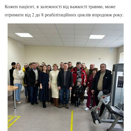
Кожен пацієнт, в залежності від важкості травми, може
отримати від 2 до 8 реабілітаційних циклів впродовж року.