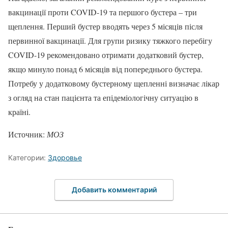
вакцинації проти COVID-19 та першого бустера – три
щеплення. Перший бустер вводять через 5 місяців після
первинної вакцинації. Для групи ризику тяжкого перебігу
COVID-19 рекомендовано отримати додатковий бустер,
якщо минуло понад 6 місяців від попереднього бустера.
Потребу у додатковому бустерному щепленні визначає лікар
з огляд на стан пацієнта та епідеміологічну ситуацію в
країні.
Источник:
МОЗ
Категории:
Здоровье
Добавить комментарий