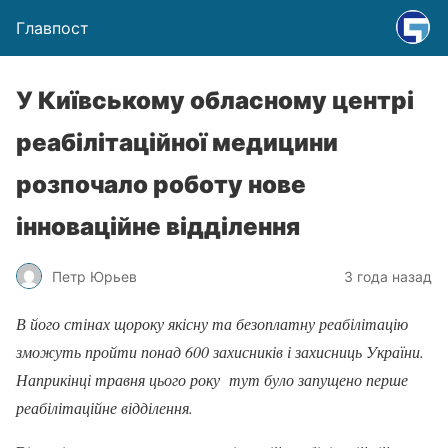
Главпост
У Київському обласному центрі
реабілітаційної медицини
розпочало роботу нове
інноваційне відділення
Петр Юрьев
3 года назад
В його стінах щороку якісну та безоплатну реабілітацію
зможуть пройти понад 600 захисників і захисниць України.
Наприкінці травня цього року тут було запущено перше
реабілітаційне відділення.