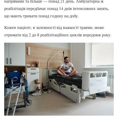
напрямами та більше — понад 21 день. Амбулаторна ж
реабілітація передбачає понад 14 днів інтенсивних занять,
що мають тривати понад годину на добу.
Кожен пацієнт, в залежності від важкості травми, може
отримати від 2 до 8 реабілітаційних циклів впродовж року.