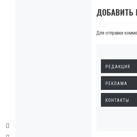
ДОБАВИТЬ
Для отправки комм
РЕДАКЦИЯ
РЕКЛАМА
КОНТАКТЫ