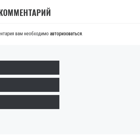
 КОММЕНТАРИЙ
ентария вам необходимо
авторизоваться
.