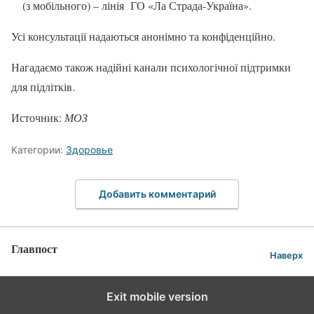
(з мобільного) – лінія ГО «Ла Страда-Україна».
Усі консультації надаються анонімно та конфіденційно.
Нагадаємо також надійні канали психологічної підтримки
для підлітків.
Источник:
МОЗ
Категории:
Здоровье
Добавить комментарий
Главпост
Наверх
Exit mobile version