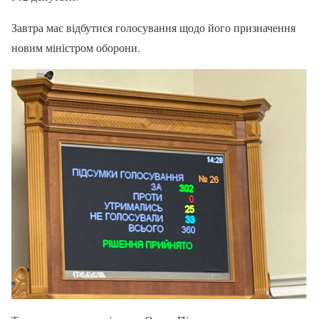
Завтра має відбутися голосування щодо його призначення
новим міністром оборони.